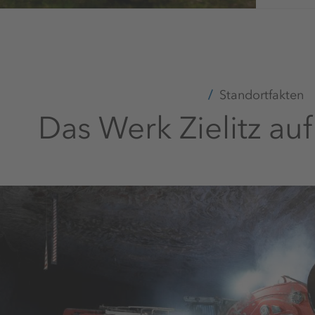
Standortfakten
Das Werk Zielitz auf