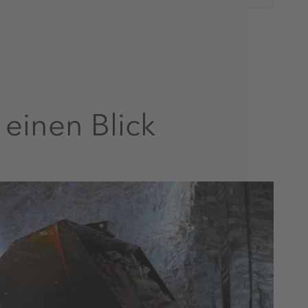
 einen Blick