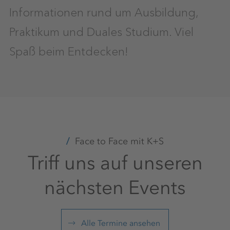
Informationen rund um Ausbildung,
Praktikum und Duales Studium. Viel
Spaß beim Entdecken!
Face to Face mit K+S
Triff uns auf unseren
nächsten Events
Alle Termine ansehen