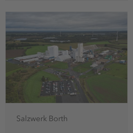
Salzwerk Borth