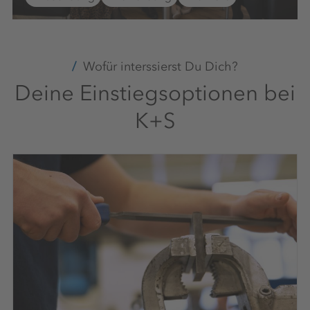
Wofür interssierst Du Dich?
Deine Einstiegsoptionen bei
K+S