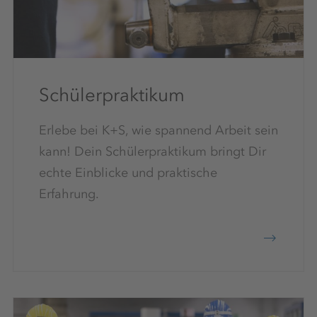
Schülerpraktikum
Erlebe bei K+S, wie spannend Arbeit sein
kann! Dein Schülerpraktikum bringt Dir
echte Einblicke und praktische
Erfahrung.