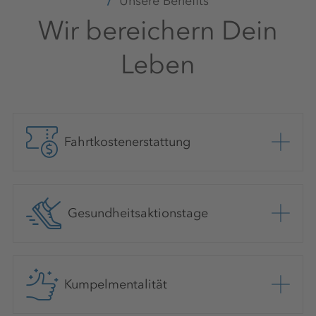
Unsere Benefits
Wir bereichern Dein
Leben
Fahrtkostenerstattung
Gesundheitsaktionstage
Kumpelmentalität