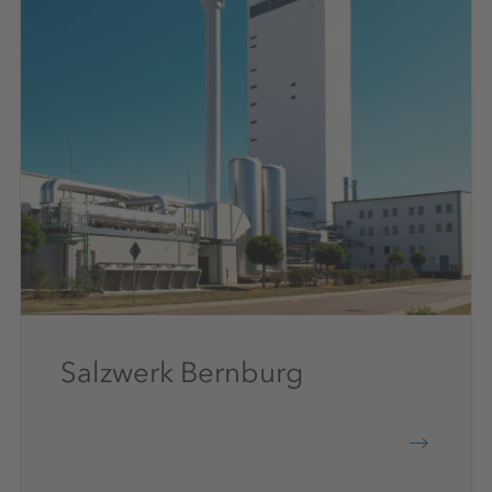
Salzwerk Bernburg