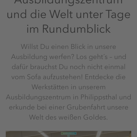
und die Welt unter Tage
im Rundumblick
Willst Du einen Blick in unsere
Ausbildung werfen? Los geht´s – und
dafür brauchst Du noch nicht einmal
vom Sofa aufzustehen! Entdecke die
Werkstätten in unserem
Ausbildungszentrum in Philippsthal und
erkunde bei einer Grubenfahrt unsere
Welt des weißen Goldes.