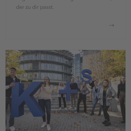
der zu dir passt.