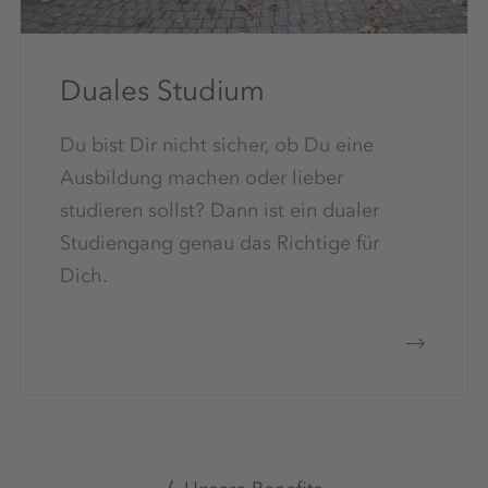
Duales Studium
Du bist Dir nicht sicher, ob Du eine
Ausbildung machen oder lieber
studieren sollst? Dann ist ein dualer
Studiengang genau das Richtige für
Dich.