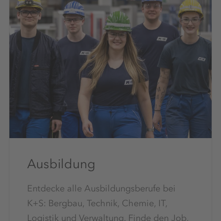
Ausbildung
Entdecke alle Ausbildungsberufe bei
K+S: Bergbau, Technik, Chemie, IT,
Logistik und Verwaltung. Finde den Job,