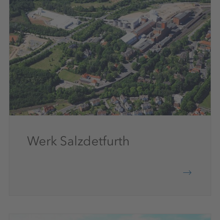
Werk Salzdetfurth