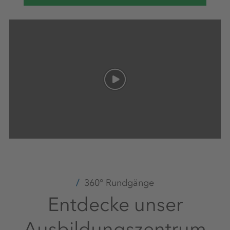
360° Rundgänge
Entdecke unser
Ausbildungszentrum