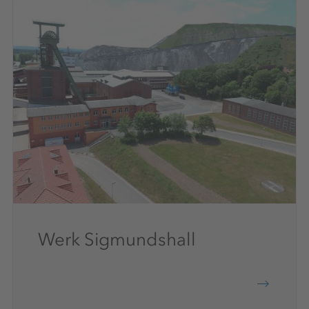
Werk Sigmundshall