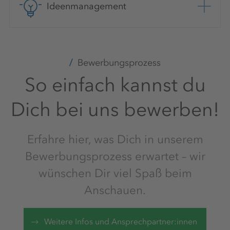
Ideenmanagement
Bewerbungsprozess
So einfach kannst du
Dich bei uns bewerben!
Erfahre hier, was Dich in unserem
Bewerbungsprozess erwartet – wir
wünschen Dir viel Spaß beim
Anschauen.
Weitere Infos und Ansprechpartner:innen