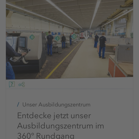
Unser Ausbildungszentrum
Entdecke jetzt unser
Ausbildungszentrum im
360° Rundgang