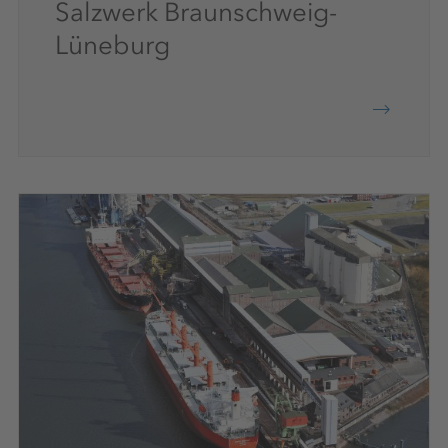
Salzwerk Braunschweig-
Lüneburg