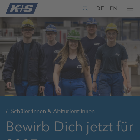
DE
EN
Schüler:innen & Abiturient:innen
Bewirb Dich jetzt für