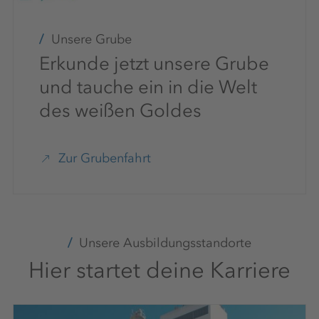
Unsere Grube
Erkunde jetzt unsere Grube
und tauche ein in die Welt
des weißen Goldes
Zur Grubenfahrt
Unsere Ausbildungsstandorte
Hier startet deine Karriere