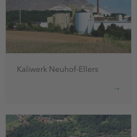
Kaliwerk Neuhof-Ellers