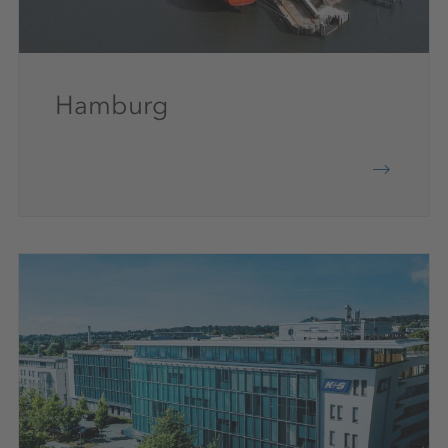
Hamburg