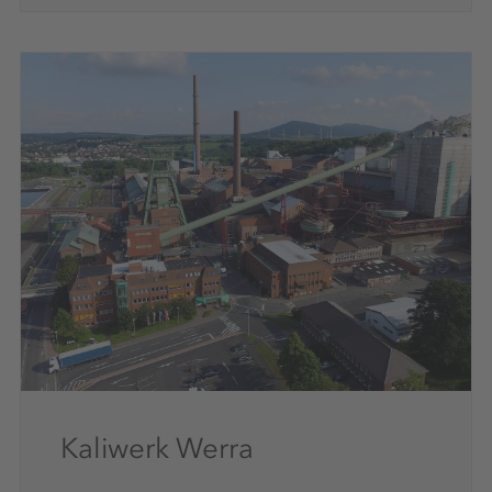
Kaliwerk Werra