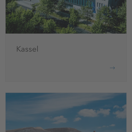
Kassel