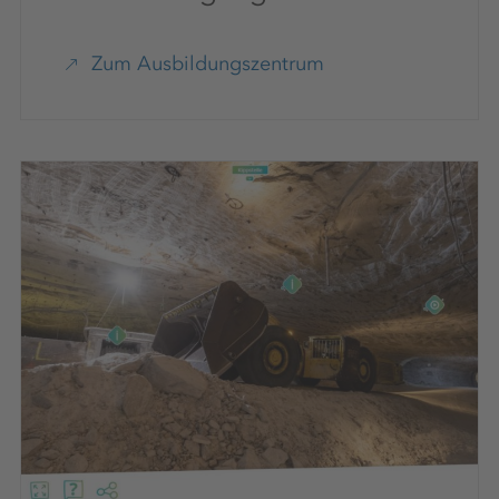
Zum Ausbildungszentrum