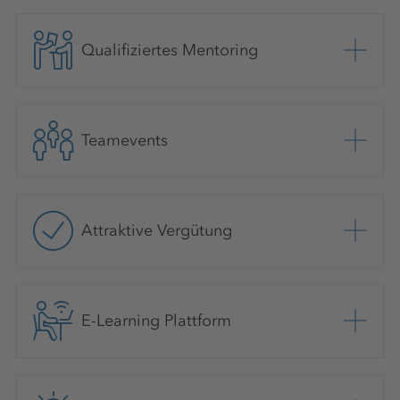
Qualifiziertes Mentoring
Teamevents
Attraktive Vergütung
E-Learning Plattform