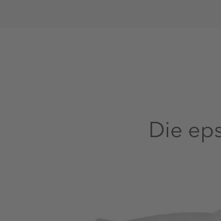
Die ep