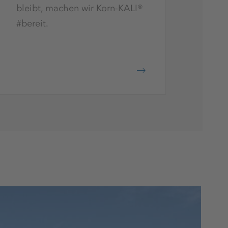
bleibt, machen wir Korn-KALI®
#bereit.