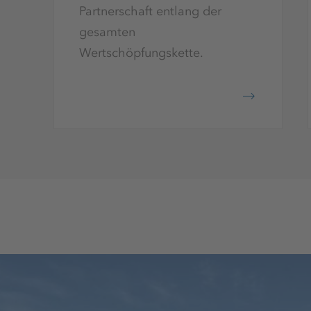
Partnerschaft entlang der
gesamten
Wertschöpfungskette.