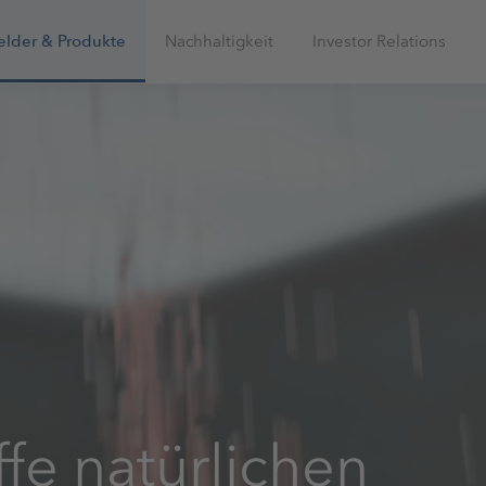
elder & Produkte
Nachhaltigkeit
Investor Relations
fe natürlichen