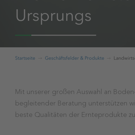
Ursprungs
Startseite
Geschäftsfelder & Produkte
Landwirts
Mit unserer großen Auswahl an Bodendu
begleitender Beratung unterstützen wi
beste Qualitäten der Ernteprodukte zu