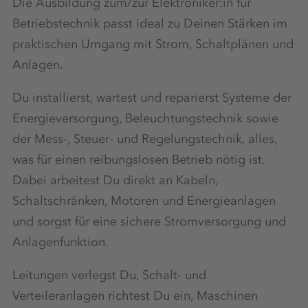
Die Ausbildung zum/zur Elektroniker:in für
Betriebstechnik passt ideal zu Deinen Stärken im
praktischen Umgang mit Strom, Schaltplänen und
Anlagen.
Du installierst, wartest und reparierst Systeme der
Energieversorgung, Beleuchtungstechnik sowie
der Mess-, Steuer- und Regelungstechnik, alles,
was für einen reibungslosen Betrieb nötig ist.
Dabei arbeitest Du direkt an Kabeln,
Schaltschränken, Motoren und Energieanlagen
und sorgst für eine sichere Stromversorgung und
Anlagenfunktion.
Leitungen verlegst Du, Schalt- und
Verteileranlagen richtest Du ein, Maschinen