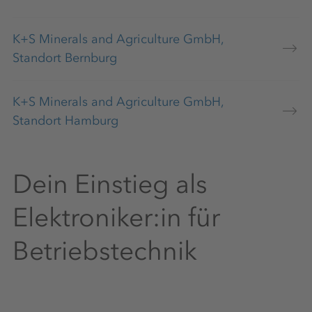
K+S Minerals and Agriculture GmbH,
Standort Bernburg
K+S Minerals and Agriculture GmbH,
Standort Hamburg
Dein Einstieg als
Elektroniker:in für
Betriebstechnik