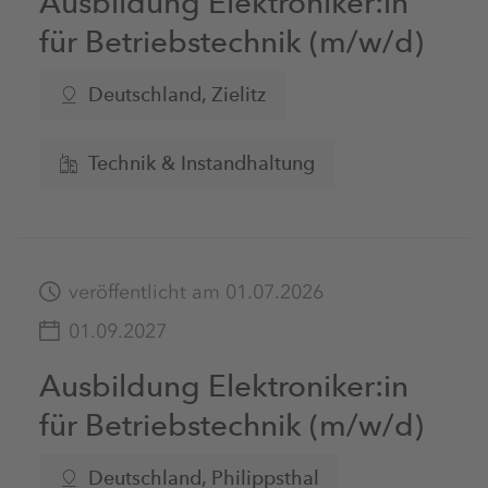
Ausbildung Elektroniker:in
für Betriebstechnik (m/w/d)
Deutschland
, Zielitz
Technik & Instandhaltung
veröffentlicht am 01.07.2026
01.09.2027
Ausbildung Elektroniker:in
für Betriebstechnik (m/w/d)
Deutschland
, Philippsthal