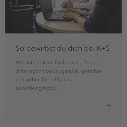
So bewirbst du dich bei K+S
Wir unterstützen Dich dabei, Deine
Unterlagen überzeugend zu gestalten
und geben Dir hilfreiche
Bewerbungstipps.