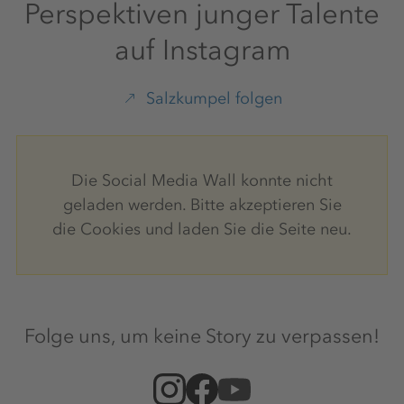
Perspektiven junger Talente
auf Instagram
Salzkumpel folgen
Die Social Media Wall konnte nicht
geladen werden. Bitte akzeptieren Sie
die Cookies und laden Sie die Seite neu.
Folge uns, um keine Story zu verpassen!