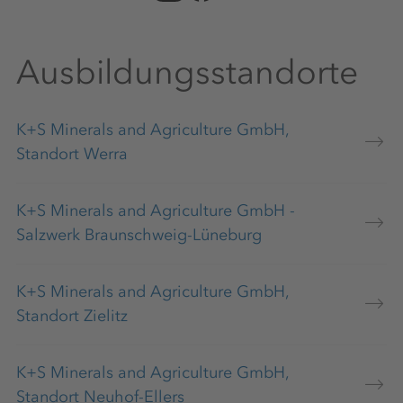
Ausbildungsstandorte
K+S Minerals and Agriculture GmbH,
Standort Werra
K+S Minerals and Agriculture GmbH -
Salzwerk Braunschweig-Lüneburg
K+S Minerals and Agriculture GmbH,
Standort Zielitz
K+S Minerals and Agriculture GmbH,
Standort Neuhof-Ellers