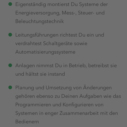
Eigenständig montierst Du Systeme der
Energieversorgung, Mess-, Steuer- und
Beleuchtungstechnik
Leitungsführungen richtest Du ein und
verdrahtest Schaltgeräte sowie
Automatisierungssysteme
Anlagen nimmst Du in Betrieb, betreibst sie
und hältst sie instand
Planung und Umsetzung von Änderungen
gehören ebenso zu Deinen Aufgaben wie das
Programmieren und Konfigurieren von
Systemen in enger Zusammenarbeit mit den
Bedienern