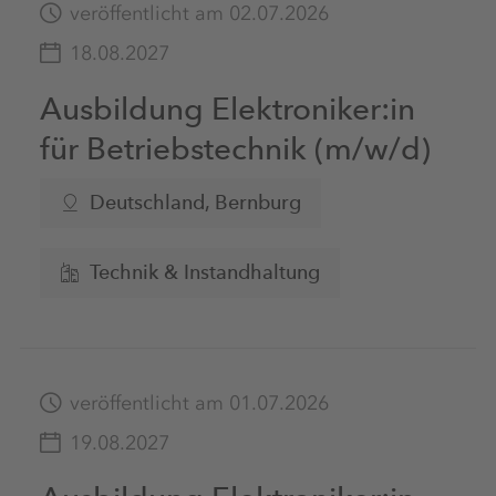
veröffentlicht am 02.07.2026
18.08.2027
Ausbildung Elektroniker:in
für Betriebstechnik (m/w/d)
Deutschland
, Bernburg
Technik & Instandhaltung
veröffentlicht am 01.07.2026
19.08.2027