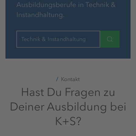
Ausbildungsberufe in Technik &
Instandhaltung.
Technik & Instandhaltung
Kontakt
Hast Du Fragen zu
Deiner Ausbildung bei
K+S?