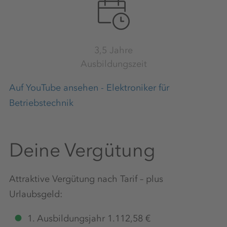
3,5 Jahre
Ausbildungszeit
Auf YouTube ansehen - Elektroniker für
Betriebstechnik
Deine Vergütung
Attraktive Vergütung nach Tarif – plus
Urlaubsgeld:
1. Ausbildungsjahr 1.112,58 €