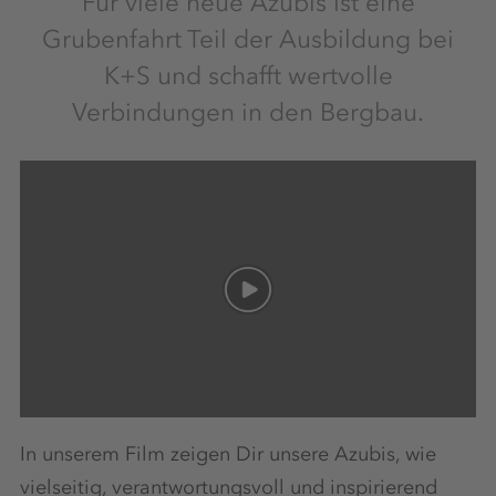
Für viele neue Azubis ist eine
Grubenfahrt Teil der Ausbildung bei
K+S und schafft wertvolle
Verbindungen in den Bergbau.
In unserem Film zeigen Dir unsere Azubis, wie
vielseitig, verantwortungsvoll und inspirierend