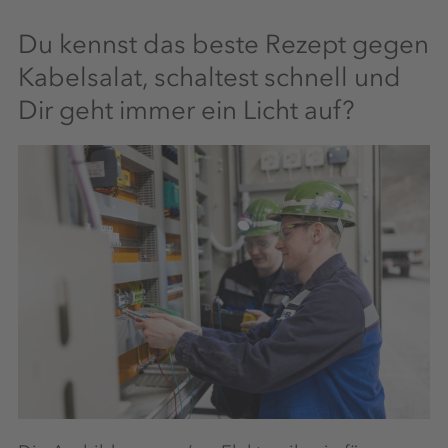
Du kennst das beste Rezept gegen
Kabelsalat, schaltest schnell und
Dir geht immer ein Licht auf?