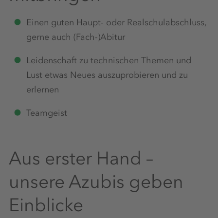
Einen guten Haupt- oder Realschulabschluss,
gerne auch (Fach-)Abitur
Leidenschaft zu technischen Themen und
Lust etwas Neues auszuprobieren und zu
erlernen
Teamgeist
Aus erster Hand –
unsere Azubis geben
Einblicke