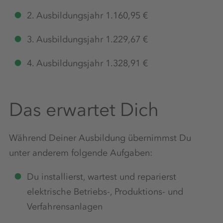
2. Ausbildungsjahr 1.160,95 €
3. Ausbildungsjahr 1.229,67 €
4. Ausbildungsjahr 1.328,91 €
Das erwartet Dich
Während Deiner Ausbildung übernimmst Du
unter anderem folgende Aufgaben:
Du installierst, wartest und reparierst
elektrische Betriebs-, Produktions- und
Verfahrensanlagen