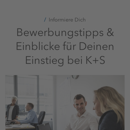
+49 39208 4 2205
Informiere Dich
Bewerbungstipps &
Einblicke für Deinen
Einstieg bei K+S