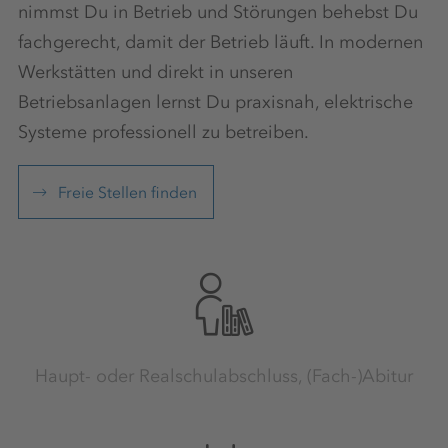
nimmst Du in Betrieb und Störungen behebst Du
fachgerecht, damit der Betrieb läuft. In modernen
Werkstätten und direkt in unseren
Betriebsanlagen lernst Du praxisnah, elektrische
Systeme professionell zu betreiben.
Freie Stellen finden
Haupt- oder Realschulabschluss, (Fach-)Abitur