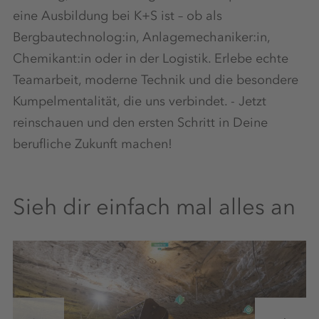
eine Ausbildung bei K+S ist – ob als
Bergbautechnolog:in, Anlagemechaniker:in,
Chemikant:in oder in der Logistik. Erlebe echte
Teamarbeit, moderne Technik und die besondere
Kumpelmentalität, die uns verbindet. - Jetzt
reinschauen und den ersten Schritt in Deine
berufliche Zukunft machen!
Sieh dir einfach mal alles an