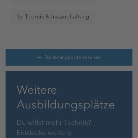
Technik & Instandhaltung
Stellenangebote ansehen
Weitere
Ausbildungsplätze
Du willst mehr Technik?
Entdecke weitere