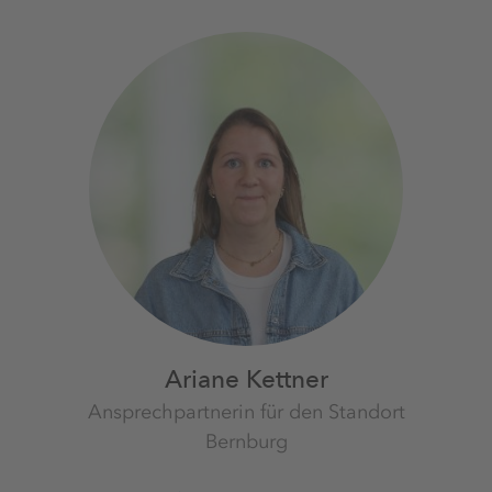
Ariane Kettner
Ansprechpartnerin für den Standort
Bernburg