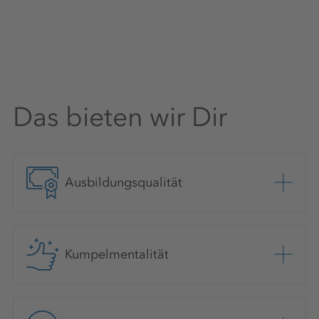
Das bieten wir Dir
Ausbildungsqualität
Kumpelmentalität