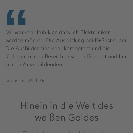
Mir war sehr früh klar, dass ich Elektroniker
werden möchte. Die Ausbildung bei K+S ist super.
Die Ausbilder sind sehr kompetent und die
Kollegen in den Bereichen sind hilfsbereit und fair
zu den Auszubildenden.
Sebastian, Werk Zielitz
Hinein in die Welt des
weißen Goldes