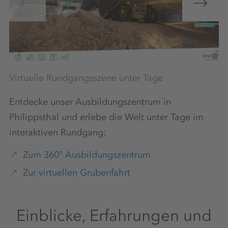
Virtuelle Rundgangsszene unter Tage
Vi
Entdecke unser Ausbildungszentrum in
Philippsthal und erlebe die Welt unter Tage im
interaktiven Rundgang:
Zum 360° Ausbildungszentrum
Zur virtuellen Grubenfahrt
Einblicke, Erfahrungen und