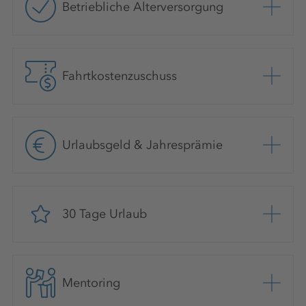
Betriebliche Alterversorgung
Fahrtkostenzuschuss
Urlaubsgeld & Jahresprämie
30 Tage Urlaub
Mentoring