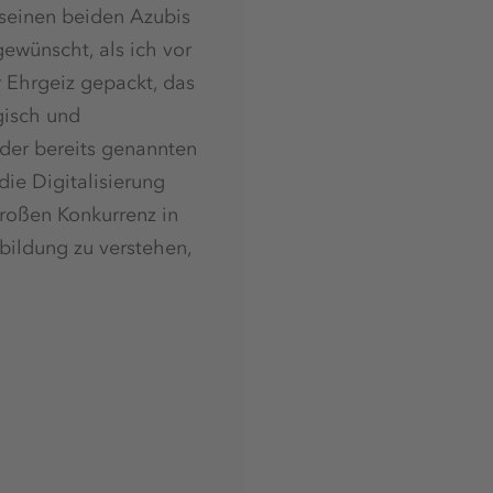
seinen beiden Azubis
gewünscht, als ich vor
 Ehrgeiz gepackt, das
gisch und
 der bereits genannten
die Digitalisierung
roßen Konkurrenz in
bildung zu verstehen,