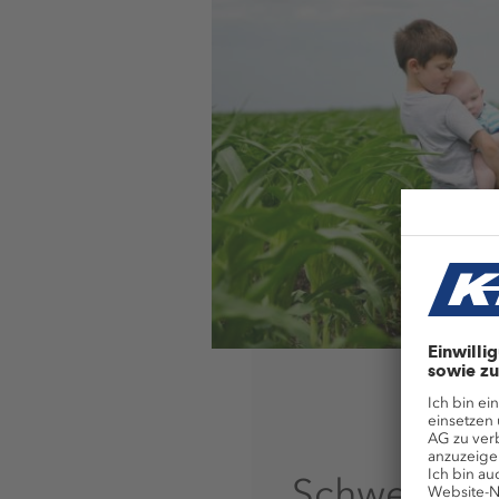
Schwerpunk