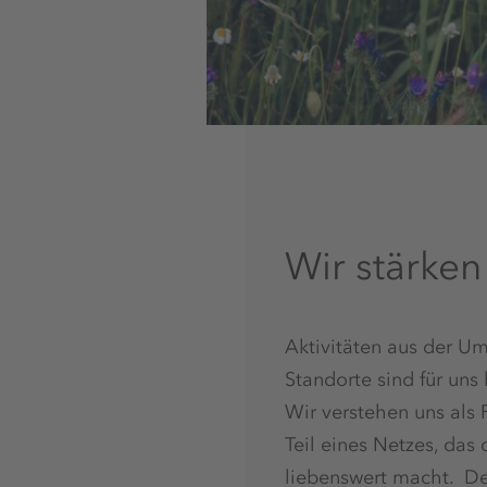
Wir stärke
Aktivitäten aus der U
Standorte sind für uns
Wir verstehen uns als 
Teil eines Netzes, das
liebenswert macht. 