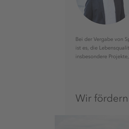
Bei der Vergabe von S
ist es, die Lebensqual
insbesondere Projekte, 
Wir fördern