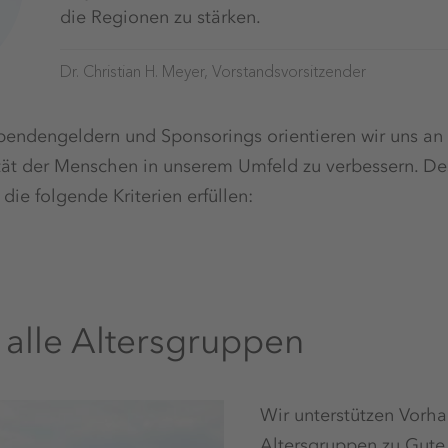
die Regionen zu stärken.
Dr. Christian H. Meyer, Vorstandsvorsitzender
pendengeldern und Sponsorings orientieren wir uns an 
ität der Menschen in unserem Umfeld zu verbessern. De
die folgende Kriterien erfüllen:
 alle Altersgruppen
Wir unterstützen Vorha
Altersgruppen zu Gut