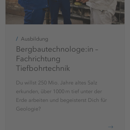
Ausbildung
Bergbautechnologe:in –
Fachrichtung
Tiefbohrtechnik
Du willst 250 Mio. Jahre altes Salz
erkunden, über 1000 m tief unter der
Erde arbeiten und begeisterst Dich für
Geologie?