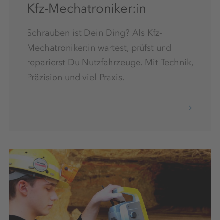
Kfz-Mechatroniker:in
Schrauben ist Dein Ding? Als Kfz-
Mechatroniker:in wartest, prüfst und
reparierst Du Nutzfahrzeuge. Mit Technik,
Präzision und viel Praxis.