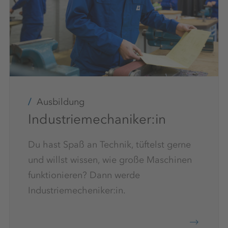
Ausbildung
Industriemechaniker:in
Du hast Spaß an Technik, tüftelst gerne
und willst wissen, wie große Maschinen
funktionieren? Dann werde
Industriemecheniker:in.