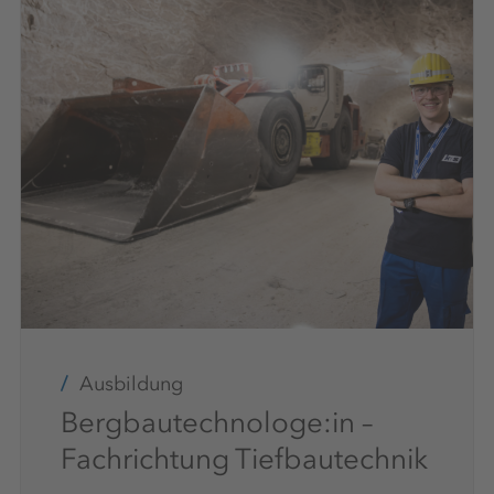
Ausbildung
Bergbautechnologe:in –
Fachrichtung Tiefbautechnik