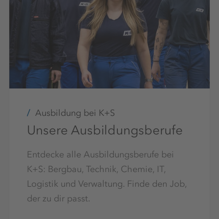
Ausbildung bei K+S
Unsere Ausbildungsberufe
Entdecke alle Ausbildungsberufe bei
K+S: Bergbau, Technik, Chemie, IT,
Logistik und Verwaltung. Finde den Job,
der zu dir passt.