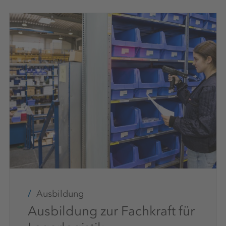
Ausbildung
Ausbildung zur Fachkraft für