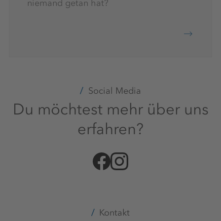
niemand getan hat?
Social Media
Du möchtest mehr über uns
erfahren?
Kontakt