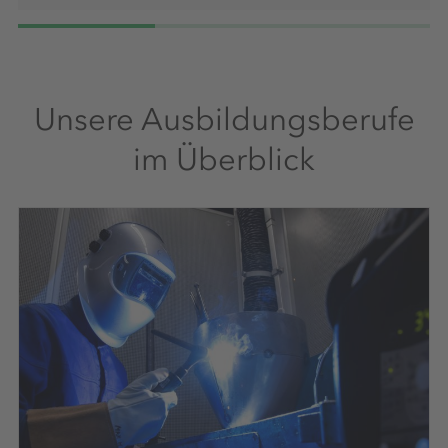
Unsere Ausbildungsberufe
im Überblick