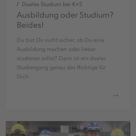
Duales Studium bei K+S
Ausbildung oder Studium?
Beides!
Du bist Dir nicht sicher, ob Du eine
Ausbildung machen oder lieber
studieren sollst? Dann ist ein dualer
Studiengang genau das Richtige für
Dich.