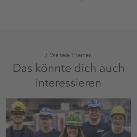
GmbH
+49 6620 79 4136
Weitere Themen
Das könnte dich auch
interessieren