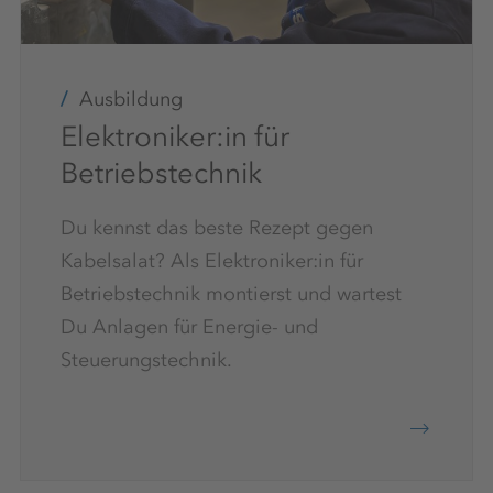
Ausbildung
Elektroniker:in für
Betriebstechnik
Du kennst das beste Rezept gegen
Kabelsalat? Als Elektroniker:in für
Betriebstechnik montierst und wartest
Du Anlagen für Energie- und
Steuerungstechnik.