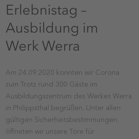
Erlebnistag –
Ausbildung im
Werk Werra
Am 24.09.2020 konnten wir Corona
zum Trotz rund 300 Gäste im
Ausbildungszentrum des Werkes Werra
in Philippsthal begrüßen. Unter allen
gültigen Sicherheitsbestimmungen
öffneten wir unsere Tore für