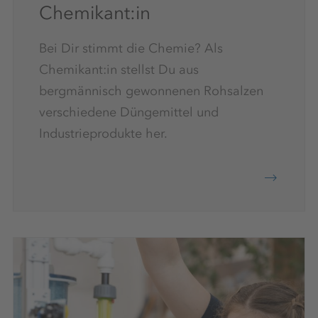
Chemikant:in
Bei Dir stimmt die Chemie? Als
Chemikant:in stellst Du aus
bergmännisch gewonnenen Rohsalzen
verschiedene Düngemittel und
Industrieprodukte her.