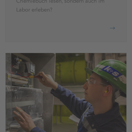
Chemiebuch lesen, sondern auch im
Labor erleben?