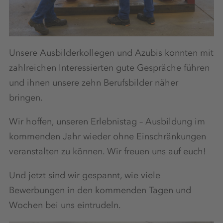
Unsere Ausbilderkollegen und Azubis konnten mit
zahlreichen Interessierten gute Gespräche führen
und ihnen unsere zehn Berufsbilder näher
bringen.
Wir hoffen, unseren Erlebnistag – Ausbildung im
kommenden Jahr wieder ohne Einschränkungen
veranstalten zu können. Wir freuen uns auf euch!
Und jetzt sind wir gespannt, wie viele
Bewerbungen in den kommenden Tagen und
Wochen bei uns eintrudeln.