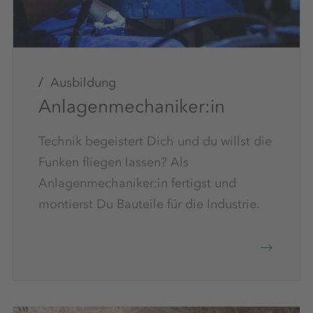
Ausbildung
Anlagenmechaniker:in
Technik begeistert Dich und du willst die
Funken fliegen lassen? Als
Anlagenmechaniker:in fertigst und
montierst Du Bauteile für die Industrie.