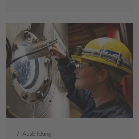
Ausbildung