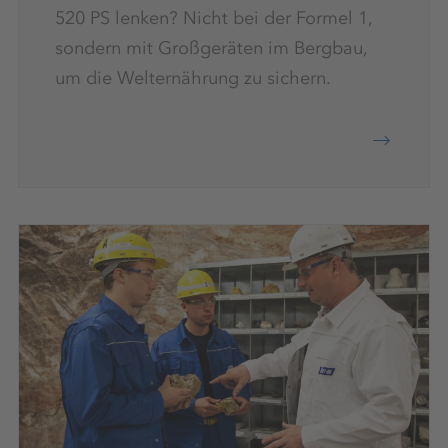
520 PS lenken? Nicht bei der Formel 1,
sondern mit Großgeräten im Bergbau,
um die Welternährung zu sichern.