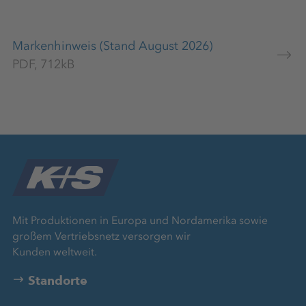
Markenhinweis (Stand August 2026)
PDF, 712kB
Mit Produktionen in Europa und Nordamerika sowie
großem Vertriebsnetz versorgen wir
Kunden weltweit.
Standorte