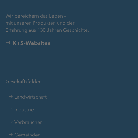
Wir bereichern das Leben –
mit unseren Produkten und der
Erfahrung aus 130 Jahren Geschichte.
K+S-Websites
Geschäftsfelder
Landwirtschaft
Industrie
Verbraucher
Gemeinden