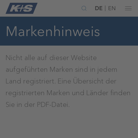
DE
EN
Markenhinweis
Nicht alle auf dieser Website
aufgeführten Marken sind in jedem
Land registriert. Eine Übersicht der
registrierten Marken und Länder finden
Sie in der PDF-Datei.