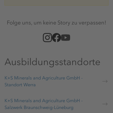
Folge uns, um keine Story zu verpassen!
Ausbildungsstandorte
K+S Minerals and Agriculture GmbH -
Standort Werra
K+S Minerals and Agriculture GmbH -
Salzwerk Braunschweig-Lüneburg