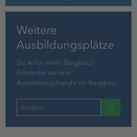
Weitere
Ausbildungsplätze
Du willst mehr Bergbau?
Entdecke weitere
Ausbildungsberufe im Bergbau.
Bergbau