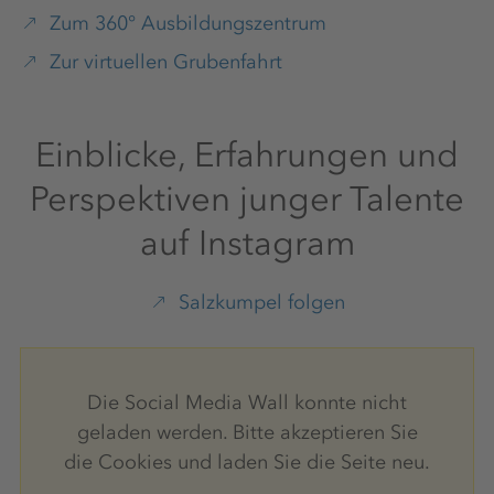
Zum 360° Ausbildungszentrum
Zur virtuellen Grubenfahrt
Einblicke, Erfahrungen und
Perspektiven junger Talente
auf Instagram
Salzkumpel folgen
Die Social Media Wall konnte nicht
geladen werden. Bitte akzeptieren Sie
die Cookies und laden Sie die Seite neu.