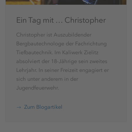
Ein Tag mit … Christopher
Christopher ist Auszubildender
Bergbautechnologe der Fachrichtung
Tiefbautechnik. Im Kaliwerk Zielitz
absolviert der 18-Jährige sein zweites
Lehrjahr. In seiner Freizeit engagiert er
sich unter anderem in der
Jugendfeuerwehr.
Zum Blogartikel