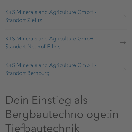
K+S Minerals and Agriculture GmbH -
Standort Zielitz
K+S Minerals and Agriculture GmbH -
Standort Neuhof-Ellers
K+S Minerals and Agriculture GmbH -
Standort Bernburg
Dein Einstieg als
Bergbautechnologe:in
Tiefbautechnik