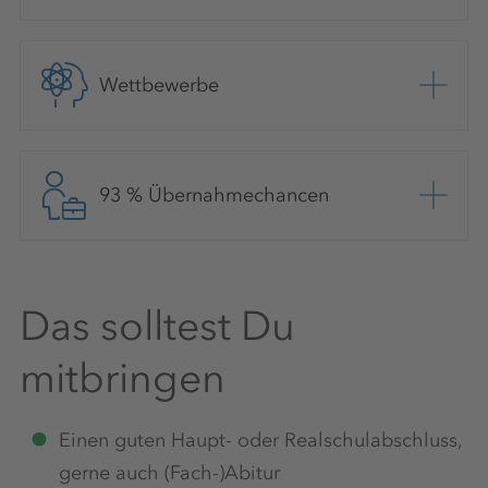
Wettbewerbe
93 % Übernahmechancen
Das solltest Du
mitbringen
Einen guten Haupt- oder Realschulabschluss,
gerne auch (Fach-)Abitur