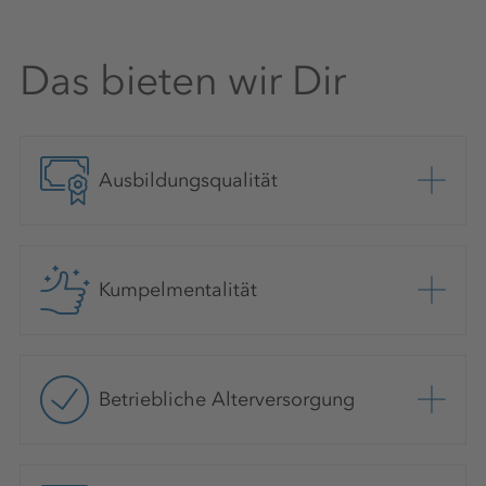
Das bieten wir Dir
Ausbildungsqualität
Kumpelmentalität
Betriebliche Alterversorgung