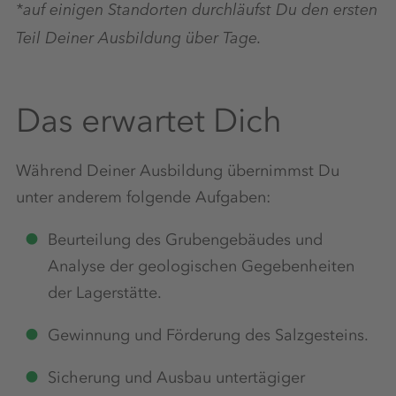
*auf einigen Standorten durchläufst Du den ersten
Teil Deiner Ausbildung über Tage.
Das erwartet Dich
Während Deiner Ausbildung übernimmst Du
unter anderem folgende Aufgaben:
Beurteilung des Grubengebäudes und
Analyse der geologischen Gegebenheiten
der Lagerstätte.
Gewinnung und Förderung des Salzgesteins.
Sicherung und Ausbau untertägiger