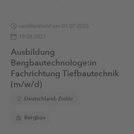
veröffentlicht am 01.07.2026
19.08.2027
Ausbildung
Bergbautechnologe:in
Fachrichtung Tiefbautechnik
(m/w/d)
Deutschland
, Zielitz
Bergbau