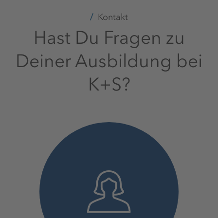
Kontakt
Hast Du Fragen zu
Deiner Ausbildung bei
K+S?