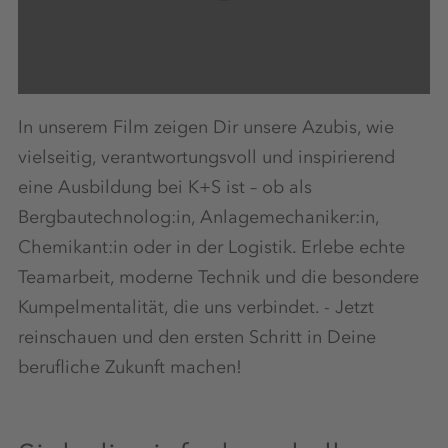
In unserem Film zeigen Dir unsere Azubis, wie
vielseitig, verantwortungsvoll und inspirierend
eine Ausbildung bei K+S ist – ob als
Bergbautechnolog:in, Anlagemechaniker:in,
Chemikant:in oder in der Logistik. Erlebe echte
Teamarbeit, moderne Technik und die besondere
Kumpelmentalität, die uns verbindet. - Jetzt
reinschauen und den ersten Schritt in Deine
berufliche Zukunft machen!