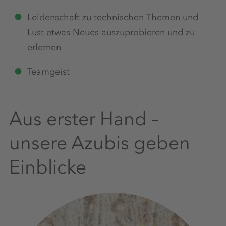
Leidenschaft zu technischen Themen und
Lust etwas Neues auszuprobieren und zu
erlernen
Teamgeist
Aus erster Hand –
unsere Azubis geben
Einblicke