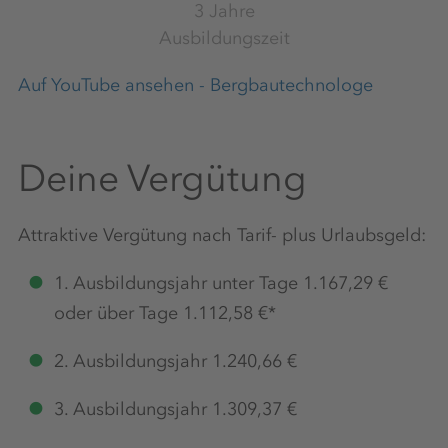
3 Jahre
Ausbildungszeit
Auf YouTube ansehen - Bergbautechnologe
Deine Vergütung
Attraktive Vergütung nach Tarif- plus Urlaubsgeld:
1. Ausbildungsjahr unter Tage 1.167,29 €
oder über Tage 1.112,58 €*
2. Ausbildungsjahr 1.240,66 €
3. Ausbildungsjahr 1.309,37 €