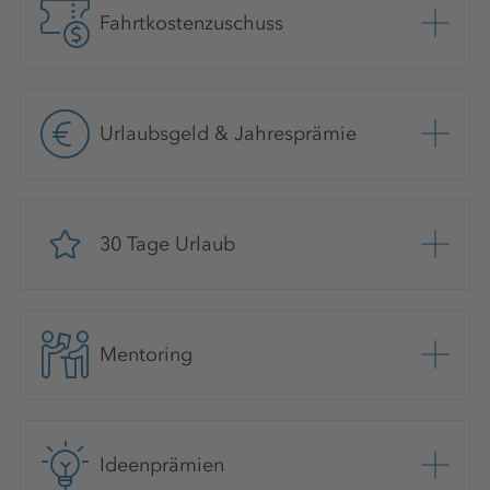
Fahrtkostenzuschuss
Urlaubsgeld & Jahresprämie
30 Tage Urlaub
Mentoring
Ideenprämien