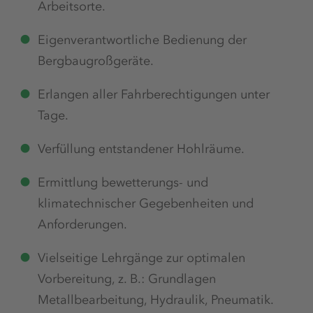
Arbeitsorte.
Eigenverantwortliche Bedienung der
Bergbaugroßgeräte.
Erlangen aller Fahrberechtigungen unter
Tage.
Verfüllung entstandener Hohlräume.
Ermittlung bewetterungs- und
klimatechnischer Gegebenheiten und
Anforderungen.
Vielseitige Lehrgänge zur optimalen
Vorbereitung, z. B.: Grundlagen
Metallbearbeitung, Hydraulik, Pneumatik.