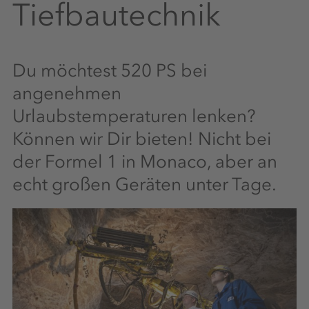
Tiefbautechnik
Du möchtest 520 PS bei
angenehmen
Urlaubstemperaturen lenken?
Können wir Dir bieten! Nicht bei
der Formel 1 in Monaco, aber an
echt großen Geräten unter Tage.