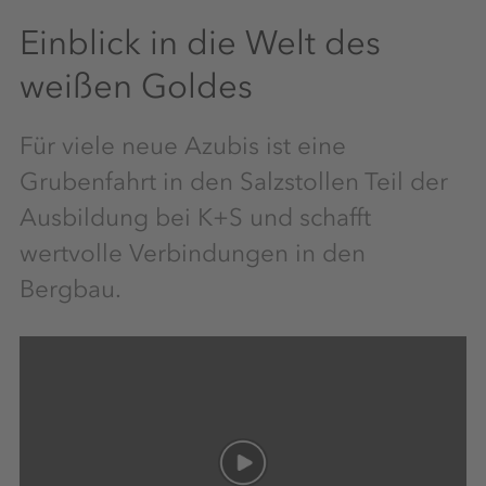
Einblick in die Welt des
weißen Goldes
Für viele neue Azubis ist eine
Grubenfahrt in den Salzstollen Teil der
Ausbildung bei K+S und schafft
wertvolle Verbindungen in den
Bergbau.