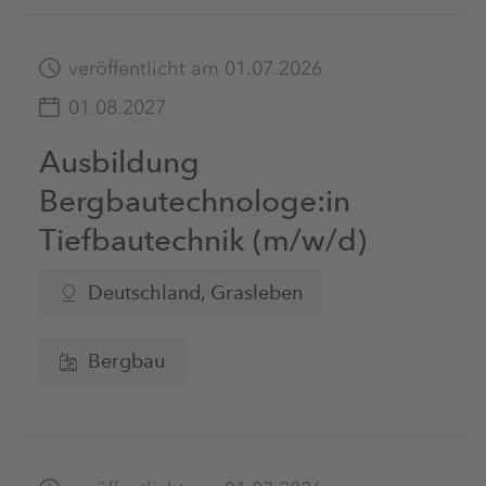
veröffentlicht am 01.07.2026
01.08.2027
Ausbildung
Bergbautechnologe:in
Tiefbautechnik (m/w/d)
Deutschland
, Grasleben
Bergbau