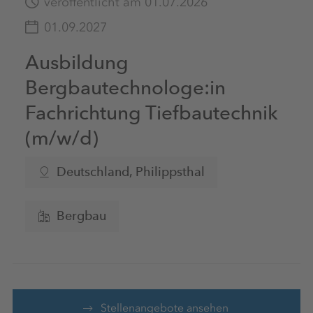
veröffentlicht am 01.07.2026
01.09.2027
Ausbildung
Bergbautechnologe:in
Fachrichtung Tiefbautechnik
(m/w/d)
Deutschland
, Philippsthal
Bergbau
Stellenangebote ansehen