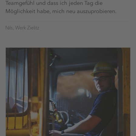
Teamgefühl und dass ich jeden Tag die
Möglichkeit habe, mich neu auszuprobieren.
Nils, Werk Zielitz