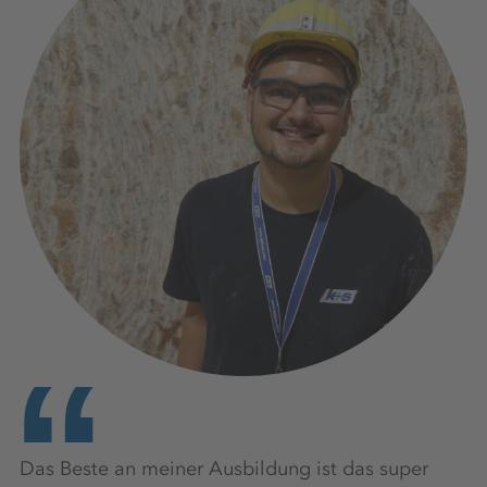
Das Beste an meiner Ausbildung ist das super