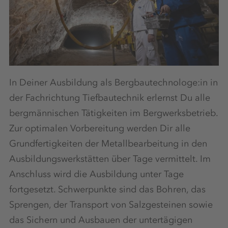
In Deiner Ausbildung als Bergbautechnologe:in in
der Fachrichtung Tiefbautechnik erlernst Du alle
bergmännischen Tätigkeiten im Bergwerksbetrieb.
Zur optimalen Vorbereitung werden Dir alle
Grundfertigkeiten der Metallbearbeitung in den
Ausbildungswerkstätten über Tage vermittelt. Im
Anschluss wird die Ausbildung unter Tage
fortgesetzt. Schwerpunkte sind das Bohren, das
Sprengen, der Transport von Salzgesteinen sowie
das Sichern und Ausbauen der untertägigen