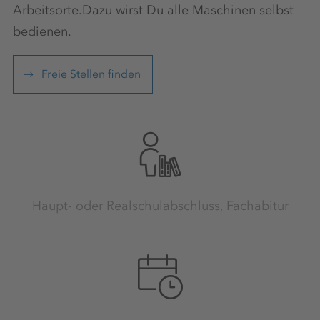
Arbeitsorte.Dazu wirst Du alle Maschinen selbst
bedienen.
Freie Stellen finden
Haupt- oder Realschulabschluss, Fachabitur