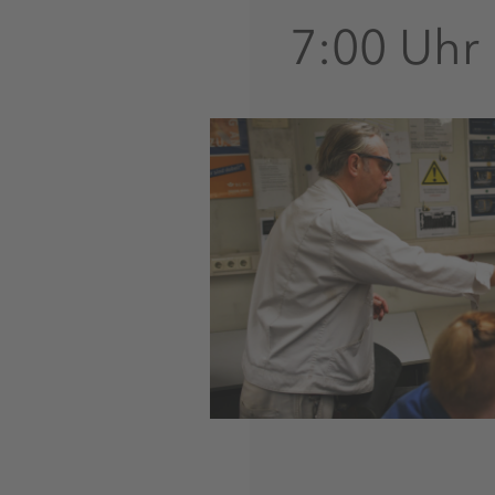
7:00 Uhr