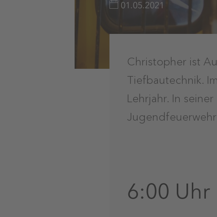
01.05.2021
Christopher ist 
Tiefbautechnik. Im
Lehrjahr. In seine
Jugendfeuerwehr
6:00 Uhr