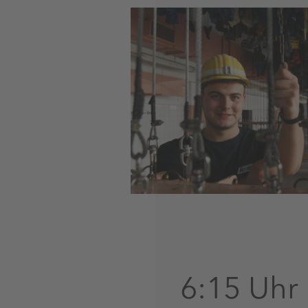
6:15 Uhr