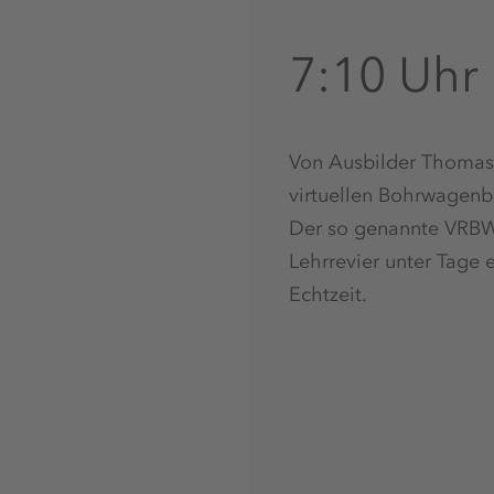
7:10 Uhr
Von Ausbilder Thomas
virtuellen Bohrwagenb
Der so genannte VRB
Lehrrevier unter Tage 
Echtzeit.