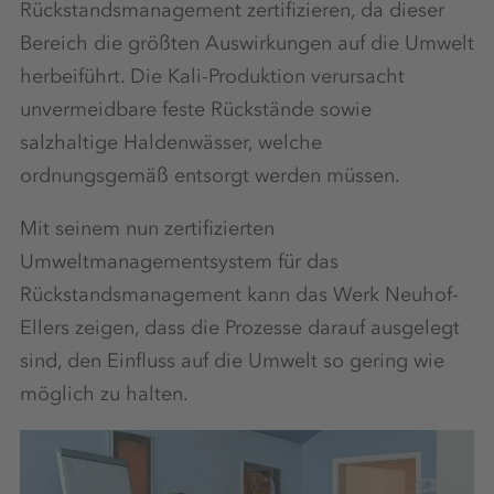
Rückstandsmanagement zertifizieren, da dieser
Bereich die größten Auswirkungen auf die Umwelt
herbeiführt. Die Kali-Produktion verursacht
unvermeidbare feste Rückstände sowie
salzhaltige Haldenwässer, welche
ordnungsgemäß entsorgt werden müssen.
Mit seinem nun zertifizierten
Umweltmanagementsystem für das
Rückstandsmanagement kann das Werk Neuhof-
Ellers zeigen, dass die Prozesse darauf ausgelegt
sind, den Einfluss auf die Umwelt so gering wie
möglich zu halten.