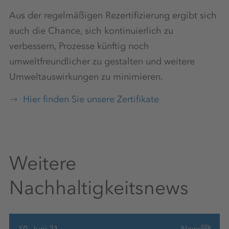
Aus der regelmäßigen Rezertifizierung ergibt sich
auch die Chance, sich kontinuierlich zu
verbessern, Prozesse künftig noch
umweltfreundlicher zu gestalten und weitere
Umweltauswirkungen zu minimieren.
Hier finden Sie unsere Zertifikate
Weitere
Nachhaltigkeitsnews
10. Juni 21
News