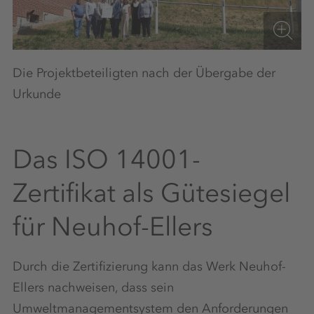
Die Projektbeteiligten nach der Übergabe der
Urkunde
Das ISO 14001-
Zertifikat als Gütesiegel
für Neuhof-Ellers
Durch die Zertifizierung kann das Werk Neuhof-
Ellers nachweisen, dass sein
Umweltmanagementsystem den Anforderungen