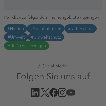
Per Klick zu folgenden Themengebieten springen:
#Halden
#Nachhaltigkeit
#Naturschutz
#Umwelt
#Umweltschutz
Alle News anzeigen
Social Media
Folgen Sie uns auf