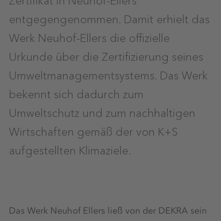
entgegengenommen. Damit erhielt das
Werk Neuhof-Ellers die offizielle
Urkunde über die Zertifizierung seines
Umweltmanagementsystems. Das Werk
bekennt sich dadurch zum
Umweltschutz und zum nachhaltigen
Wirtschaften gemäß der von K+S
aufgestellten Klimaziele.
Das Werk Neuhof Ellers ließ von der DEKRA sein