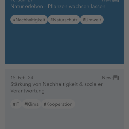
Natur erleben – Pflanzen wachsen lassen
#Nachhaltigkeit
#Naturschutz
#Umwelt
15. Feb. 24
News
Stärkung von Nachhaltigkeit & sozialer
Verantwortung
#IT
#Klima
#Kooperation