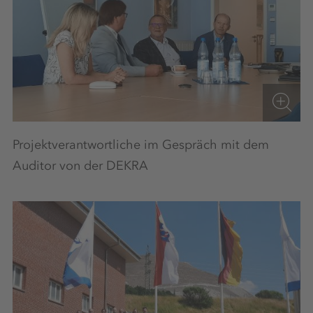
Projektverantwortliche im Gespräch mit dem
Auditor von der DEKRA