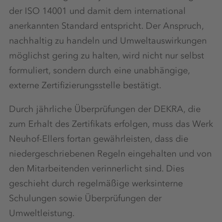
der ISO 14001 und damit dem international
anerkannten Standard entspricht. Der Anspruch,
nachhaltig zu handeln und Umweltauswirkungen
möglichst gering zu halten, wird nicht nur selbst
formuliert, sondern durch eine unabhängige,
externe Zertifizierungsstelle bestätigt.
Durch jährliche Überprüfungen der DEKRA, die
zum Erhalt des Zertifikats erfolgen, muss das Werk
Neuhof-Ellers fortan gewährleisten, dass die
niedergeschriebenen Regeln eingehalten und von
den Mitarbeitenden verinnerlicht sind. Dies
geschieht durch regelmäßige werksinterne
Schulungen sowie Überprüfungen der
Umweltleistung.