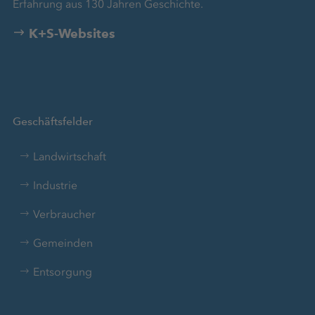
Erfahrung aus 130 Jahren Geschichte.
K+S-Websites
Geschäftsfelder
Landwirtschaft
Industrie
Verbraucher
Gemeinden
Entsorgung