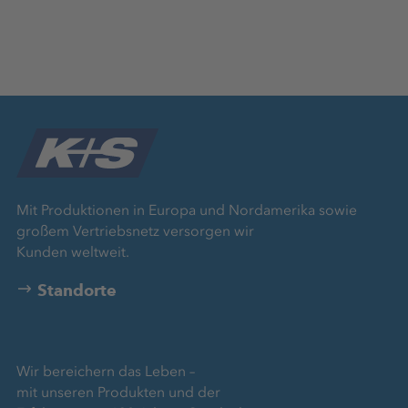
Mit Produktionen in Europa und Nordamerika sowie
großem Vertriebsnetz versorgen wir
Kunden weltweit.
Standorte
Wir bereichern das Leben –
mit unseren Produkten und der