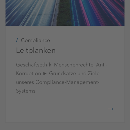
Compliance
Leitplanken
Geschäftsethik, Menschenrechte, Anti-
Korruption ► Grundsätze und Ziele
unseres Compliance-Management-
Systems