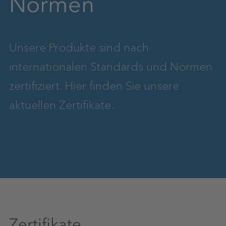
Normen
Unsere Produkte sind nach
internationalen Standards und Normen
zertifiziert. Hier finden Sie unsere
aktuellen Zertifikate.
Zertifikate