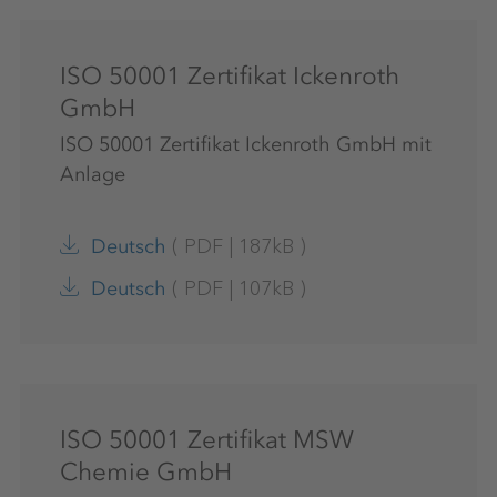
ISO 50001 Zertifikat Ickenroth
GmbH
ISO 50001 Zertifikat Ickenroth GmbH mit
Anlage
(
PDF
|
187kB
)
Deutsch
(
PDF
|
107kB
)
Deutsch
ISO 50001 Zertifikat MSW
Chemie GmbH