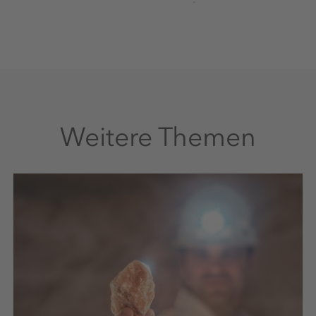
Weitere Themen