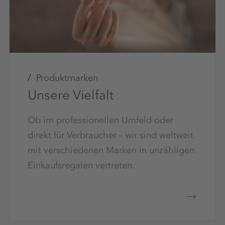
Produktmarken
Unsere Vielfalt
Ob im professionellen Umfeld oder
direkt für Verbraucher – wir sind weltweit
mit verschiedenen Marken in unzähligen
Einkaufsregalen vertreten.