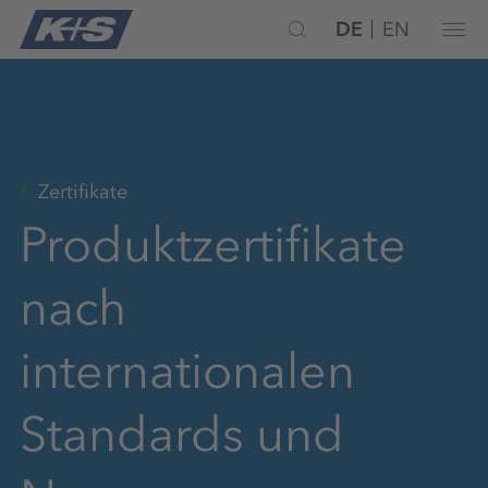
DE
EN
Zertifikate
Produktzertifikate
nach
internationalen
Standards und