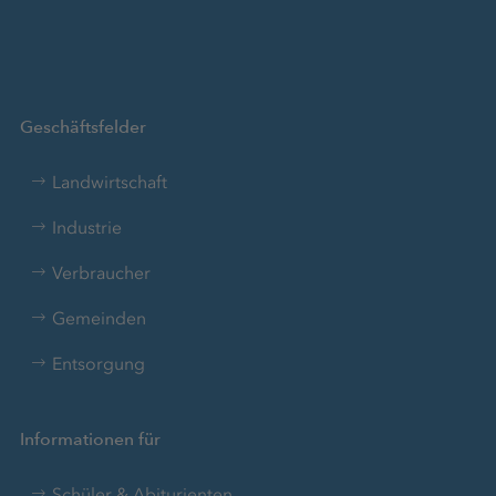
Geschäftsfelder
Landwirtschaft
Industrie
Verbraucher
Gemeinden
Entsorgung
Informationen für
Schüler & Abiturienten