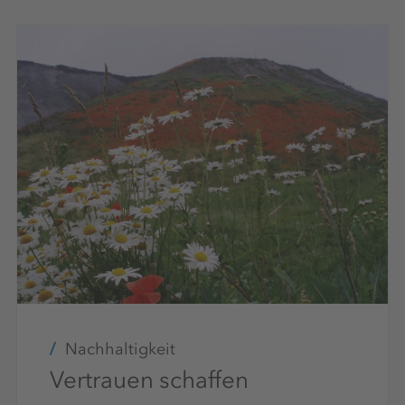
Nachhaltigkeit
Vertrauen schaffen