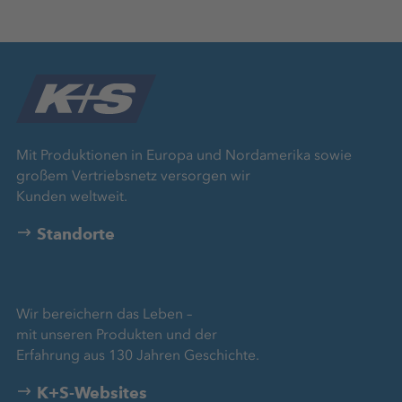
Mit Produktionen in Europa und Nordamerika sowie
großem Vertriebsnetz versorgen wir
Kunden weltweit.
Standorte
Wir bereichern das Leben –
mit unseren Produkten und der
Erfahrung aus 130 Jahren Geschichte.
K+S-Websites