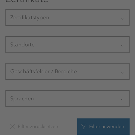
Zertifikatstypen
Standorte
Geschäftsfelder / Bereiche
Sprachen
Filter zurücksetzen
Filter anwenden