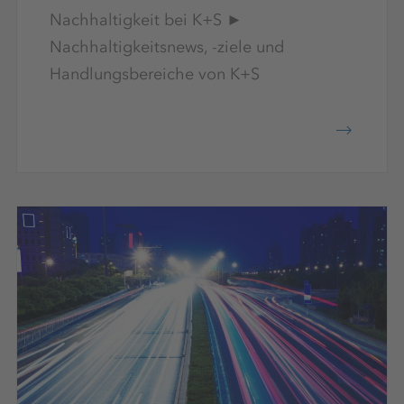
Nachhaltigkeit bei K+S ►
Nachhaltigkeitsnews, -ziele und
Handlungsbereiche von K+S