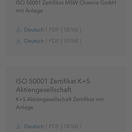
ISO 50001 Zertifikat MSW Chemie GmbH
mit Anlage
(
PDF
|
187kB
)
Deutsch
(
PDF
|
107kB
)
Deutsch
ISO 50001 Zertifikat K+S
Aktiengesellschaft
K+S Aktiengesellschaft Zertifikat mit
Anlage
(
PDF
|
187kB
)
Deutsch