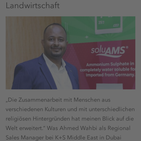
Landwirtschaft
„Die Zusammenarbeit mit Menschen aus
verschiedenen Kulturen und mit unterschiedlichen
religiösen Hintergründen hat meinen Blick auf die
Welt erweitert.“ Was Ahmed Wahbi als Regional
Sales Manager bei K+S Middle East in Dubai