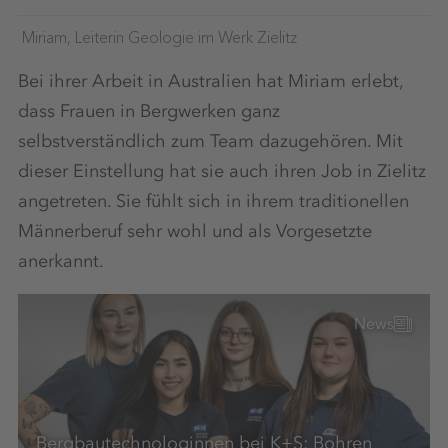
Miriam, Leiterin Geologie im Werk Zielitz
Bei ihrer Arbeit in Australien hat Miriam erlebt,
dass Frauen in Bergwerken ganz
selbstverständlich zum Team dazugehören. Mit
dieser Einstellung hat sie auch ihren Job in Zielitz
angetreten. Sie fühlt sich in ihrem traditionellen
Männerberuf sehr wohl und als Vorgesetzte
anerkannt.
News
Bergbautechnologinnen bei K+S: Bohren