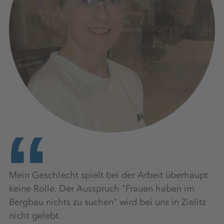
Mein Geschlecht spielt bei der Arbeit überhaupt
keine Rolle. Der Ausspruch "Frauen haben im
Bergbau nichts zu suchen" wird bei uns in Zielitz
nicht gelebt.