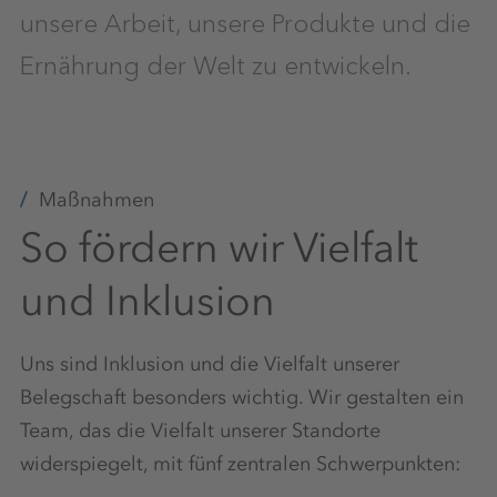
unsere Arbeit, unsere Produkte und die
Ernährung der Welt zu entwickeln.
Maßnahmen
So fördern wir Vielfalt
und Inklusion
Uns sind Inklusion und die Vielfalt unserer
Belegschaft besonders wichtig. Wir gestalten ein
Team, das die Vielfalt unserer Standorte
widerspiegelt, mit fünf zentralen Schwerpunkten: