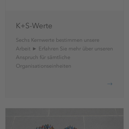
K+S-Werte
Sechs Kernwerte bestimmen unsere
Arbeit ► Erfahren Sie mehr über unseren
Anspruch für sämtliche
Organisationseinheiten