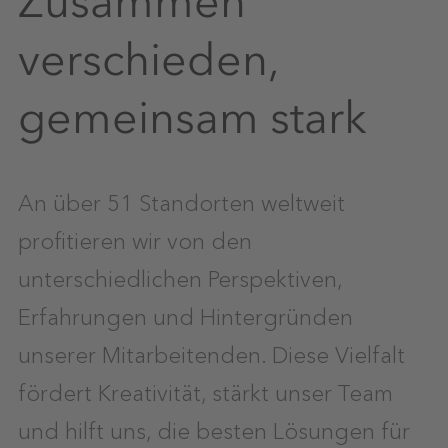
Zusammen
verschieden,
gemeinsam stark
An über 51 Standorten weltweit
profitieren wir von den
unterschiedlichen Perspektiven,
Erfahrungen und Hintergründen
unserer Mitarbeitenden. Diese Vielfalt
fördert Kreativität, stärkt unser Team
und hilft uns, die besten Lösungen für