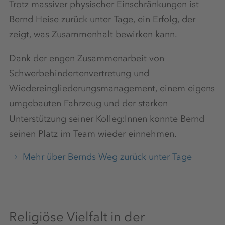
Trotz massiver physischer Einschränkungen ist
Bernd Heise zurück unter Tage, ein Erfolg, der
zeigt, was Zusammenhalt bewirken kann.
Dank der engen Zusammenarbeit von
Schwerbehindertenvertretung und
Wiedereingliederungsmanagement, einem eigens
umgebauten Fahrzeug und der starken
Unterstützung seiner Kolleg:Innen konnte Bernd
seinen Platz im Team wieder einnehmen.
Mehr über Bernds Weg zurück unter Tage
Religiöse Vielfalt in der