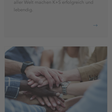
aller Welt machen K+S erfolgreich und
lebendig.