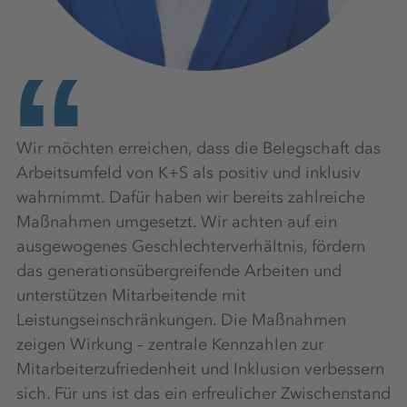
Wir möchten erreichen, dass die Belegschaft das
Arbeitsumfeld von K+S als positiv und inklusiv
wahrnimmt. Dafür haben wir bereits zahlreiche
Maßnahmen umgesetzt. Wir achten auf ein
ausgewogenes Geschlechterverhältnis, fördern
das generationsübergreifende Arbeiten und
unterstützen Mitarbeitende mit
Leistungseinschränkungen. Die Maßnahmen
zeigen Wirkung – zentrale Kennzahlen zur
Mitarbeiterzufriedenheit und Inklusion verbessern
sich. Für uns ist das ein erfreulicher Zwischenstand