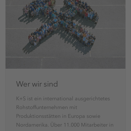
Wer wir sind
K+S ist ein international ausgerichtetes
Rohstoffunternehmen mit
Produktionsstätten in Europa sowie
Nordamerika. Über 11.000 Mitarbeiter in