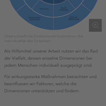
Unterschiedliche Dimensionen bestimmen die
Individualität des Einzelnen
Als Hilfsmittel unserer Arbeit nutzen wir das Rad
der Vielfalt, dessen einzelne Dimensionen bei
jedem Menschen individuell ausgeprägt sind.
Für wirkungsstarke Maßnahmen betrachten und
beeinflussen wir Faktoren, welche die
Dimensionen unterstützen und fördern.