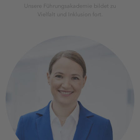
Unsere Führungsakademie bildet zu
Vielfalt und Inklusion fort.