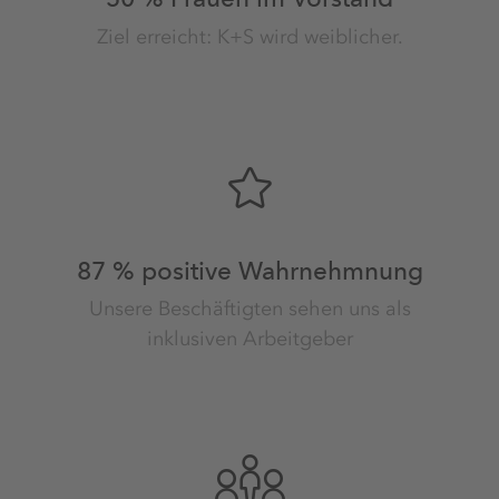
Ziel erreicht: K+S wird weiblicher.
87 % positive Wahrnehmnung
Unsere Beschäftigten sehen uns als
inklusiven Arbeitgeber