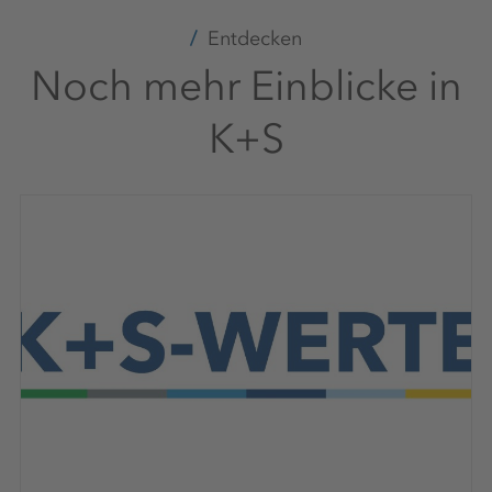
Entdecken
Noch mehr Einblicke in
K+S