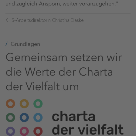
und zugleich Ansporn, weiter voranzugehen."
K+S-Arbeitsdirektorin Christina Daske
Grundlagen
Gemeinsam setzen wir
die Werte der Charta
der Vielfalt um