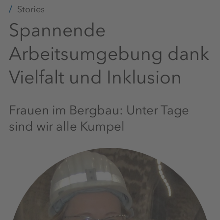
Stories
Spannende
Arbeitsumgebung dank
Vielfalt und Inklusion
Frauen im Bergbau: Unter Tage
sind wir alle Kumpel