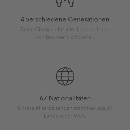
4 verschiedene Generationen
Beste Chancen für alle: Hand in Hand
von Boomer bis Zoomer.
67 Nationalitäten
Unsere Mitarbeitenden stammen aus 67
Ländern der Welt.