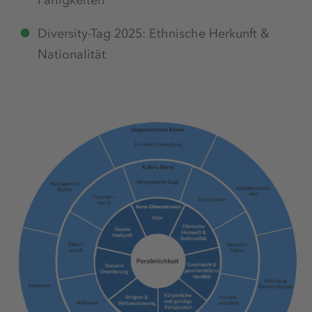
Fähigkeiten
Diversity-Tag 2025: Ethnische Herkunft &
Nationalität