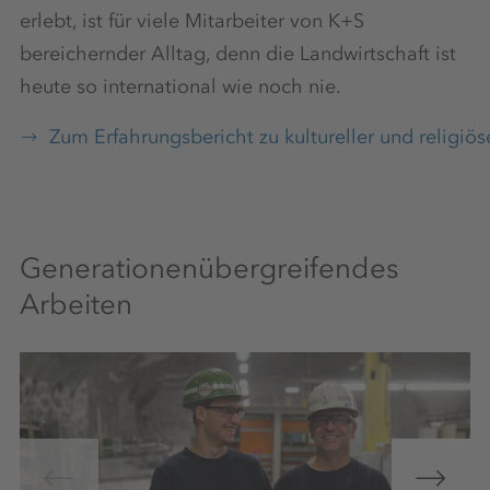
erlebt, ist für viele Mitarbeiter von K+S
bereichernder Alltag, denn die Landwirtschaft ist
heute so international wie noch nie.
Zum Erfahrungsbericht zu kultureller und religiöse
Generationenübergreifendes
Arbeiten