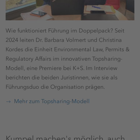
Wie funktioniert Führung im Doppelpack? Seit
2024 leiten Dr. Barbara Volmert und Christina
Kordes die Einheit Environmental Law, Permits &
Regulatory Affairs im innovativen Topsharing-
Modell, eine Premiere bei K+S. Im Interview
berichten die beiden Juristinnen, wie sie als
Führungsduo die Organisation prägen.
Mehr zum Topsharing-Modell
Kumpel machen's möglich, auch