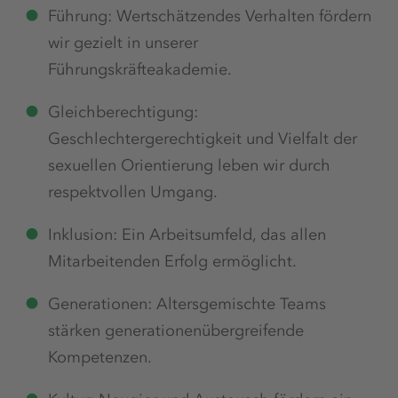
Führung: Wertschätzendes Verhalten fördern
wir gezielt in unserer
Führungskräfteakademie.
Gleichberechtigung:
Geschlechtergerechtigkeit und Vielfalt der
sexuellen Orientierung leben wir durch
respektvollen Umgang.
Inklusion: Ein Arbeitsumfeld, das allen
Mitarbeitenden Erfolg ermöglicht.
Generationen: Altersgemischte Teams
stärken generationenübergreifende
Kompetenzen.