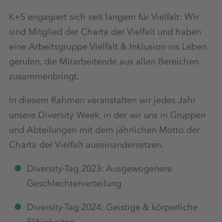
K+S engagiert sich seit langem für Vielfalt: Wir
sind Mitglied der Charta der Vielfalt und haben
eine Arbeitsgruppe Vielfalt & Inklusion ins Leben
gerufen, die Mitarbeitende aus allen Bereichen
zusammenbringt.
In diesem Rahmen veranstalten wir jedes Jahr
unsere Diversity Week, in der wir uns in Gruppen
und Abteilungen mit dem jährlichen Motto der
Charta der Vielfalt auseinandersetzen.
Diversity-Tag 2023: Ausgewogenere
Geschlechterverteilung
Diversity-Tag 2024: Geistige & körperliche