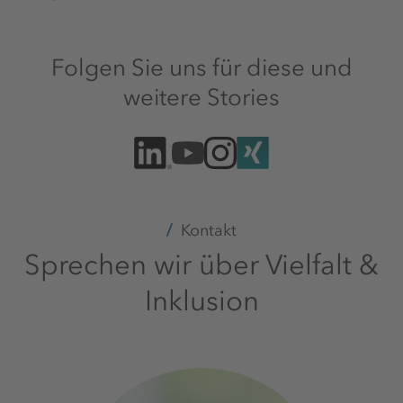
Folgen Sie uns für diese und
weitere Stories
Kontakt
Sprechen wir über Vielfalt &
Inklusion