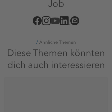
Job
Ähnliche Themen
Diese Themen könnten
dich auch interessieren