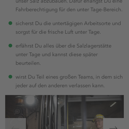
unser Salz abzubauen. Dafür erlangst Du eine
Fahrberechtigung für den unter Tage-Bereich.
sicherst Du die untertägigen Arbeitsorte und
sorgst für die frische Luft unter Tage.
erfährst Du alles über die Salzlagerstätte
unter Tage und kannst diese später
beurteilen.
wirst Du Teil eines großen Teams, in dem sich
jeder auf den anderen verlassen kann.