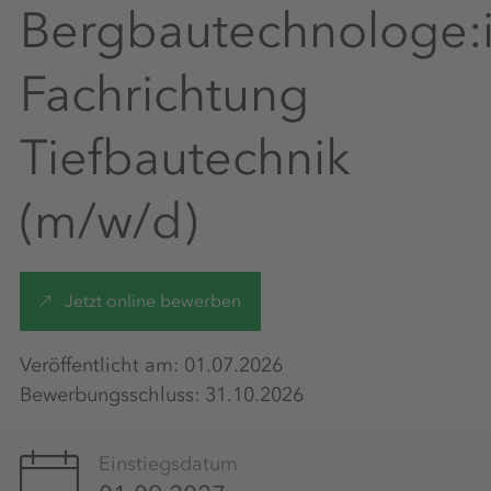
Bergbautechnologe:
Fachrichtung
Tiefbautechnik
(m/w/d)
Jetzt online bewerben
Veröffentlicht am: 01.07.2026
Bewerbungsschluss: 31.10.2026
Einstiegsdatum