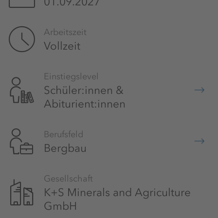
01.09.2027
Arbeitszeit
Vollzeit
Einstiegslevel
Schüler:innen &
Abiturient:innen
Berufsfeld
Bergbau
Gesellschaft
K+S Minerals and Agriculture
GmbH