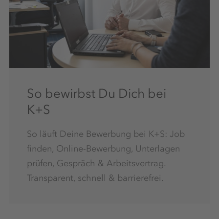
So bewirbst Du Dich bei
K+S
So läuft Deine Bewerbung bei K+S: Job
finden, Online-Bewerbung, Unterlagen
prüfen, Gespräch & Arbeitsvertrag.
Transparent, schnell & barrierefrei.