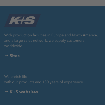
With production facilities in Europe and North America,
and a large sales network, we supply customers
worldwide.
Sites
We enrich life –
with our products and 130 years of experience.
K+S websites