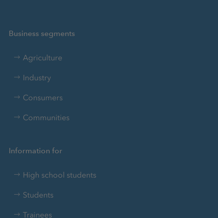
Business segments
Agriculture
Industry
Consumers
Communities
Information for
High school students
Students
Trainees