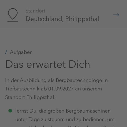
Standort
Deutschland, Philippsthal
Aufgaben
Das erwartet Dich
In der Ausbildung als Bergbautechnologe:in
Tiefbautechnik ab 01.09.2027 an unserem
Standort Philippsthal:
lernst Du, die großen Bergbaumaschinen
unter Tage zu steuern und zu bedienen, um