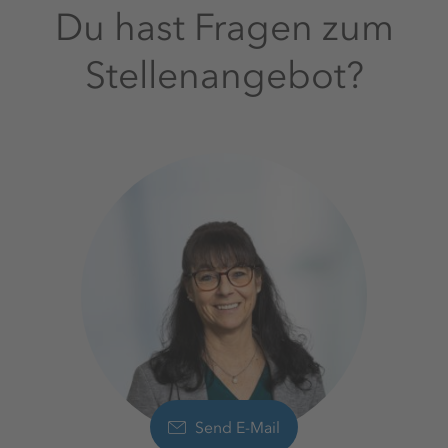
Du hast Fragen zum
Stellenangebot?
Send E-Mail