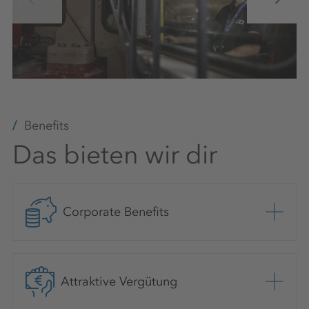
Benefits
Das bieten wir dir
Corporate Benefits
Attraktive Vergütung