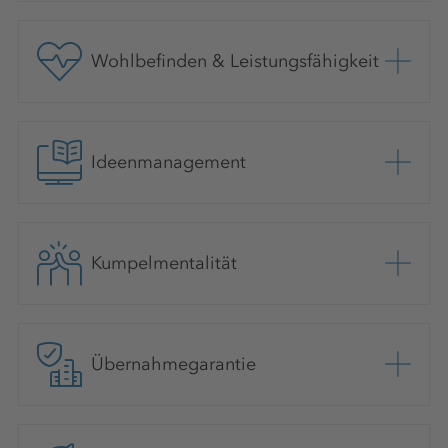
Wohlbefinden & Leistungsfähigkeit
Ideenmanagement
Kumpelmentalität
Übernahmegarantie