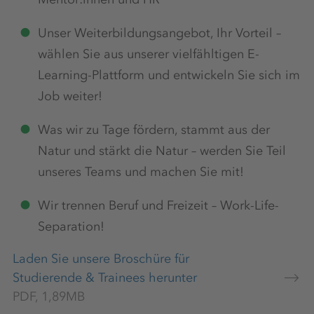
Unser Weiterbildungsangebot, Ihr Vorteil –
wählen Sie aus unserer vielfähltigen E-
Learning-Plattform und entwickeln Sie sich im
Job weiter!
Was wir zu Tage fördern, stammt aus der
Natur und stärkt die Natur – werden Sie Teil
unseres Teams und machen Sie mit!
Wir trennen Beruf und Freizeit – Work-Life-
Separation!
Laden Sie unsere Broschüre für
Studierende & Trainees herunter
PDF, 1,89MB