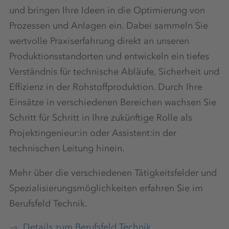
und bringen Ihre Ideen in die Optimierung von
Prozessen und Anlagen ein. Dabei sammeln Sie
wertvolle Praxiserfahrung direkt an unseren
Produktionsstandorten und entwickeln ein tiefes
Verständnis für technische Abläufe, Sicherheit und
Effizienz in der Rohstoffproduktion. Durch Ihre
Einsätze in verschiedenen Bereichen wachsen Sie
Schritt für Schritt in Ihre zukünftige Rolle als
Projektingenieur:in oder Assistent:in der
technischen Leitung hinein.
Mehr über die verschiedenen Tätigkeitsfelder und
Spezialisierungsmöglichkeiten erfahren Sie im
Berufsfeld Technik.
Details zum Berufsfeld Technik