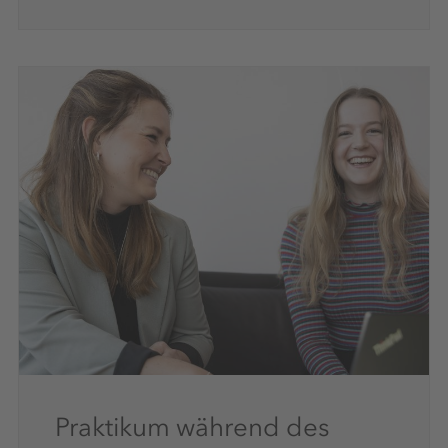
Praktikum während des