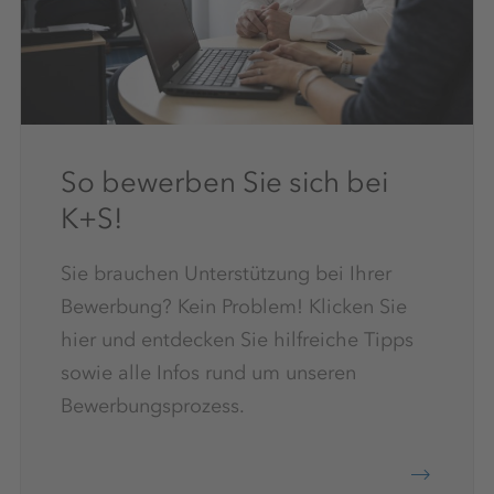
So bewerben Sie sich bei
K+S!
Sie brauchen Unterstützung bei Ihrer
Bewerbung? Kein Problem! Klicken Sie
hier und entdecken Sie hilfreiche Tipps
sowie alle Infos rund um unseren
Bewerbungsprozess.