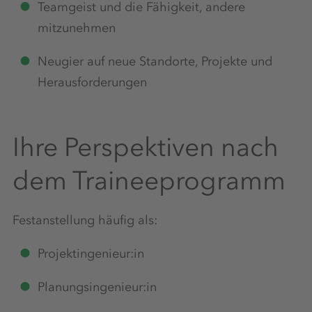
Teamgeist und die Fähigkeit, andere
mitzunehmen
Neugier auf neue Standorte, Projekte und
Herausforderungen
Ihre Perspektiven nach
dem Traineeprogramm
Festanstellung häufig als:
Projektingenieur:in
Planungsingenieur:in