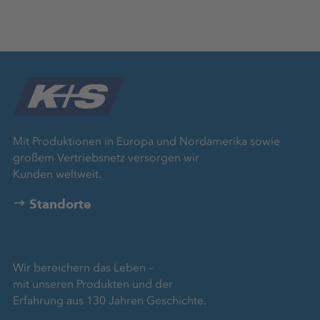
Mit Produktionen in Europa und Nordamerika sowie
großem Vertriebsnetz versorgen wir
Kunden weltweit.
Standorte
Wir bereichern das Leben –
mit unseren Produkten und der
Erfahrung aus 130 Jahren Geschichte.