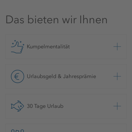
Das bieten wir Ihnen
Kumpelmentalität
Urlaubsgeld & Jahresprämie
30 Tage Urlaub