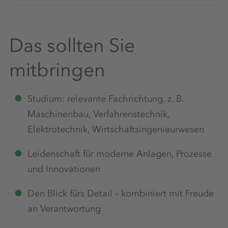
Das sollten Sie
mitbringen
Studium: relevante Fachrichtung, z. B.
Maschinenbau, Verfahrenstechnik,
Elektrotechnik, Wirtschaftsingenieurwesen
Leidenschaft für moderne Anlagen, Prozesse
und Innovationen
Den Blick fürs Detail – kombiniert mit Freude
an Verantwortung