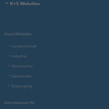
K+S-Websites
Geschäftsfelder
Landwirtschaft
Industrie
Verbraucher
Gemeinden
Entsorgung
Informationen für