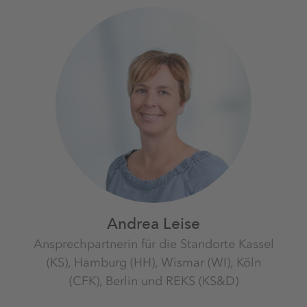
Andrea Leise
Ansprechpartnerin für die Standorte Kassel
(KS), Hamburg (HH), Wismar (WI), Köln
(CFK), Berlin und REKS (KS&D)