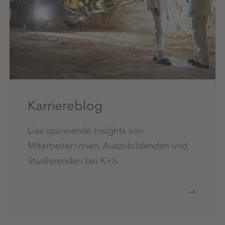
Karriereblog
Lies spannende Insights von
Mitarbeiter:innen, Auszubildenden und
Studierenden bei K+S.