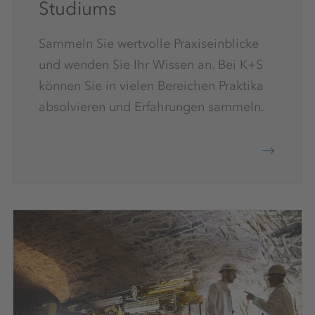
Studiums
Sammeln Sie wertvolle Praxiseinblicke
und wenden Sie Ihr Wissen an. Bei K+S
können Sie in vielen Bereichen Praktika
absolvieren und Erfahrungen sammeln.