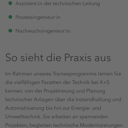
Assistent:in der technischen Leitung
Prozessingenieur:in
Nachwuchsingenieur:in
So sieht die Praxis aus
Im Rahmen unseres Traineeprogramms lernen Sie
die vielfältigen Facetten der Technik bei K+S
kennen, von der Projektierung und Planung
technischer Anlagen über die Instandhaltung und
Automatisierung bis hin zur Energie- und
Umwelttechnik. Sie arbeiten an spannenden
Projekten, begleiten technische Modernisierungen