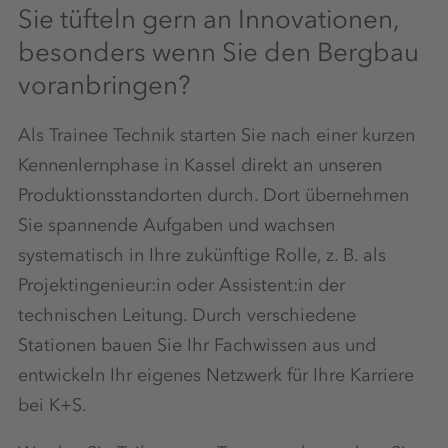
Sie tüfteln gern an Innovationen,
besonders wenn Sie den Bergbau
voranbringen?
Als Trainee Technik starten Sie nach einer kurzen
Kennenlernphase in Kassel direkt an unseren
Produktionsstandorten durch. Dort übernehmen
Sie spannende Aufgaben und wachsen
systematisch in Ihre zukünftige Rolle, z. B. als
Projektingenieur:in oder Assistent:in der
technischen Leitung. Durch verschiedene
Stationen bauen Sie Ihr Fachwissen aus und
entwickeln Ihr eigenes Netzwerk für Ihre Karriere
bei K+S.