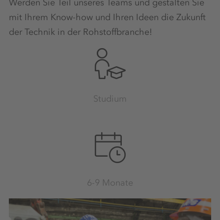
Werden Sie Teil unseres Teams und gestalten Sie
mit Ihrem Know-how und Ihren Ideen die Zukunft
der Technik in der Rohstoffbranche!
Studium
6-9 Monate