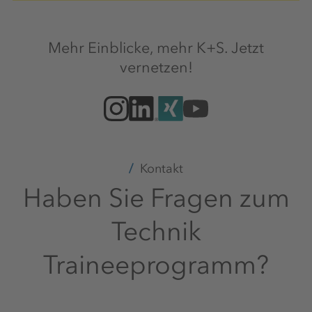
Mehr Einblicke, mehr K+S. Jetzt
vernetzen!
Kontakt
Haben Sie Fragen zum
Technik
Traineeprogramm?