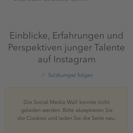
Einblicke, Erfahrungen und
Perspektiven junger Talente
auf Instagram
Salzkumpel folgen
Die Social Media Wall konnte nicht
geladen werden. Bitte akzeptieren Sie
die Cookies und laden Sie die Seite neu.