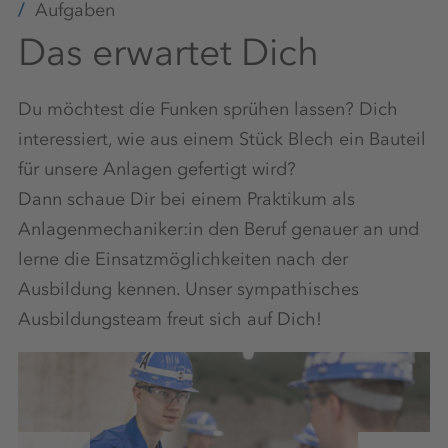
Aufgaben
Das erwartet Dich
Du möchtest die Funken sprühen lassen? Dich
interessiert, wie aus einem Stück Blech ein Bauteil
für unsere Anlagen gefertigt wird?
Dann schaue Dir bei einem Praktikum als
Anlagenmechaniker:in den Beruf genauer an und
lerne die Einsatzmöglichkeiten nach der
Ausbildung kennen. Unser sympathisches
Ausbildungsteam freut sich auf Dich!