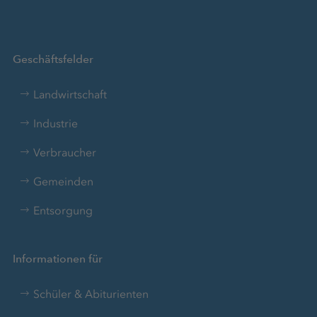
Geschäftsfelder
Landwirtschaft
Industrie
Verbraucher
Gemeinden
Entsorgung
Informationen für
Schüler & Abiturienten