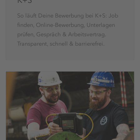
So läuft Deine Bewerbung bei K+S: Job
finden, Online-Bewerbung, Unterlagen
prüfen, Gespräch & Arbeitsvertrag.
Transparent, schnell & barrierefrei.