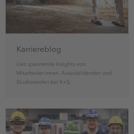
Karriereblog
Lies spannende Insights von
Mitarbeiter:innen, Auszubildenden und
Studierenden bei K+S.