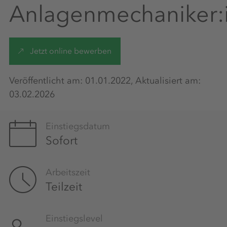
Anlagenmechaniker:
Jetzt online bewerben
Veröffentlicht am: 01.01.2022, Aktualisiert am:
03.02.2026
Einstiegsdatum
Sofort
Arbeitszeit
Teilzeit
Einstiegslevel