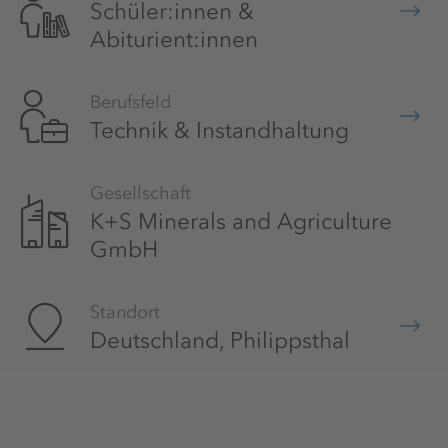
Schüler:innen &
Abiturient:innen
Berufsfeld
Technik & Instandhaltung
Gesellschaft
K+S Minerals and Agriculture
GmbH
Standort
Deutschland, Philippsthal