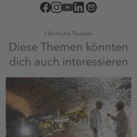
Ähnliche Themen
Diese Themen könnten
dich auch interessieren