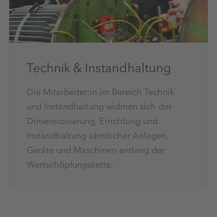
Technik & Instandhaltung
Die Mitarbeiter:in im Bereich Technik
und Instandhaltung widmen sich der
Dimensionierung, Errichtung und
Instandhaltung sämtlicher Anlagen,
Geräte und Maschinen entlang der
Wertschöpfungskette.