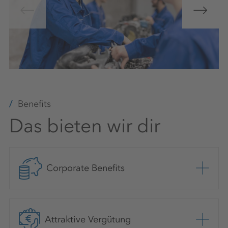
Benefits
Das bieten wir dir
Corporate Benefits
Attraktive Vergütung