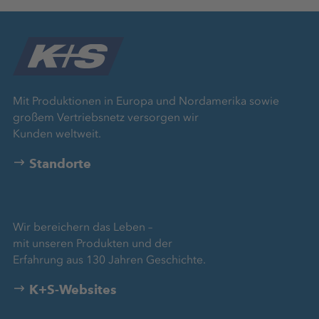
Mit Produktionen in Europa und Nordamerika sowie
großem Vertriebsnetz versorgen wir
Kunden weltweit.
Standorte
Wir bereichern das Leben –
mit unseren Produkten und der
Erfahrung aus 130 Jahren Geschichte.
K+S-Websites