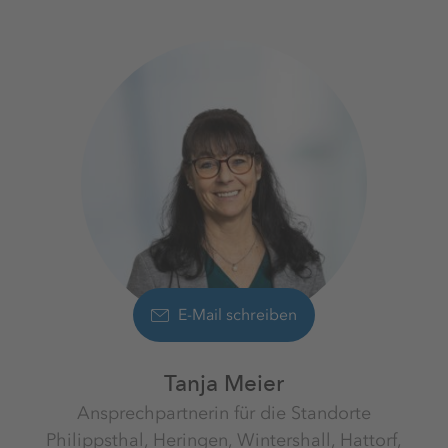
E-Mail schreiben
Tanja Meier
Ansprechpartnerin für die Standorte
Philippsthal, Heringen, Wintershall, Hattorf,