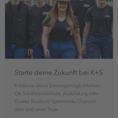
Starte deine Zukunft bei K+S
Entdecke deine Einstiegsmöglichkeiten:
Ob Schülerpraktikum, Ausbildung oder
Duales Studium! Spannende Chancen
über und unter Tage.