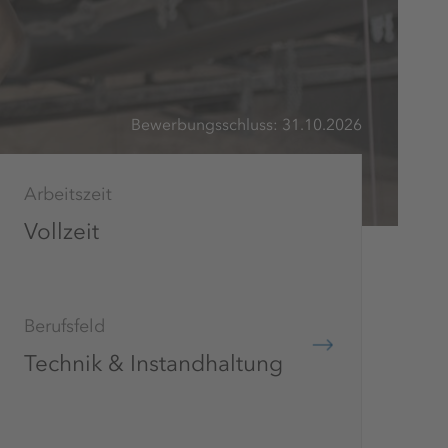
Bewerbungsschluss: 31.10.2026
Arbeitszeit
Vollzeit
Berufsfeld
Technik & Instandhaltung