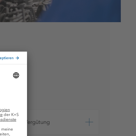
Attraktive Vergütung