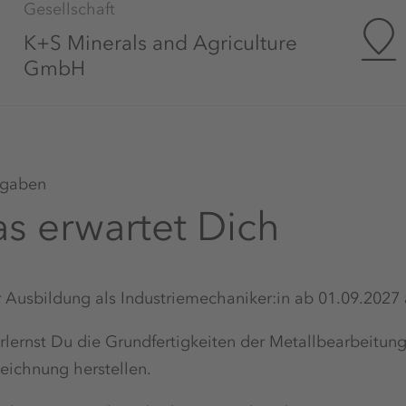
Gesellschaft
K+S Minerals and Agriculture
GmbH
gaben
s erwartet Dich
r Ausbildung als
Industriemechaniker:in
ab 01.09.2027 
rlernst Du die Grundfertigkeiten der Metallbearbeitu
eichnung herstellen.