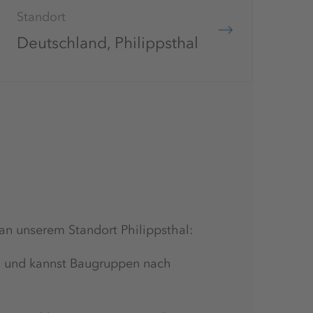
Standort
Deutschland, Philippsthal
an unserem Standort Philippsthal:
ng und kannst Baugruppen nach