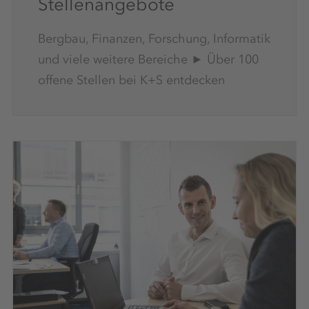
Stellenangebote
Bergbau, Finanzen, Forschung, Informatik
und viele weitere Bereiche ► Über 100
offene Stellen bei K+S entdecken