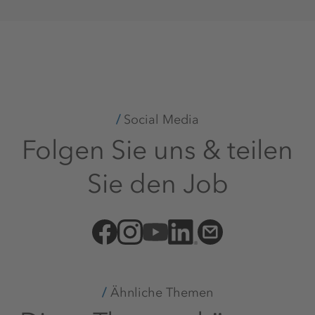
Social Media
Folgen Sie uns & teilen
Sie den Job
Ähnliche Themen