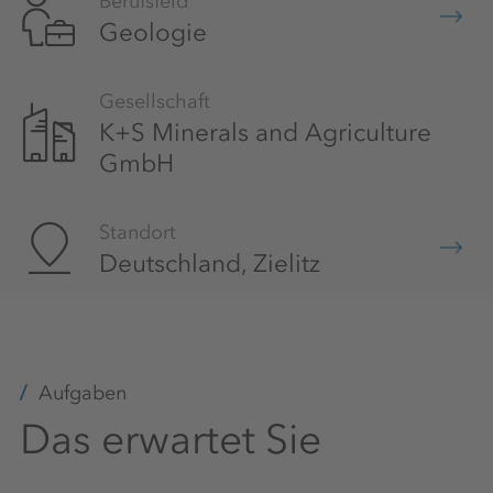
Berufsfeld
Geologie
Gesellschaft
K+S Minerals and Agriculture
GmbH
Standort
Deutschland, Zielitz
Aufgaben
Das erwartet Sie