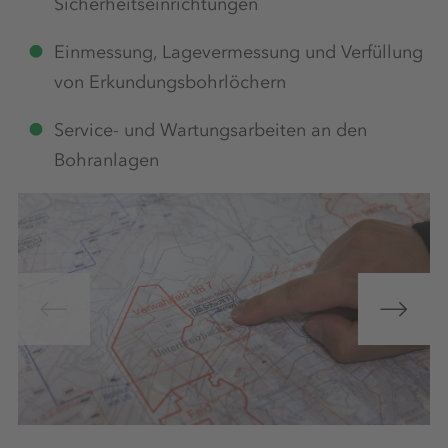
Sicherheitseinrichtungen
Einmessung, Lagevermessung und Verfüllung
von Erkundungsbohrlöchern
Service- und Wartungsarbeiten an den
Bohranlagen