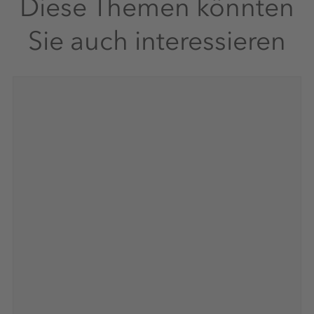
Diese Themen könnten
Sie auch interessieren