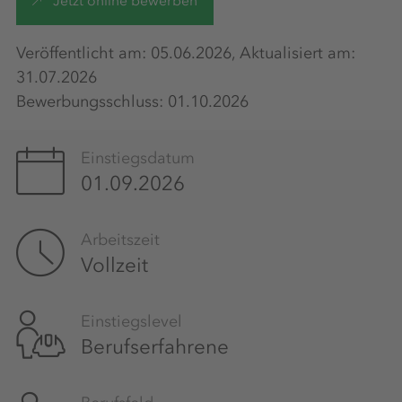
Jetzt online bewerben
Veröffentlicht am: 05.06.2026, Aktualisiert am:
31.07.2026
Bewerbungsschluss: 01.10.2026
Einstiegsdatum
01.09.2026
Arbeitszeit
Vollzeit
Einstiegslevel
Berufserfahrene