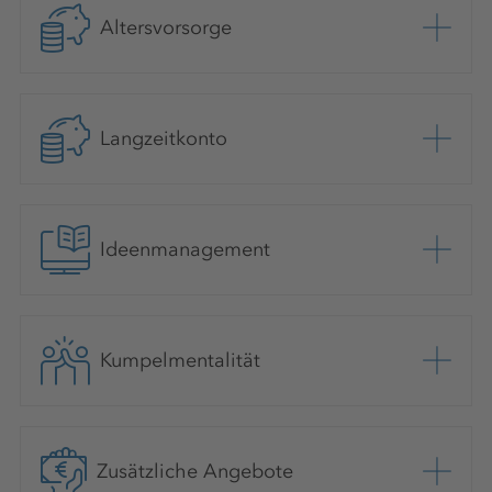
Altersvorsorge
Langzeitkonto
Ideenmanagement
Kumpelmentalität
Zusätzliche Angebote