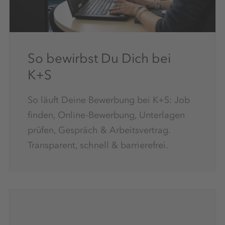
So bewirbst Du Dich bei
K+S
So läuft Deine Bewerbung bei K+S: Job
finden, Online-Bewerbung, Unterlagen
prüfen, Gespräch & Arbeitsvertrag.
Transparent, schnell & barrierefrei.