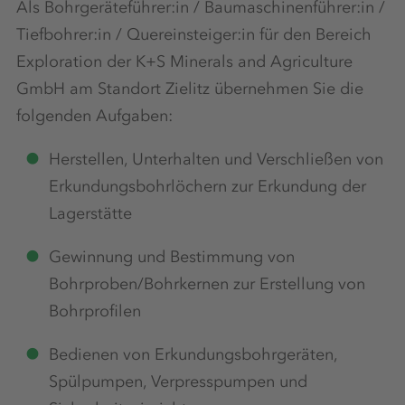
Als Bohrgeräteführer:in / Baumaschinenführer:in /
Tiefbohrer:in / Quereinsteiger:in für den Bereich
Exploration der K+S Minerals and Agriculture
GmbH am Standort Zielitz übernehmen Sie die
folgenden Aufgaben:
Herstellen, Unterhalten und Verschließen von
Erkundungsbohrlöchern zur Erkundung der
Lagerstätte
Gewinnung und Bestimmung von
Bohrproben/Bohrkernen zur Erstellung von
Bohrprofilen
Bedienen von Erkundungsbohrgeräten,
Spülpumpen, Verpresspumpen und