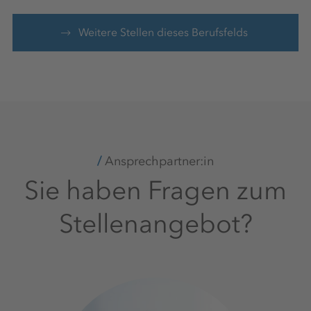
Weitere Stellen dieses Berufsfelds
Ansprechpartner:in
Sie haben Fragen zum
Stellenangebot?