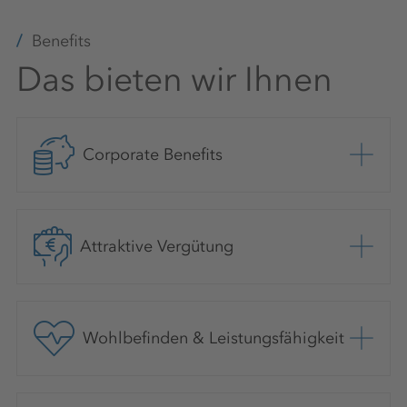
Benefits
Das bieten wir Ihnen
Corporate Benefits
Attraktive Vergütung
Wohlbefinden & Leistungsfähigkeit