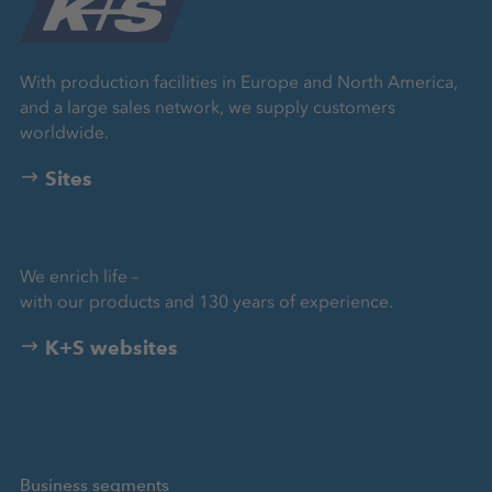
With production facilities in Europe and North America,
and a large sales network, we supply customers
worldwide.
Sites
We enrich life –
with our products and 130 years of experience.
K+S websites
Business segments