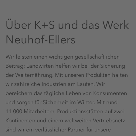
Über K+S und das Werk
Neuhof-Ellers
Wir leisten einen wichtigen gesellschaftlichen
Beitrag: Landwirten helfen wir bei der Sicherung
der Welternährung. Mit unseren Produkten halten
wir zahlreiche Industrien am Laufen. Wir
bereichern das tägliche Leben von Konsumenten
und sorgen für Sicherheit im Winter. Mit rund
11.000 Mitarbeitern, Produktionsstätten auf zwei
Kontinenten und einem weltweiten Vertriebsnetz
sind wir ein verlässlicher Partner für unsere