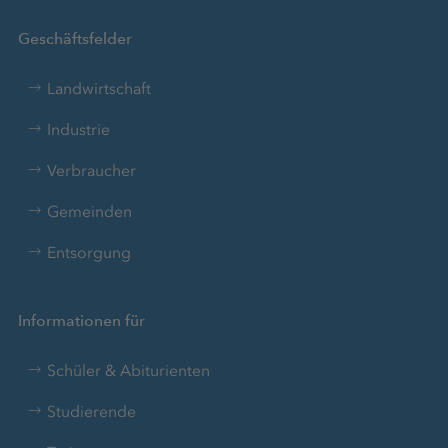
Geschäftsfelder
Landwirtschaft
Industrie
Verbraucher
Gemeinden
Entsorgung
Informationen für
Schüler & Abiturienten
Studierende