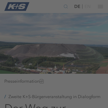
DE
EN
Presseinformation
Zweite K+S-Bürgerveranstaltung in Dialogform