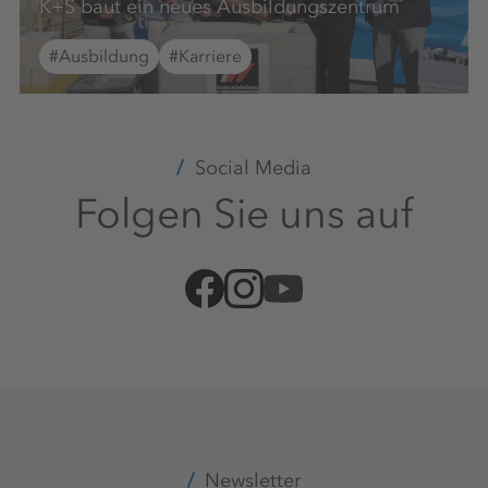
K+S baut ein neues Ausbildungszentrum
#Ausbildung
#Karriere
Social Media
Folgen Sie uns auf
Newsletter