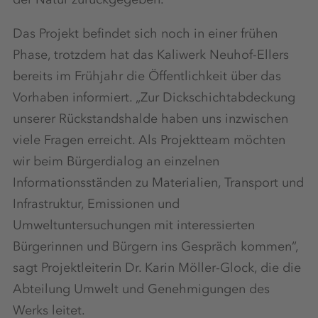
Das Projekt befindet sich noch in einer frühen
Phase, trotzdem hat das Kaliwerk Neuhof-Ellers
bereits im Frühjahr die Öffentlichkeit über das
Vorhaben informiert. „Zur Dickschichtabdeckung
unserer Rückstandshalde haben uns inzwischen
viele Fragen erreicht. Als Projektteam möchten
wir beim Bürgerdialog an einzelnen
Informationsständen zu Materialien, Transport und
Infrastruktur, Emissionen und
Umweltuntersuchungen mit interessierten
Bürgerinnen und Bürgern ins Gespräch kommen“,
sagt Projektleiterin Dr. Karin Möller-Glock, die die
Abteilung Umwelt und Genehmigungen des
Werks leitet.