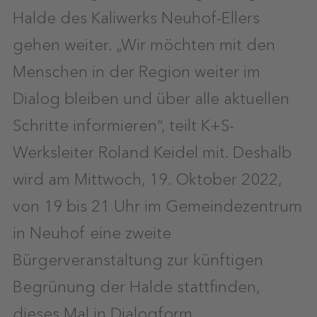
Halde des Kaliwerks Neuhof-Ellers
gehen weiter. „Wir möchten mit den
Menschen in der Region weiter im
Dialog bleiben und über alle aktuellen
Schritte informieren“, teilt K+S-
Werksleiter Roland Keidel mit. Deshalb
wird am Mittwoch, 19. Oktober 2022,
von 19 bis 21 Uhr im Gemeindezentrum
in Neuhof eine zweite
Bürgerveranstaltung zur künftigen
Begrünung der Halde stattfinden,
dieses Mal in Dialogform.