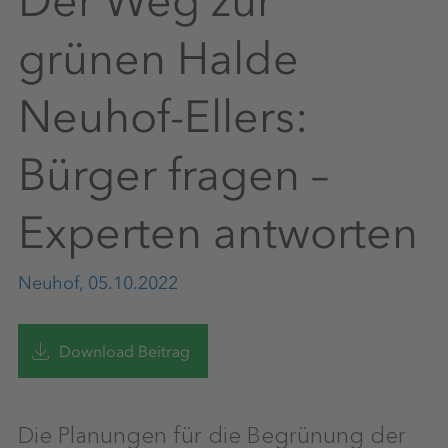
Der Weg zur
grünen Halde
Neuhof-Ellers:
Bürger fragen –
Experten antworten
Neuhof, 05.10.2022
Download Beitrag
Die Planungen für die Begrünung der