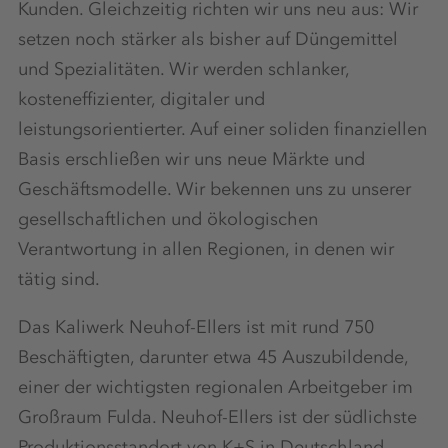
Kunden. Gleichzeitig richten wir uns neu aus: Wir
setzen noch stärker als bisher auf Düngemittel
und Spezialitäten. Wir werden schlanker,
kosteneffizienter, digitaler und
leistungsorientierter. Auf einer soliden finanziellen
Basis erschließen wir uns neue Märkte und
Geschäftsmodelle. Wir bekennen uns zu unserer
gesellschaftlichen und ökologischen
Verantwortung in allen Regionen, in denen wir
tätig sind.
Das Kaliwerk Neuhof-Ellers ist mit rund 750
Beschäftigten, darunter etwa 45 Auszubildende,
einer der wichtigsten regionalen Arbeitgeber im
Großraum Fulda. Neuhof-Ellers ist der südlichste
Produktionsstandort von K+S in Deutschland.