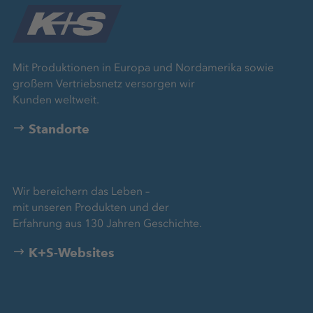
Mit Produktionen in Europa und Nordamerika sowie
großem Vertriebsnetz versorgen wir
Kunden weltweit.
Standorte
Wir bereichern das Leben –
mit unseren Produkten und der
Erfahrung aus 130 Jahren Geschichte.
K+S-Websites