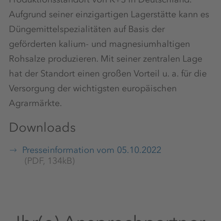
Aufgrund seiner einzigartigen Lagerstätte kann es
Düngemittelspezialitäten auf Basis der
geförderten kalium- und magnesiumhaltigen
Rohsalze produzieren. Mit seiner zentralen Lage
hat der Standort einen großen Vorteil u. a. für die
Versorgung der wichtigsten europäischen
Agrarmärkte.
Downloads
Presseinformation vom 05.10.2022
(PDF, 134kB)