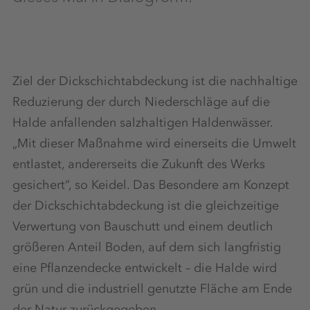
Ziel der Dickschichtabdeckung ist die nachhaltige
Reduzierung der durch Niederschläge auf die
Halde anfallenden salzhaltigen Haldenwässer.
„Mit dieser Maßnahme wird einerseits die Umwelt
entlastet, andererseits die Zukunft des Werks
gesichert“, so Keidel. Das Besondere am Konzept
der Dickschichtabdeckung ist die gleichzeitige
Verwertung von Bauschutt und einem deutlich
größeren Anteil Boden, auf dem sich langfristig
eine Pflanzendecke entwickelt – die Halde wird
grün und die industriell genutzte Fläche am Ende
der Natur zurückgegeben.