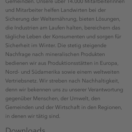
Gemeinden. Unsere über 14.000 Mitarbeiterinnen
und Mitarbeiter helfen Landwirten bei der
Sicherung der Welternährung, bieten Lösungen,
die Industrien am Laufen halten, bereichern das
tägliche Leben der Konsumenten und sorgen für
Sicherheit im Winter. Die stetig steigende
Nachfrage nach mineralischen Produkten
bedienen wir aus Produktionsstätten in Europa,
Nord- und Südamerika sowie einem weltweiten
Vertriebsnetz. Wir streben nach Nachhaltigkeit,
denn wir bekennen uns zu unserer Verantwortung
gegenüber Menschen, der Umwelt, den
Gemeinden und der Wirtschaft in den Regionen,
in denen wir tätig sind.
Downloads