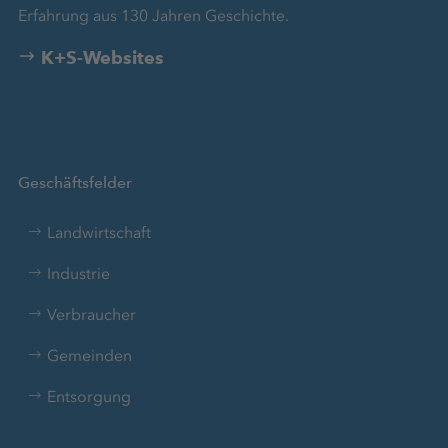
Erfahrung aus 130 Jahren Geschichte.
K+S-Websites
Geschäftsfelder
Landwirtschaft
Industrie
Verbraucher
Gemeinden
Entsorgung