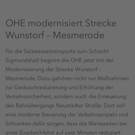
OHE modernisiert Strecke
Wunstorf – Mesmerode
Für die Salzwassertransporte zum Schacht
Sigmundshall beginnt die OHE jetzt mit der
Modernisierung der Strecke Wunstorf –
Mesmerode. Dazu gehören nicht nur Maßnahmen
zur Geräuschreduzierung und Erhöhung der
Verkehrssicherheit, sondern auch die Erneuerung
des Bahnübergangs Neustädter Straße. Dort soll
eine moderne Steuerung der Verkehrsampeln und
Schranken dafür sorgen, dass die Wartezeiten bei
einer Zugdurchfahrt auf zwei Minuten reduziert