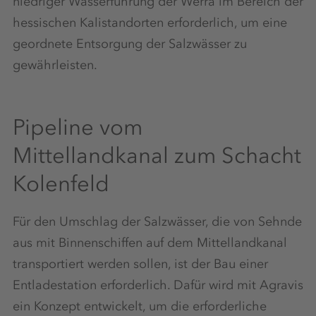
niedriger Wasserführung der Werra im Bereich der
hessischen Kalistandorten erforderlich, um eine
geordnete Entsorgung der Salzwässer zu
gewährleisten.
Pipeline vom
Mittellandkanal zum Schacht
Kolenfeld
Für den Umschlag der Salzwässer, die von Sehnde
aus mit Binnenschiffen auf dem Mittellandkanal
transportiert werden sollen, ist der Bau einer
Entladestation erforderlich. Dafür wird mit Agravis
ein Konzept entwickelt, um die erforderliche