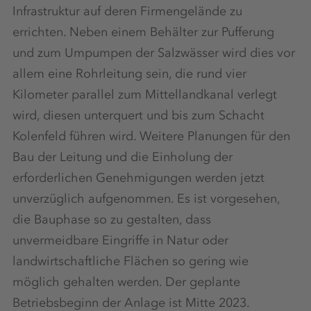
Infrastruktur auf deren Firmengelände zu
errichten. Neben einem Behälter zur Pufferung
und zum Umpumpen der Salzwässer wird dies vor
allem eine Rohrleitung sein, die rund vier
Kilometer parallel zum Mittellandkanal verlegt
wird, diesen unterquert und bis zum Schacht
Kolenfeld führen wird. Weitere Planungen für den
Bau der Leitung und die Einholung der
erforderlichen Genehmigungen werden jetzt
unverzüglich aufgenommen. Es ist vorgesehen,
die Bauphase so zu gestalten, dass
unvermeidbare Eingriffe in Natur oder
landwirtschaftliche Flächen so gering wie
möglich gehalten werden. Der geplante
Betriebsbeginn der Anlage ist Mitte 2023.