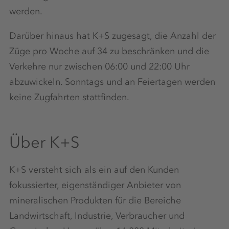
werden.
Darüber hinaus hat K+S zugesagt, die Anzahl der
Züge pro Woche auf 34 zu beschränken und die
Verkehre nur zwischen 06:00 und 22:00 Uhr
abzuwickeln. Sonntags und an Feiertagen werden
keine Zugfahrten stattfinden.
Über K+S
K+S versteht sich als ein auf den Kunden
fokussierter, eigenständiger Anbieter von
mineralischen Produkten für die Bereiche
Landwirtschaft, Industrie, Verbraucher und