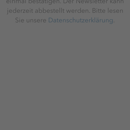
einmal bestätigen. Der Newsletter kann
jederzeit abbestellt werden. Bitte lesen
Sie unsere
Datenschutzerklärung
.