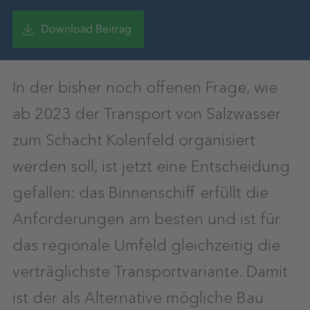
Download Beitrag
In der bisher noch offenen Frage, wie
ab 2023 der Transport von Salzwasser
zum Schacht Kolenfeld organisiert
werden soll, ist jetzt eine Entscheidung
gefallen: das Binnenschiff erfüllt die
Anforderungen am besten und ist für
das regionale Umfeld gleichzeitig die
verträglichste Transportvariante. Damit
ist der als Alternative mögliche Bau