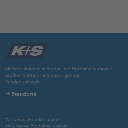
Mit Produktionen in Europa und Nordamerika sowie
großem Vertriebsnetz versorgen wir
Kunden weltweit.
Standorte
Wir bereichern das Leben –
mit unseren Produkten und der