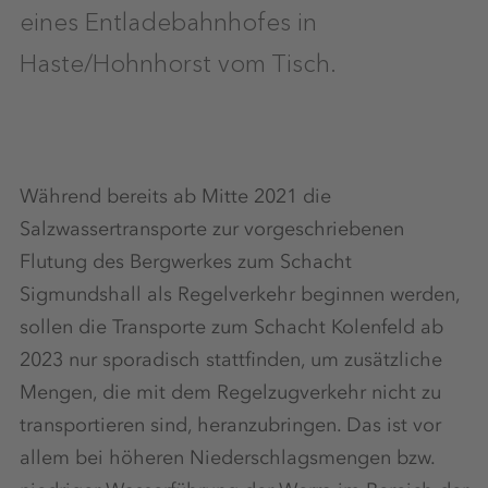
eines Entladebahnhofes in
Haste/Hohnhorst vom Tisch.
Während bereits ab Mitte 2021 die
Salzwassertransporte zur vorgeschriebenen
Flutung des Bergwerkes zum Schacht
Sigmundshall als Regelverkehr beginnen werden,
sollen die Transporte zum Schacht Kolenfeld ab
2023 nur sporadisch stattfinden, um zusätzliche
Mengen, die mit dem Regelzugverkehr nicht zu
transportieren sind, heranzubringen. Das ist vor
allem bei höheren Niederschlagsmengen bzw.