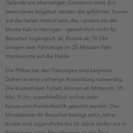
Gelände am ehemaligen Grenzturm statt. Ein
besonderes Angebot werden die geführten Touren
auf die Halde Hattorf sein, die – anders als der
Monte Kali in Heringen – gewöhnlich nicht für
Besucher zugänglich ist. Bereits ab 10 Uhr
bringen zwei Fahrzeuge im 25-Minuten-Takt
Interessierte auf die Halde.
Die Plätze bei den Führungen sind begrenzt.
Daher ist eine vorherige Anmeldung notwendig.
Die kostenlosen Tickets können ab Mittwoch, 15.
Mai, 9 Uhr, ausschließlich online unter
kpluss.com/haldenfest24 gebucht werden. Das
Mindestalter für Besucher beträgt zehn Jahre.
Kinder und Jugendliche bis 16 Jahre dürfen nur in
Begleitung eines Erwachsenen an der Tour