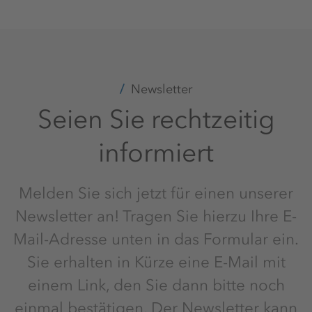
Newsletter
Seien Sie rechtzeitig
informiert
Melden Sie sich jetzt für einen unserer
Newsletter an! Tragen Sie hierzu Ihre E-
Mail-Adresse unten in das Formular ein.
Sie erhalten in Kürze eine E-Mail mit
einem Link, den Sie dann bitte noch
einmal bestätigen. Der Newsletter kann