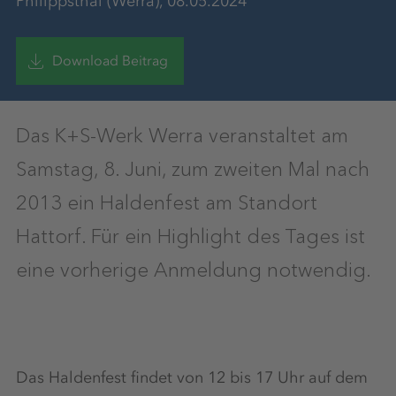
Philippsthal (Werra), 08.05.2024
Download Beitrag
Das K+S-Werk Werra veranstaltet am
Samstag, 8. Juni, zum zweiten Mal nach
2013 ein Haldenfest am Standort
Hattorf. Für ein Highlight des Tages ist
eine vorherige Anmeldung notwendig.
Das Haldenfest findet von 12 bis 17 Uhr auf dem