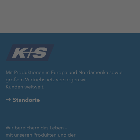
Mit Produktionen in Europa und Nordamerika sowie
großem Vertriebsnetz versorgen wir
Kunden weltweit.
Standorte
Wir bereichern das Leben –
mit unseren Produkten und der