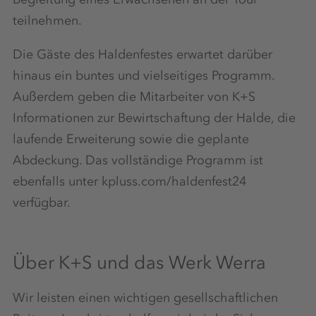
teilnehmen.
Die Gäste des Haldenfestes erwartet darüber
hinaus ein buntes und vielseitiges Programm.
Außerdem geben die Mitarbeiter von K+S
Informationen zur Bewirtschaftung der Halde, die
laufende Erweiterung sowie die geplante
Abdeckung. Das vollständige Programm ist
ebenfalls unter kpluss.com/haldenfest24
verfügbar.
Über K+S und das Werk Werra
Wir leisten einen wichtigen gesellschaftlichen