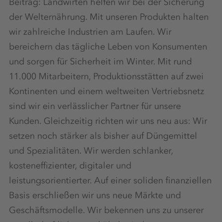
Beitrag: Landwirten helfen wir bei der Sicherung
der Welternährung. Mit unseren Produkten halten
wir zahlreiche Industrien am Laufen. Wir
bereichern das tägliche Leben von Konsumenten
und sorgen für Sicherheit im Winter. Mit rund
11.000 Mitarbeitern, Produktionsstätten auf zwei
Kontinenten und einem weltweiten Vertriebsnetz
sind wir ein verlässlicher Partner für unsere
Kunden. Gleichzeitig richten wir uns neu aus: Wir
setzen noch stärker als bisher auf Düngemittel
und Spezialitäten. Wir werden schlanker,
kosteneffizienter, digitaler und
leistungsorientierter. Auf einer soliden finanziellen
Basis erschließen wir uns neue Märkte und
Geschäftsmodelle. Wir bekennen uns zu unserer