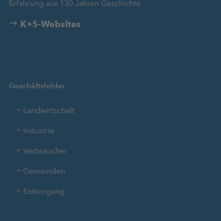
Erfahrung aus 130 Jahren Geschichte.
K+S-Websites
Geschäftsfelder
Landwirtschaft
Industrie
Verbraucher
Gemeinden
Entsorgung