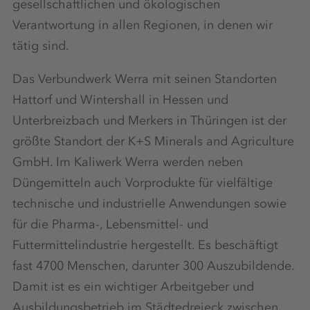
gesellschaftlichen und ökologischen
Verantwortung in allen Regionen, in denen wir
tätig sind.
Das Verbundwerk Werra mit seinen Standorten
Hattorf und Wintershall in Hessen und
Unterbreizbach und Merkers in Thüringen ist der
größte Standort der K+S Minerals and Agriculture
GmbH. Im Kaliwerk Werra werden neben
Düngemitteln auch Vorprodukte für vielfältige
technische und industrielle Anwendungen sowie
für die Pharma-, Lebensmittel- und
Futtermittelindustrie hergestellt. Es beschäftigt
fast 4700 Menschen, darunter 300 Auszubildende.
Damit ist es ein wichtiger Arbeitgeber und
Ausbildungsbetrieb im Städtedreieck zwischen