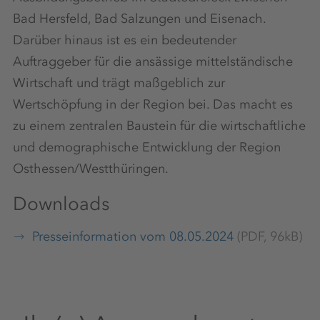
Bad Hersfeld, Bad Salzungen und Eisenach.
Darüber hinaus ist es ein bedeutender
Auftraggeber für die ansässige mittelständische
Wirtschaft und trägt maßgeblich zur
Wertschöpfung in der Region bei. Das macht es
zu einem zentralen Baustein für die wirtschaftliche
und demographische Entwicklung der Region
Osthessen/Westthüringen.
Downloads
Presseinformation vom 08.05.2024
(PDF, 96kB)