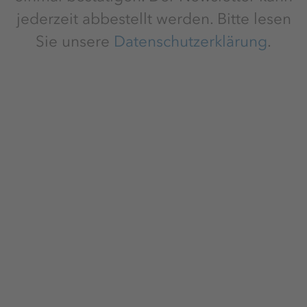
jederzeit abbestellt werden. Bitte lesen
Sie unsere
Datenschutzerklärung
.