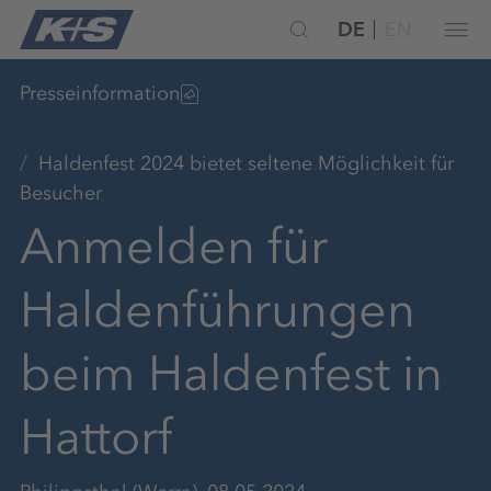
DE
EN
Presseinformation
Haldenfest 2024 bietet seltene Möglichkeit für
Besucher
Anmelden für
Haldenführungen
beim Haldenfest in
Hattorf