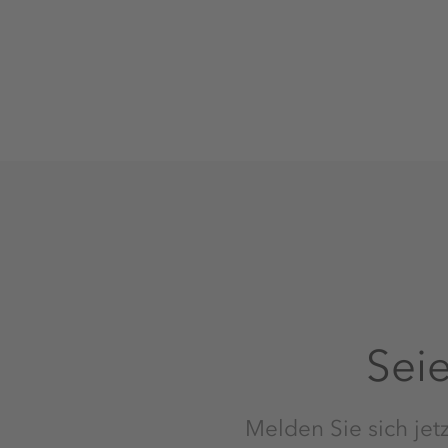
Seie
Melden Sie sich jetz