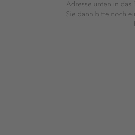
Adresse unten in das F
Sie dann bitte noch e