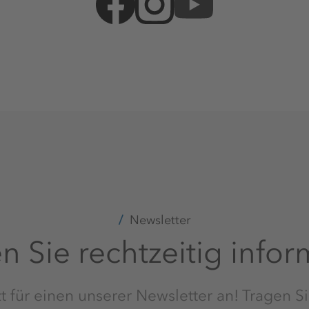
Newsletter
n Sie rechtzeitig infor
t für einen unserer Newsletter an! Tragen Si