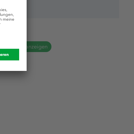
Alle News anzeigen