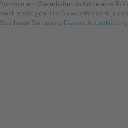
ormular ein. Sie erhalten in Kürze eine E-M
inmal bestätigen. Der Newsletter kann jederz
Bitte lesen Sie unsere
Datenschutzerklärung