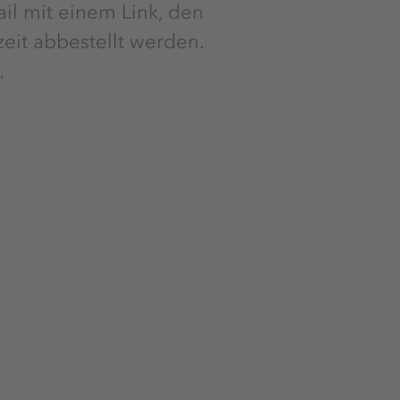
ail mit einem Link, den
eit abbestellt werden.
.