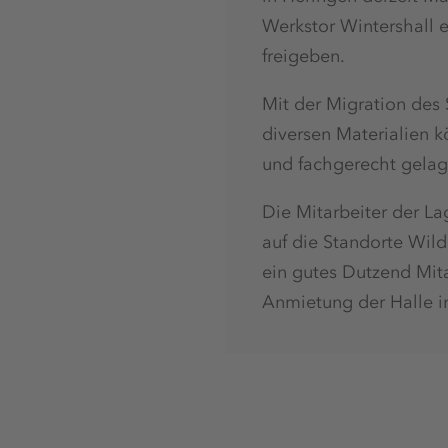
Werkstor Wintershall e
freigeben.
Mit der Migration des
diversen Materialien 
und fachgerecht gelag
Die Mitarbeiter der Lag
auf die Standorte Wild
ein gutes Dutzend Mita
Anmietung der Halle i