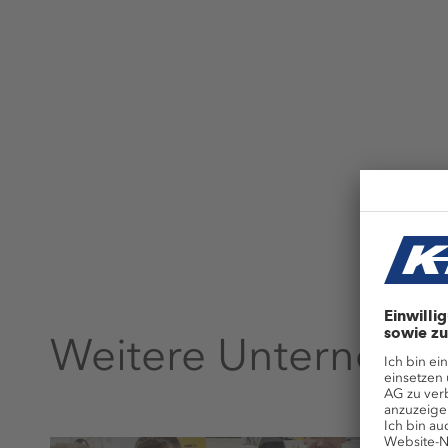
Weitere Unterneh