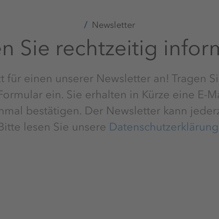
Newsletter
n Sie rechtzeitig infor
t für einen unserer Newsletter an! Tragen Si
ormular ein. Sie erhalten in Kürze eine E-M
inmal bestätigen. Der Newsletter kann jederz
Bitte lesen Sie unsere
Datenschutzerklärung