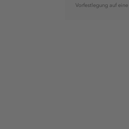
Vorfestlegung auf ein