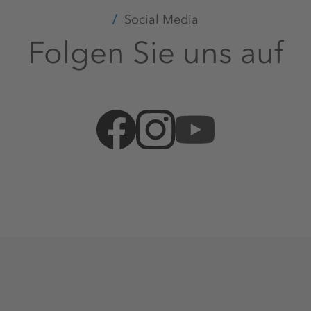
Social Media
Folgen Sie uns auf