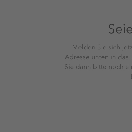
Seie
Melden Sie sich jetz
Adresse unten in das F
Sie dann bitte noch e