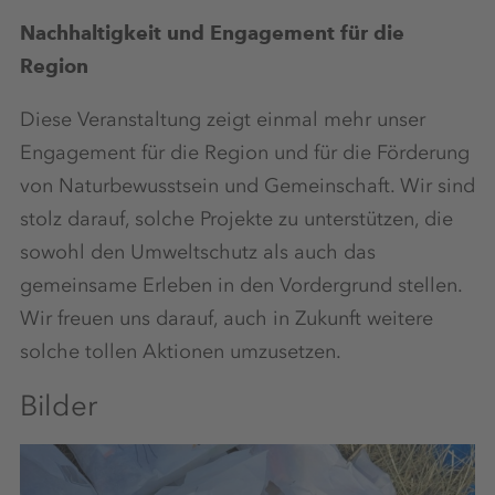
Nachhaltigkeit und Engagement für die
Region
Diese Veranstaltung zeigt einmal mehr unser
Engagement für die Region und für die Förderung
von Naturbewusstsein und Gemeinschaft. Wir sind
stolz darauf, solche Projekte zu unterstützen, die
sowohl den Umweltschutz als auch das
gemeinsame Erleben in den Vordergrund stellen.
Wir freuen uns darauf, auch in Zukunft weitere
solche tollen Aktionen umzusetzen.
Bilder