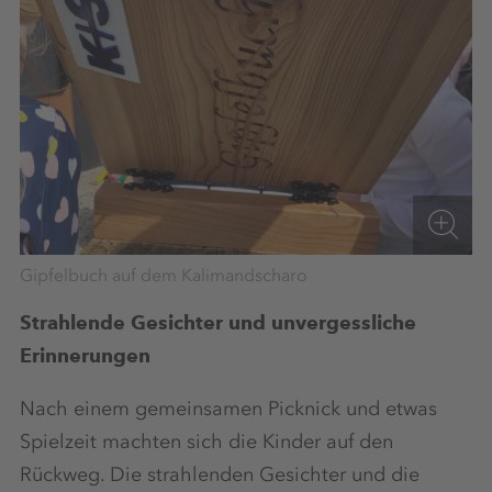
Gipfelbuch auf dem Kalimandscharo
Strahlende Gesichter und unvergessliche
Erinnerungen
Nach einem gemeinsamen Picknick und etwas
Spielzeit machten sich die Kinder auf den
Rückweg. Die strahlenden Gesichter und die