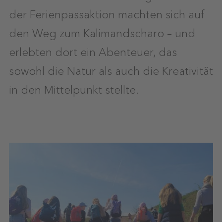
der Ferienpassaktion machten sich auf
den Weg zum Kalimandscharo – und
erlebten dort ein Abenteuer, das
sowohl die Natur als auch die Kreativität
in den Mittelpunkt stellte.