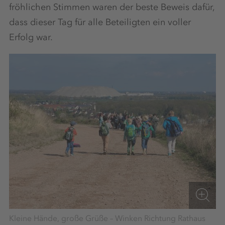
fröhlichen Stimmen waren der beste Beweis dafür,
dass dieser Tag für alle Beteiligten ein voller
Erfolg war.
Kleine Hände, große Grüße – Winken Richtung Rathaus