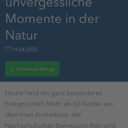
unvergessliche
Momente in der
Natur
14.04.2025
Download Beitrag
Heute fand ein ganz besonderes
Ereignis statt: Mehr als 60 Kinder aus
dem Hort Kunterbunt, der
Nachschulischen Betreuung Ilten und