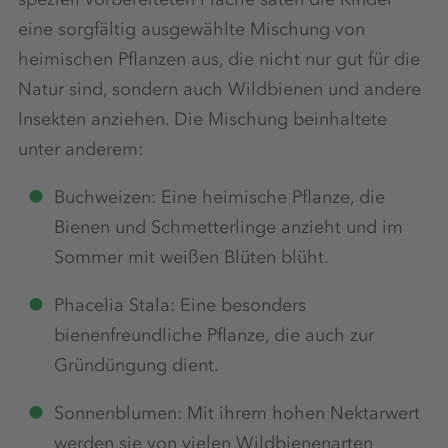
eine sorgfältig ausgewählte Mischung von
heimischen Pflanzen aus, die nicht nur gut für die
Natur sind, sondern auch Wildbienen und andere
Insekten anziehen. Die Mischung beinhaltete
unter anderem:
Buchweizen: Eine heimische Pflanze, die
Bienen und Schmetterlinge anzieht und im
Sommer mit weißen Blüten blüht.
Phacelia Stala: Eine besonders
bienenfreundliche Pflanze, die auch zur
Gründüngung dient.
Sonnenblumen: Mit ihrem hohen Nektarwert
werden sie von vielen Wildbienenarten