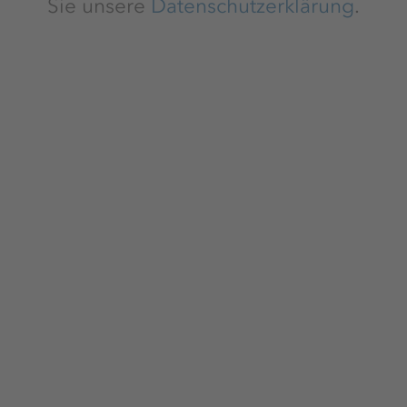
Sie unsere
Datenschutzerklärung
.