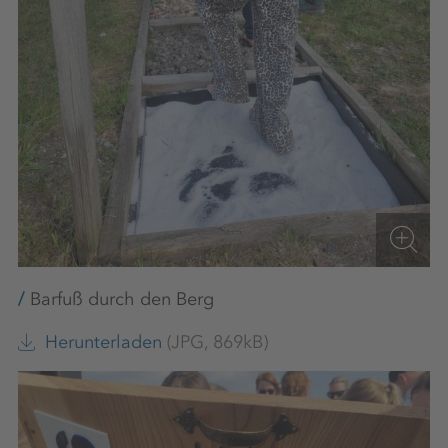
Barfuß durch den Berg
Herunterladen
(JPG, 869kB)