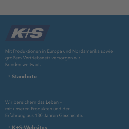
Mit Produktionen in Europa und Nordamerika sowie
großem Vertriebsnetz versorgen wir
Kunden weltweit.
Standorte
Wir bereichern das Leben –
mit unseren Produkten und der
Erfahrung aus 130 Jahren Geschichte.
K+S-Websites