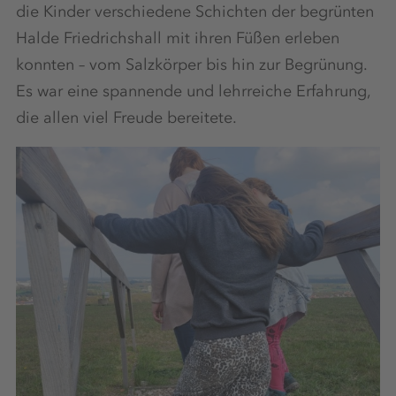
die Kinder verschiedene Schichten der begrünten
Halde Friedrichshall mit ihren Füßen erleben
konnten – vom Salzkörper bis hin zur Begrünung.
Es war eine spannende und lehrreiche Erfahrung,
die allen viel Freude bereitete.