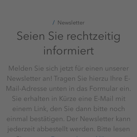
Newsletter
Seien Sie rechtzeitig
informiert
Melden Sie sich jetzt für einen unserer
Newsletter an! Tragen Sie hierzu Ihre E-
Mail-Adresse unten in das Formular ein.
Sie erhalten in Kürze eine E-Mail mit
einem Link, den Sie dann bitte noch
einmal bestätigen. Der Newsletter kann
jederzeit abbestellt werden. Bitte lesen