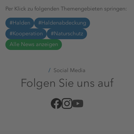
Per Klick zu folgenden Themengebieten springen:
#Halden
#Haldenabdeckung
#Kooperation
#Naturschutz
Alle News anzeigen
Social Media
Folgen Sie uns auf