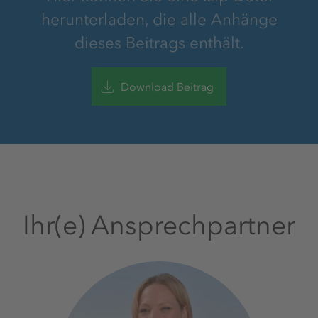
herunterladen, die alle Anhänge
dieses Beitrags enthält.
Download Beitrag
Ihr(e) Ansprechpartner