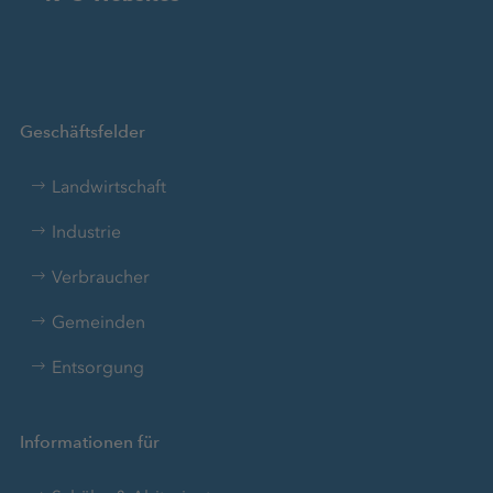
Geschäftsfelder
Landwirtschaft
Industrie
Verbraucher
Gemeinden
Entsorgung
Informationen für