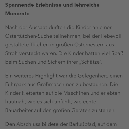
Spannende Erlebnisse und lehrreiche
Momente
Nach der Aussaat durften die Kinder an einer
Ostertütchen-Suche teilnehmen, bei der liebevoll
gestaltete Tütchen in großen Osternestern aus
Stroh versteckt waren. Die Kinder hatten viel Spaß
beim Suchen und Sichern ihrer „Schätze“.
Ein weiteres Highlight war die Gelegenheit, einen
Fuhrpark aus Großmaschinen zu bestaunen. Die
Kinder kletterten auf die Maschinen und erlebten
hautnah, wie es sich anfühlt, wie echte
Bauarbeiter auf den großen Geräten zu stehen.
Den Abschluss bildete der Barfußpfad, auf dem