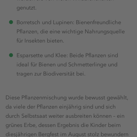
genutzt.
Borretsch und Lupinen: Bienenfreundliche
Pflanzen, die eine wichtige Nahrungsquelle
für Insekten bieten.
Esparsette und Klee: Beide Pflanzen sind
ideal für Bienen und Schmetterlinge und
tragen zur Biodiversität bei.
Diese Pflanzenmischung wurde bewusst gewählt,
da viele der Pflanzen einjährig sind und sich
durch Selbstsaat weiter ausbreiten können – ein
grünes Erbe, dessen Ergebnis die Kinder beim
diesjährigen Bergfest im August stolz bewundern