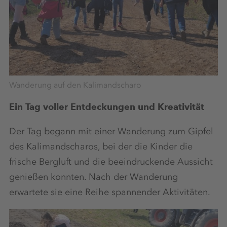
Wanderung auf den Kalimandscharo
Ein Tag voller Entdeckungen und Kreativität
Der Tag begann mit einer Wanderung zum Gipfel
des Kalimandscharos, bei der die Kinder die
frische Bergluft und die beeindruckende Aussicht
genießen konnten. Nach der Wanderung
erwartete sie eine Reihe spannender Aktivitäten.