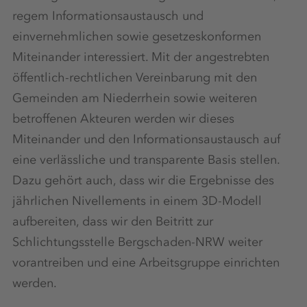
regem Informationsaustausch und
einvernehmlichen sowie gesetzeskonformen
Miteinander interessiert. Mit der angestrebten
öffentlich-rechtlichen Vereinbarung mit den
Gemeinden am Niederrhein sowie weiteren
betroffenen Akteuren werden wir dieses
Miteinander und den Informationsaustausch auf
eine verlässliche und transparente Basis stellen.
Dazu gehört auch, dass wir die Ergebnisse des
jährlichen Nivellements in einem 3D-Modell
aufbereiten, dass wir den Beitritt zur
Schlichtungsstelle Bergschaden-NRW weiter
vorantreiben und eine Arbeitsgruppe einrichten
werden.