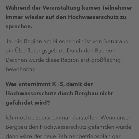
Während der Veranstaltung kamen Teilnehmer
immer wieder auf den Hochwasserschutz zu
sprechen.
Ja, die Region am Niederrhein ist von Natur aus
ein Überflutungsgebiet. Durch den Bau von
Deichen wurde diese Region erst großflächig
bewohnbar.
Was unternimmt K+S, damit der
Hochwasserschutz durch Bergbau nicht
gefährdet wird?
Ich möchte zuerst einmal klarstellen: Wenn unser
Bergbau den Hochwasserschutz gefährden würde,
dann wäre der neue Rahmenbetriebsplan gar