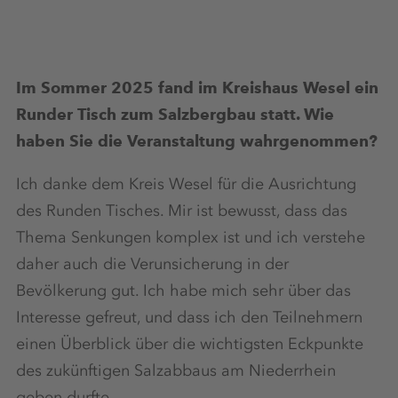
Im Sommer 2025 fand im Kreishaus Wesel ein
Runder Tisch zum Salzbergbau statt. Wie
haben Sie die Veranstaltung wahrgenommen?
Ich danke dem Kreis Wesel für die Ausrichtung
des Runden Tisches. Mir ist bewusst, dass das
Thema Senkungen komplex ist und ich verstehe
daher auch die Verunsicherung in der
Bevölkerung gut. Ich habe mich sehr über das
Interesse gefreut, und dass ich den Teilnehmern
einen Überblick über die wichtigsten Eckpunkte
des zukünftigen Salzabbaus am Niederrhein
geben durfte.