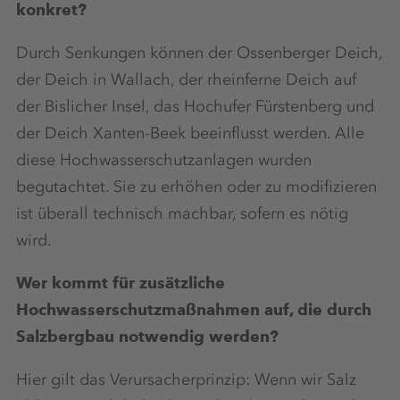
konkret?
Durch Senkungen können der Ossenberger Deich,
der Deich in Wallach, der rheinferne Deich auf
der Bislicher Insel, das Hochufer Fürstenberg und
der Deich Xanten-Beek beeinflusst werden. Alle
diese Hochwasserschutzanlagen wurden
begutachtet. Sie zu erhöhen oder zu modifizieren
ist überall technisch machbar, sofern es nötig
wird.
Wer kommt für zusätzliche
Hochwasserschutzmaßnahmen auf, die durch
Salzbergbau notwendig werden?
Hier gilt das Verursacherprinzip: Wenn wir Salz