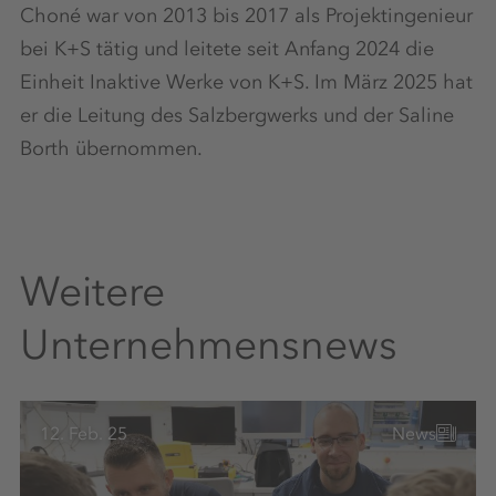
Choné war von 2013 bis 2017 als Projektingenieur
bei K+S tätig und leitete seit Anfang 2024 die
Einheit Inaktive Werke von K+S. Im März 2025 hat
er die Leitung des Salzbergwerks und der Saline
Borth übernommen.
Weitere
Unternehmensnews
12. Feb. 25
News