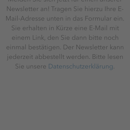
Newsletter an! Tragen Sie hierzu Ihre E-
Mail-Adresse unten in das Formular ein.
Sie erhalten in Kürze eine E-Mail mit
einem Link, den Sie dann bitte noch
einmal bestätigen. Der Newsletter kann
jederzeit abbestellt werden. Bitte lesen
Sie unsere
Datenschutzerklärung
.