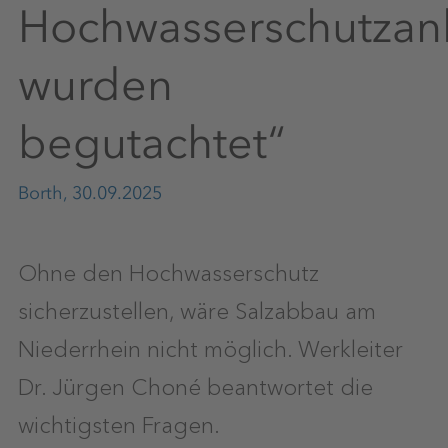
Hochwasserschutzan
wurden
begutachtet“
Borth, 30.09.2025
Ohne den Hochwasserschutz
sicherzustellen, wäre Salzabbau am
Niederrhein nicht möglich. Werkleiter
Dr. Jürgen Choné beantwortet die
wichtigsten Fragen.