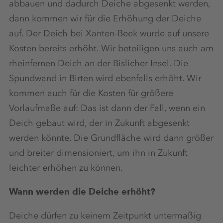
abbauen und dadurch Deiche abgesenkt werden,
dann kommen wir für die Erhöhung der Deiche
auf. Der Deich bei Xanten-Beek wurde auf unsere
Kosten bereits erhöht. Wir beteiligen uns auch am
rheinfernen Deich an der Bislicher Insel. Die
Spundwand in Birten wird ebenfalls erhöht. Wir
kommen auch für die Kosten für größere
Vorlaufmaße auf: Das ist dann der Fall, wenn ein
Deich gebaut wird, der in Zukunft abgesenkt
werden könnte. Die Grundfläche wird dann größer
und breiter dimensioniert, um ihn in Zukunft
leichter erhöhen zu können.
Wann werden die Deiche erhöht?
Deiche dürfen zu keinem Zeitpunkt untermaßig