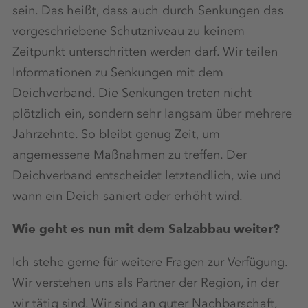
sein. Das heißt, dass auch durch Senkungen das
vorgeschriebene Schutzniveau zu keinem
Zeitpunkt unterschritten werden darf. Wir teilen
Informationen zu Senkungen mit dem
Deichverband. Die Senkungen treten nicht
plötzlich ein, sondern sehr langsam über mehrere
Jahrzehnte. So bleibt genug Zeit, um
angemessene Maßnahmen zu treffen. Der
Deichverband entscheidet letztendlich, wie und
wann ein Deich saniert oder erhöht wird.
Wie geht es nun mit dem Salzabbau weiter?
Ich stehe gerne für weitere Fragen zur Verfügung.
Wir verstehen uns als Partner der Region, in der
wir tätig sind. Wir sind an guter Nachbarschaft,