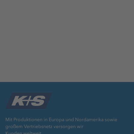
Mit Produktionen in Europa und Nordamerika sowie
großem Vertriebsnetz versorgen wir
Kunden weltweit.