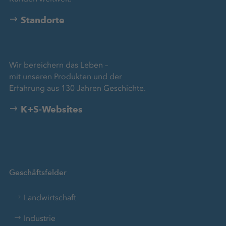
Standorte
Wir bereichern das Leben –
mit unseren Produkten und der
Erfahrung aus 130 Jahren Geschichte.
K+S-Websites
Geschäftsfelder
Landwirtschaft
Industrie