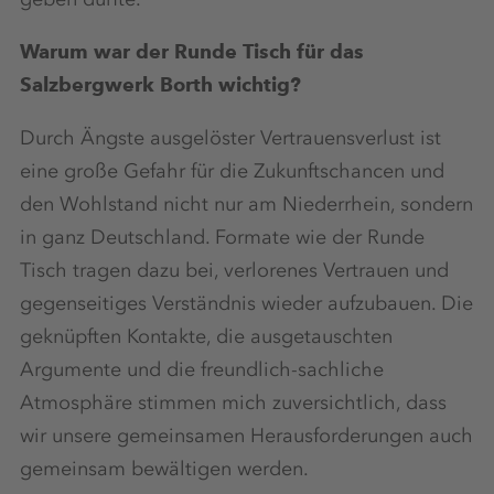
Warum war der Runde Tisch für das
Salzbergwerk Borth wichtig?
Durch Ängste ausgelöster Vertrauensverlust ist
eine große Gefahr für die Zukunftschancen und
den Wohlstand nicht nur am Niederrhein, sondern
in ganz Deutschland. Formate wie der Runde
Tisch tragen dazu bei, verlorenes Vertrauen und
gegenseitiges Verständnis wieder aufzubauen. Die
geknüpften Kontakte, die ausgetauschten
Argumente und die freundlich-sachliche
Atmosphäre stimmen mich zuversichtlich, dass
wir unsere gemeinsamen Herausforderungen auch
gemeinsam bewältigen werden.