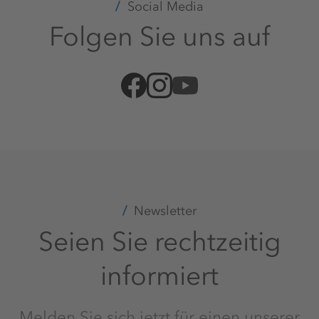
Social Media
Folgen Sie uns auf
Newsletter
Seien Sie rechtzeitig
informiert
Melden Sie sich jetzt für einen unserer