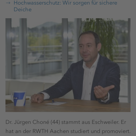
Hochwasserschutz: Wir sorgen für sichere
Deiche
Dr. Jürgen Choné (44) stammt aus Eschweiler. Er
hat an der RWTH Aachen studiert und promoviert.