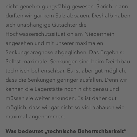
nicht genehmigungsfähig gewesen. Sprich: dann
dürften wir gar kein Salz abbauen. Deshalb haben
sich unabhängige Gutachter die
Hochwasserschutzsituation am Niederrhein
angesehen und mit unserer maximalen
Senkungsprognose abgeglichen. Das Ergebnis:
Selbst maximale Senkungen sind beim Deichbau
technisch beherrschbar. Es ist aber gut möglich,
dass die Senkungen geringer ausfallen. Denn wir
kennen die Lagerstätte noch nicht genau und
müssen sie weiter erkunden. Es ist daher gut
möglich, dass wir gar nicht so viel abbauen wie
maximal angenommen.
Was bedeutet „technische Beherrschbarkeit“