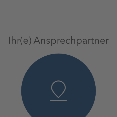
Ihr(e) Ansprechpartner