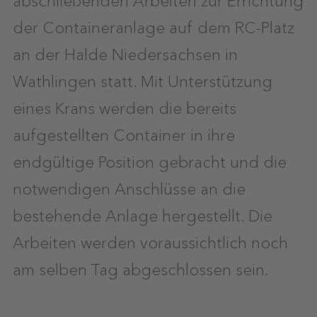
der Containeranlage auf dem RC-Platz
an der Halde Niedersachsen in
Wathlingen statt. Mit Unterstützung
eines Krans werden die bereits
aufgestellten Container in ihre
endgültige Position gebracht und die
notwendigen Anschlüsse an die
bestehende Anlage hergestellt. Die
Arbeiten werden voraussichtlich noch
am selben Tag abgeschlossen sein.