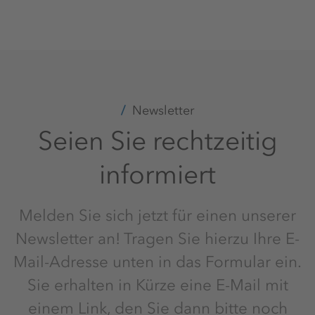
Newsletter
Seien Sie rechtzeitig
informiert
Melden Sie sich jetzt für einen unserer
Newsletter an! Tragen Sie hierzu Ihre E-
Mail-Adresse unten in das Formular ein.
Sie erhalten in Kürze eine E-Mail mit
einem Link, den Sie dann bitte noch