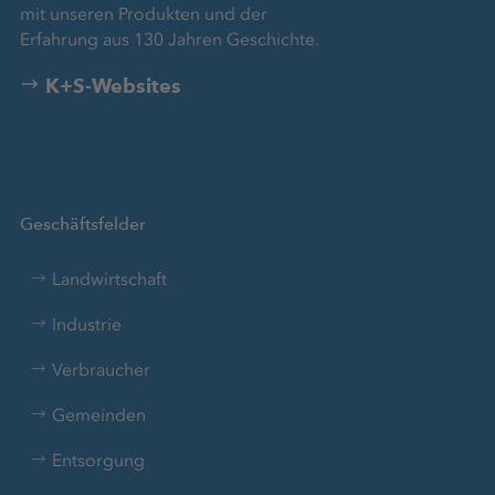
mit unseren Produkten und der
Erfahrung aus 130 Jahren Geschichte.
K+S-Websites
Geschäftsfelder
Landwirtschaft
Industrie
Verbraucher
Gemeinden
Entsorgung