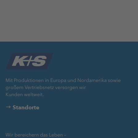
Mit Produktionen in Europa und Nordamerika sowie
großem Vertriebsnetz versorgen wir
Kunden weltweit.
Standorte
Wir bereichern das Leben –