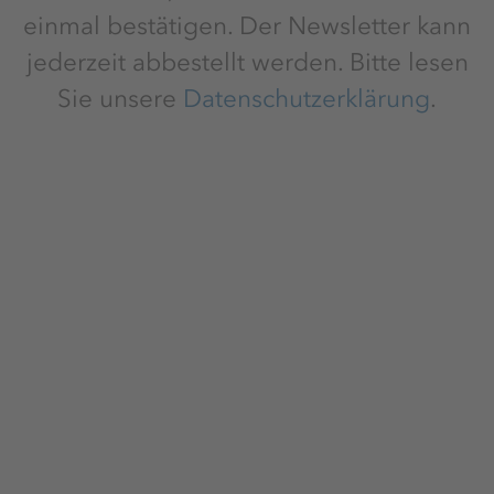
einmal bestätigen. Der Newsletter kann
jederzeit abbestellt werden. Bitte lesen
Sie unsere
Datenschutzerklärung
.