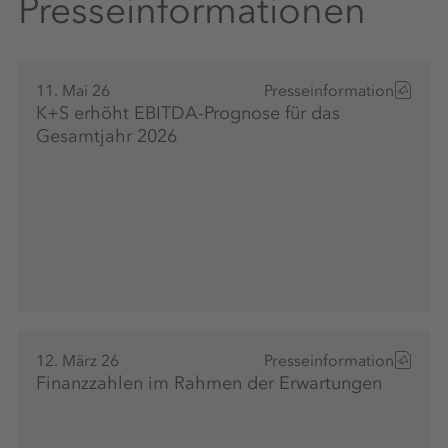
Presseinformationen
11. Mai 26
Presseinformation
K+S erhöht EBITDA-Prognose für das
Gesamtjahr 2026
12. März 26
Presseinformation
Finanzzahlen im Rahmen der Erwartungen