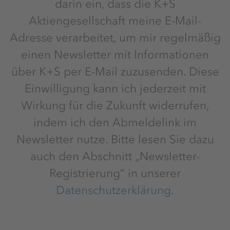
darin ein, dass die K+S
Aktiengesellschaft meine E-Mail-
Adresse verarbeitet, um mir regelmäßig
einen Newsletter mit Informationen
über K+S per E-Mail zuzusenden. Diese
Einwilligung kann ich jederzeit mit
Wirkung für die Zukunft widerrufen,
indem ich den Abmeldelink im
Newsletter nutze. Bitte lesen Sie dazu
auch den Abschnitt „Newsletter-
Registrierung“ in unserer
Datenschutzerklärung
.