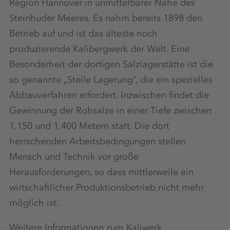
Region Hannover in unmittelbarer Nähe des
Steinhuder Meeres. Es nahm bereits 1898 den
Betrieb auf und ist das älteste noch
produzierende Kalibergwerk der Welt. Eine
Besonderheit der dortigen Salzlagerstätte ist die
so genannte „Steile Lagerung“, die ein spezielles
Abbauverfahren erfordert. Inzwischen findet die
Gewinnung der Rohsalze in einer Tiefe zwischen
1.150 und 1.400 Metern statt. Die dort
herrschenden Arbeitsbedingungen stellen
Mensch und Technik vor große
Herausforderungen, so dass mittlerweile ein
wirtschaftlicher Produktionsbetrieb nicht mehr
möglich ist.
Weitere Informationen zum Kaliwerk