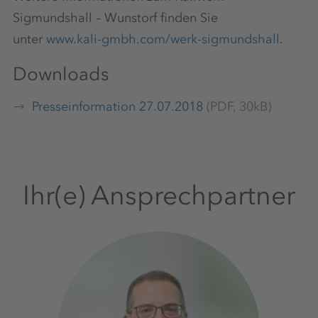
Sigmundshall – Wunstorf finden Sie
unter
www.kali-gmbh.com/werk-sigmundshall
.
Downloads
Presseinformation 27.07.2018
(PDF, 30kB)
Ihr(e) Ansprechpartner