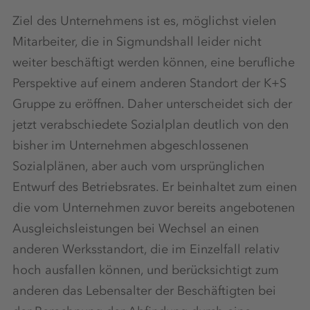
Ziel des Unternehmens ist es, möglichst vielen
Mitarbeiter, die in Sigmundshall leider nicht
weiter beschäftigt werden können, eine berufliche
Perspektive auf einem anderen Standort der K+S
Gruppe zu eröffnen. Daher unterscheidet sich der
jetzt verabschiedete Sozialplan deutlich von den
bisher im Unternehmen abgeschlossenen
Sozialplänen, aber auch vom ursprünglichen
Entwurf des Betriebsrates. Er beinhaltet zum einen
die vom Unternehmen zuvor bereits angebotenen
Ausgleichsleistungen bei Wechsel an einen
anderen Werksstandort, die im Einzelfall relativ
hoch ausfallen können, und berücksichtigt zum
anderen das Lebensalter der Beschäftigten bei