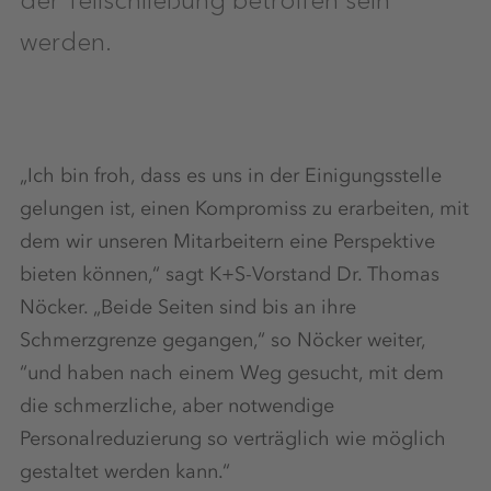
werden.
„Ich bin froh, dass es uns in der Einigungsstelle
gelungen ist, einen Kompromiss zu erarbeiten, mit
dem wir unseren Mitarbeitern eine Perspektive
bieten können,“ sagt K+S-Vorstand Dr. Thomas
Nöcker. „Beide Seiten sind bis an ihre
Schmerzgrenze gegangen,“ so Nöcker weiter,
“und haben nach einem Weg gesucht, mit dem
die schmerzliche, aber notwendige
Personalreduzierung so verträglich wie möglich
gestaltet werden kann.“