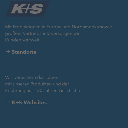
Mit Produktionen in Europa und Nordamerika sowie
großem Vertriebsnetz versorgen wir
Kunden weltweit.
Standorte
Wir bereichern das Leben –
mit unseren Produkten und der
Erfahrung aus 130 Jahren Geschichte.
K+S-Websites