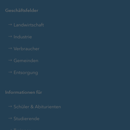
Geschäftsfelder
Landwirtschaft
Industrie
Verbraucher
Gemeinden
Entsorgung
Informationen für
Schüler & Abiturienten
Studierende