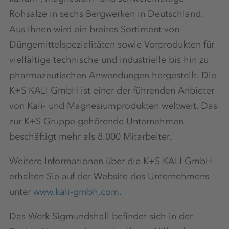
Rohsalze in sechs Bergwerken in Deutschland.
Aus ihnen wird ein breites Sortiment von
Düngemittelspezialitäten sowie Vorprodukten für
vielfältige technische und industrielle bis hin zu
pharmazeutischen Anwendungen hergestellt. Die
K+S KALI GmbH ist einer der führenden Anbieter
von Kali- und Magnesiumprodukten weltweit. Das
zur K+S Gruppe gehörende Unternehmen
beschäftigt mehr als 8.000 Mitarbeiter.
Weitere Informationen über die K+S KALI GmbH
erhalten Sie auf der Website des Unternehmens
unter
www.kali-gmbh.com
.
Das Werk Sigmundshall befindet sich in der