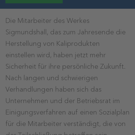
Die Mitarbeiter des Werkes
Sigmundshall, das zum Jahresende die
Herstellung von Kaliprodukten
einstellen wird, haben jetzt mehr
Sicherheit für ihre persönliche Zukunft.
Nach langen und schwierigen
Verhandlungen haben sich das
Unternehmen und der Betriebsrat im
Einigungsverfahren auf einen Sozialplan
für die Mitarbeiter verständigt, die von
der Teilschließung betroffen sein