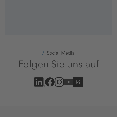
Social Media
Folgen Sie uns auf