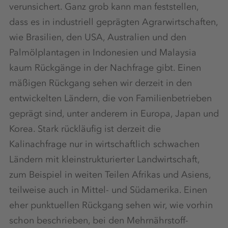
verunsichert. Ganz grob kann man feststellen,
dass es in industriell geprägten Agrarwirtschaften,
wie Brasilien, den USA, Australien und den
Palmölplantagen in Indonesien und Malaysia
kaum Rückgänge in der Nachfrage gibt. Einen
mäßigen Rückgang sehen wir derzeit in den
entwickelten Ländern, die von Familienbetrieben
geprägt sind, unter anderem in Europa, Japan und
Korea. Stark rückläufig ist derzeit die
Kalinachfrage nur in wirtschaftlich schwachen
Ländern mit kleinstrukturierter Landwirtschaft,
zum Beispiel in weiten Teilen Afrikas und Asiens,
teilweise auch in Mittel- und Südamerika. Einen
eher punktuellen Rückgang sehen wir, wie vorhin
schon beschrieben, bei den Mehrnährstoff-