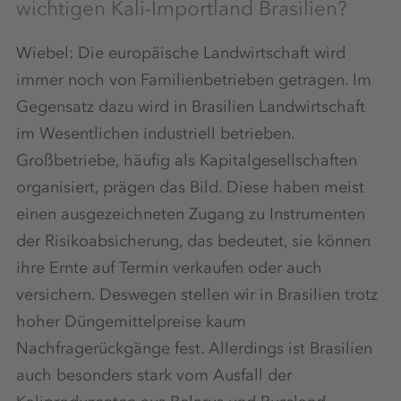
wichtigen Kali-Importland Brasilien?
Wiebel: Die europäische Landwirtschaft wird
immer noch von Familienbetrieben getragen. Im
Gegensatz dazu wird in Brasilien Landwirtschaft
im Wesentlichen industriell betrieben.
Großbetriebe, häufig als Kapitalgesellschaften
organisiert, prägen das Bild. Diese haben meist
einen ausgezeichneten Zugang zu Instrumenten
der Risikoabsicherung, das bedeutet, sie können
ihre Ernte auf Termin verkaufen oder auch
versichern. Deswegen stellen wir in Brasilien trotz
hoher Düngemittelpreise kaum
Nachfragerückgänge fest. Allerdings ist Brasilien
auch besonders stark vom Ausfall der