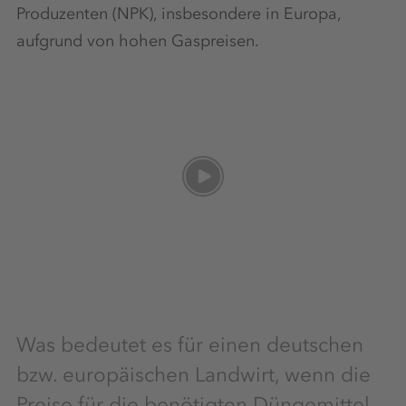
Produzenten (NPK), insbesondere in Europa,
aufgrund von hohen Gaspreisen.
Was bedeutet es für einen deutschen
bzw. europäischen Landwirt, wenn die
Preise für die benötigten Düngemittel