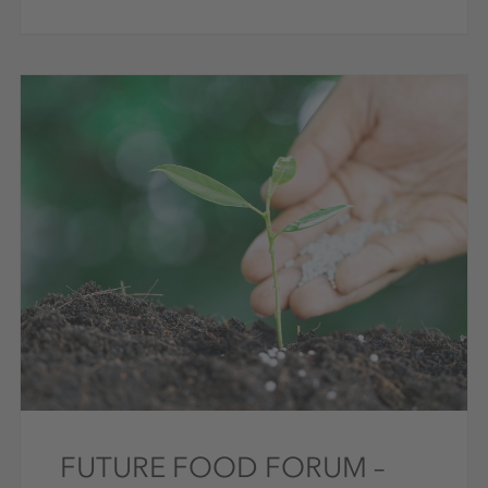
FUTURE FOOD FORUM –