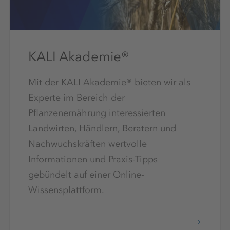
KALI Akademie®
Mit der KALI Akademie® bieten wir als
Experte im Bereich der
Pflanzenernährung interessierten
Landwirten, Händlern, Beratern und
Nachwuchskräften wertvolle
Informationen und Praxis-Tipps
gebündelt auf einer Online-
Wissensplattform.