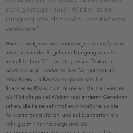
stark gestiegen sind? Wird er seine
Düngung bzw. den Anbau von Kulturen
verändern?
Wiebel: Aufgrund der hohen Agrarrohstoffpreise
lohnt sich in der Regel eine Düngung auch bei
aktuell hohen Düngemittelpreisen. Trotzdem
werden einige Landwirte ihre Düngeintensität
reduzieren, um Kosten zu sparen und ihr
finanzielles Risiko zu minimieren. Bei Kali werden
wir Rückgänge bei Weizen und anderen Getreiden
sehen, die keine sehr hohen Ansprüche an die
Kaliversorgung stellen, und auf Standorten, die
sehr gut mit Kali versorgt sind. Bei
anspruchsvolleren Kulturen wie Raps und Mais