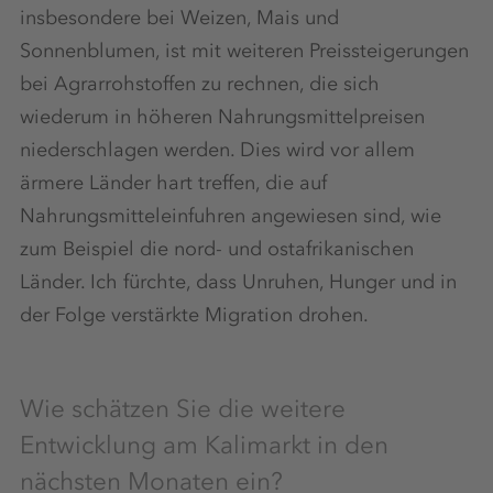
insbesondere bei Weizen, Mais und
Sonnenblumen, ist mit weiteren Preissteigerungen
bei Agrarrohstoffen zu rechnen, die sich
wiederum in höheren Nahrungsmittelpreisen
niederschlagen werden. Dies wird vor allem
ärmere Länder hart treffen, die auf
Nahrungsmitteleinfuhren angewiesen sind, wie
zum Beispiel die nord- und ostafrikanischen
Länder. Ich fürchte, dass Unruhen, Hunger und in
der Folge verstärkte Migration drohen.
Wie schätzen Sie die weitere
Entwicklung am Kalimarkt in den
nächsten Monaten ein?