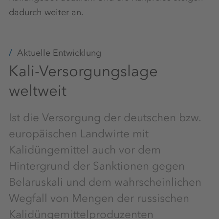
dadurch weiter an.
Aktuelle Entwicklung
Kali-Versorgungslage
weltweit
Ist die Versorgung der deutschen bzw.
europäischen Landwirte mit
Kalidüngemittel auch vor dem
Hintergrund der Sanktionen gegen
Belaruskali und dem wahrscheinlichen
Wegfall von Mengen der russischen
Kalidüngemittelproduzenten