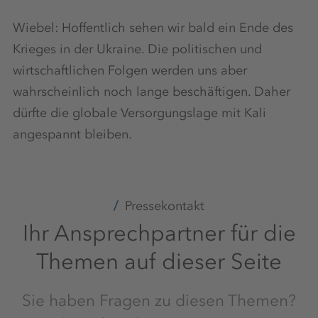
Wiebel: Hoffentlich sehen wir bald ein Ende des
Krieges in der Ukraine. Die politischen und
wirtschaftlichen Folgen werden uns aber
wahrscheinlich noch lange beschäftigen. Daher
dürfte die globale Versorgungslage mit Kali
angespannt bleiben.
Pressekontakt
Ihr Ansprechpartner für die
Themen auf dieser Seite
Sie haben Fragen zu diesen Themen?