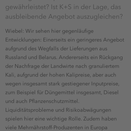
gewährleistet? Ist K+S in der Lage, das
ausbleibende Angebot auszugleichen?
Wiebel: Wir sehen hier gegenläufige
Entwicklungen: Einerseits ein geringeres Angebot
aufgrund des Wegfalls der Lieferungen aus
Russland und Belarus. Andererseits ein Rückgang
der Nachfrage der Landwirte nach granuliertem
Kali, aufgrund der hohen Kalipreise, aber auch
wegen insgesamt stark gestiegener Inputpreise,
zum Beispiel für Düngemittel insgesamt, Diesel
und auch Pflanzenschutzmittel.
Liquiditätsprobleme und Risikoabwägungen
spielen hier eine wichtige Rolle. Zudem haben
viele Mehrnährstoff-Produzenten in Europa