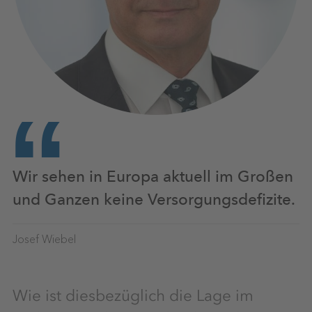
Wir sehen in Europa aktuell im Großen
und Ganzen keine Versorgungsdefizite.
Josef Wiebel
Wie ist diesbezüglich die Lage im