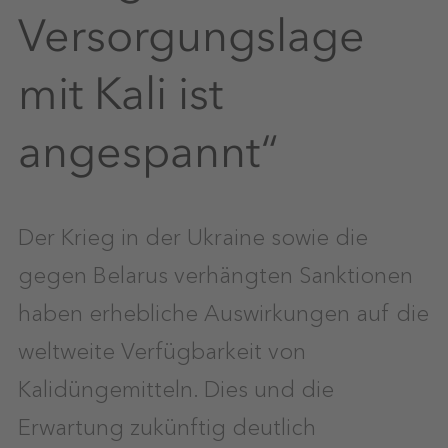
Versorgungslage
mit Kali ist
angespannt“
Der Krieg in der Ukraine sowie die
gegen Belarus verhängten Sanktionen
haben erhebliche Auswirkungen auf die
weltweite Verfügbarkeit von
Kalidüngemitteln. Dies und die
Erwartung zukünftig deutlich