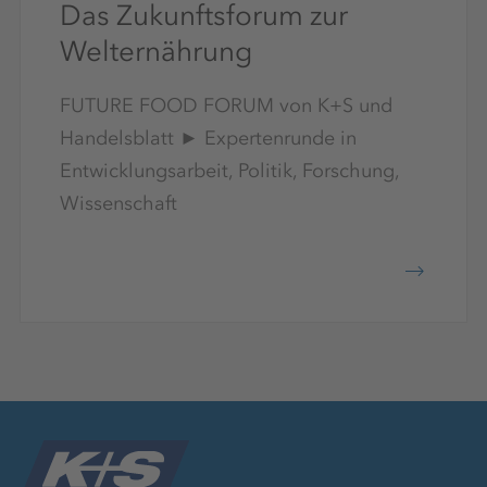
Das Zukunftsforum zur
Welternährung
FUTURE FOOD FORUM von K+S und
Handelsblatt ► Expertenrunde in
Entwicklungsarbeit, Politik, Forschung,
Wissenschaft