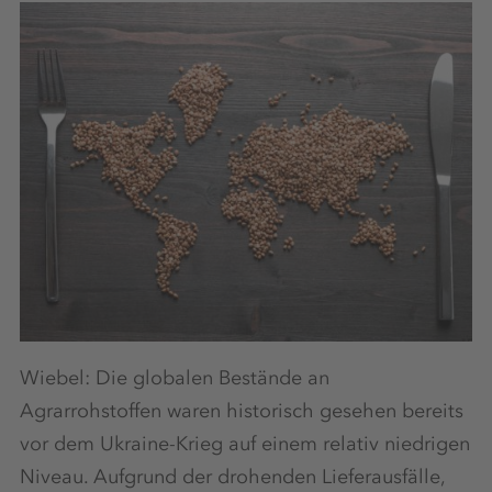
Wiebel: Die globalen Bestände an
Agrarrohstoffen waren historisch gesehen bereits
vor dem Ukraine-Krieg auf einem relativ niedrigen
Niveau. Aufgrund der drohenden Lieferausfälle,