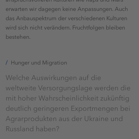
erwarten wir dagegen keine Anpassungen. Auch
das Anbauspektrum der verschiedenen Kulturen
wird sich nicht verändern. Fruchtfolgen bleiben
bestehen.
Hunger und Migration
Welche Auswirkungen auf die
weltweite Versorgungslage werden die
mit hoher Wahrscheinlichkeit zukünftig
deutlich geringeren Exportmengen bei
Agrarprodukten aus der Ukraine und
Russland haben?