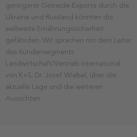
geringerer Getreide-Exporte durch die
Ukraine und Russland könnten die
weltweite Ernährungssicherheit
gefährden. Wir sprachen mit dem Leiter
des Kundensegments
Landwirtschaft/Vertrieb international
von K+S, Dr. Josef Wiebel, über die
aktuelle Lage und die weiteren
Aussichten.