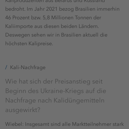
Kaliproduzenten aus Belarus und Russland
bedroht. Im Jahr 2021 bezog Brasilien immerhin
46 Prozent bzw. 5,8 Millionen Tonnen der
Kaliimporte aus diesen beiden Ländern.
Deswegen sehen wir in Brasilien aktuell die
höchsten Kalipreise.
Kali-Nachfrage
Wie hat sich der Preisanstieg seit
Beginn des Ukraine-Kriegs auf die
Nachfrage nach Kalidüngemitteln
ausgewirkt?
Wiebel: Insgesamt sind alle Marktteilnehmer stark