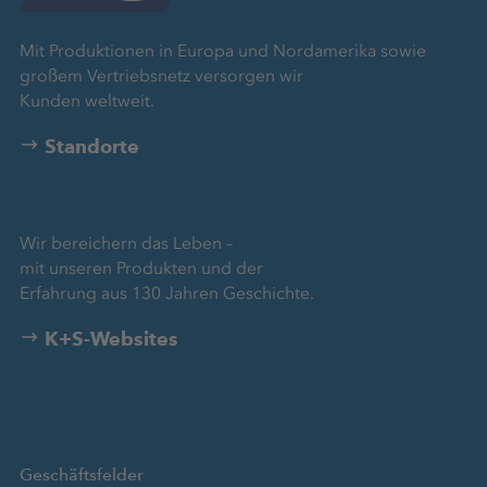
Mit Produktionen in Europa und Nordamerika sowie
großem Vertriebsnetz versorgen wir
Kunden weltweit.
Standorte
Wir bereichern das Leben –
mit unseren Produkten und der
Erfahrung aus 130 Jahren Geschichte.
K+S-Websites
Geschäftsfelder