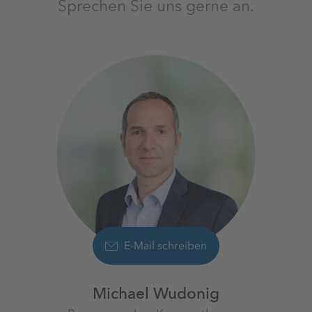
Sprechen Sie uns gerne an.
E-Mail schreiben
Michael Wudonig