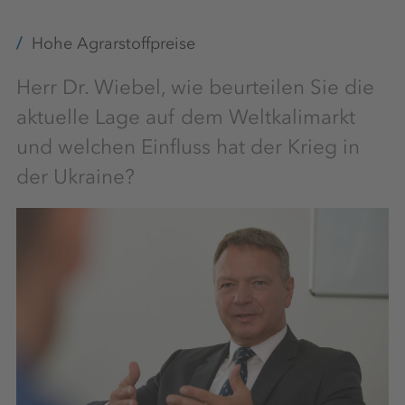
Hohe Agrarstoffpreise
Herr Dr. Wiebel, wie beurteilen Sie die
aktuelle Lage auf dem Weltkalimarkt
und welchen Einfluss hat der Krieg in
der Ukraine?