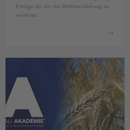
Erträge ab, um die Weltbevölkerung zu
ernähren.