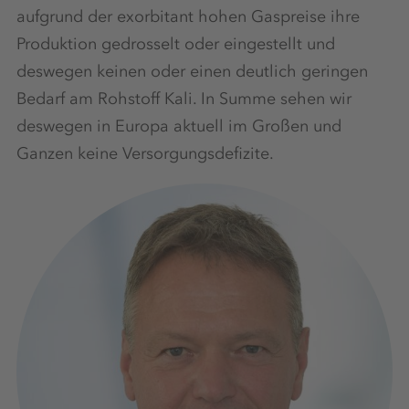
aufgrund der exorbitant hohen Gaspreise ihre
Produktion gedrosselt oder eingestellt und
deswegen keinen oder einen deutlich geringen
Bedarf am Rohstoff Kali. In Summe sehen wir
deswegen in Europa aktuell im Großen und
Ganzen keine Versorgungsdefizite.