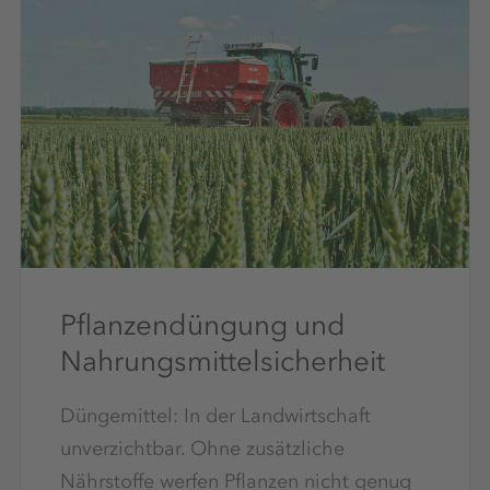
Pflanzendüngung und
Nahrungsmittelsicherheit
Düngemittel: In der Landwirtschaft
unverzichtbar. Ohne zusätzliche
Nährstoffe werfen Pflanzen nicht genug