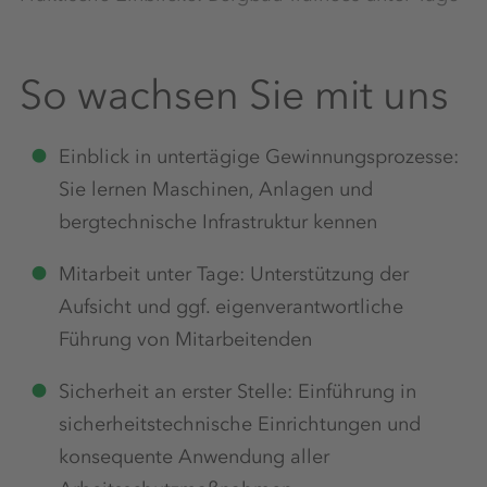
So wachsen Sie mit uns
Einblick in untertägige Gewinnungsprozesse:
Sie lernen Maschinen, Anlagen und
bergtechnische Infrastruktur kennen
Mitarbeit unter Tage: Unterstützung der
Aufsicht und ggf. eigenverantwortliche
Führung von Mitarbeitenden
Sicherheit an erster Stelle: Einführung in
sicherheitstechnische Einrichtungen und
konsequente Anwendung aller