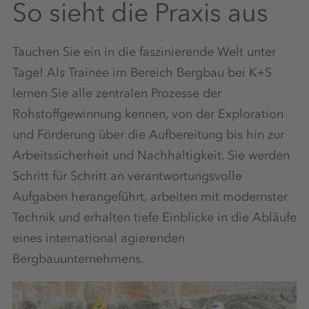
So sieht die Praxis aus
Tauchen Sie ein in die faszinierende Welt unter
Tage! Als Trainee im Bereich Bergbau bei K+S
lernen Sie alle zentralen Prozesse der
Rohstoffgewinnung kennen, von der Exploration
und Förderung über die Aufbereitung bis hin zur
Arbeitssicherheit und Nachhaltigkeit. Sie werden
Schritt für Schritt an verantwortungsvolle
Aufgaben herangeführt, arbeiten mit modernster
Technik und erhalten tiefe Einblicke in die Abläufe
eines international agierenden
Bergbauunternehmens.