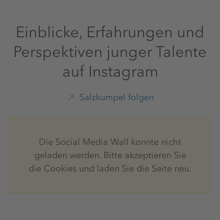
Einblicke, Erfahrungen und
Perspektiven junger Talente
auf Instagram
Salzkumpel folgen
Die Social Media Wall konnte nicht
geladen werden. Bitte akzeptieren Sie
die Cookies und laden Sie die Seite neu.