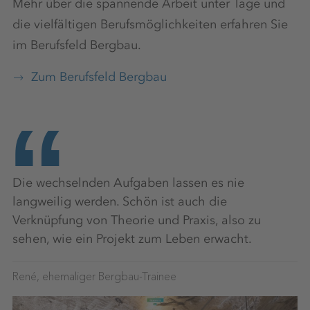
Mehr über die spannende Arbeit unter Tage und
die vielfältigen Berufsmöglichkeiten erfahren Sie
im Berufsfeld Bergbau.
Zum Berufsfeld Bergbau
Die wechselnden Aufgaben lassen es nie
langweilig werden. Schön ist auch die
Verknüpfung von Theorie und Praxis, also zu
sehen, wie ein Projekt zum Leben erwacht.
René, ehemaliger Bergbau-Trainee