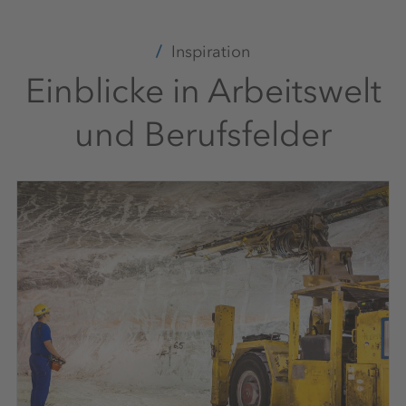
+49 561 9301 2112
Inspiration
Einblicke in Arbeitswelt
und Berufsfelder