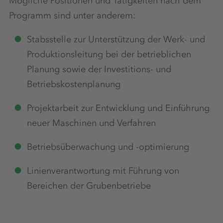
Mögliche Positionen und Tätigkeiten nach dem
Programm sind unter anderem:
Stabsstelle zur Unterstützung der Werk- und
Produktionsleitung bei der betrieblichen
Planung sowie der Investitions- und
Betriebskostenplanung
Projektarbeit zur Entwicklung und Einführung
neuer Maschinen und Verfahren
Betriebsüberwachung und -optimierung
Linienverantwortung mit Führung von
Bereichen der Grubenbetriebe