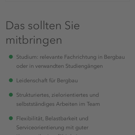
Das sollten Sie
mitbringen
Studium: relevante Fachrichtung in Bergbau
oder in verwandten Studiengängen
Leidenschaft für Bergbau
Strukturiertes, zielorientiertes und
selbstständiges Arbeiten im Team
Flexibilität, Belastbarkeit und
Serviceorientierung mit guter