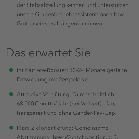
der Stabsabteilung kennen und unterstützen
unsere Grubenbetriebsassistent:innen bzw.
Grubenwirtschaftsingenieur:innen
Das erwartet Sie
Ihr Karriere-Booster: 12–24 Monate gezielte
Entwicklung mit Perspektive.
Attraktive Vergütung: Durchschnittlich
68.000 € brutto/Jahr (bei Vollzeit) – fair,
transparent und ohne Gender-Pay-Gap.
Klare Zielorientierung: Gemeinsame
Abstimmung Ihrer Wunschposition, z. B.