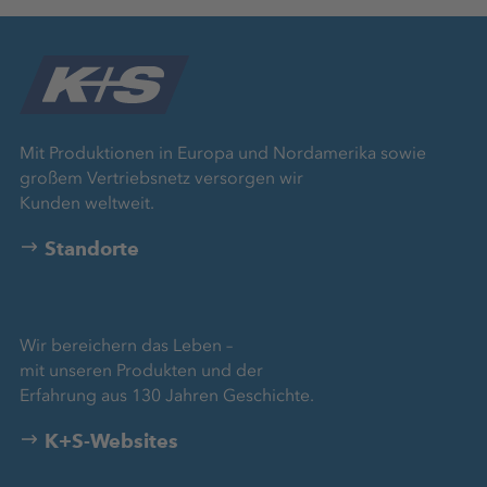
Mit Produktionen in Europa und Nordamerika sowie
großem Vertriebsnetz versorgen wir
Kunden weltweit.
Standorte
Wir bereichern das Leben –
mit unseren Produkten und der
Erfahrung aus 130 Jahren Geschichte.
K+S-Websites