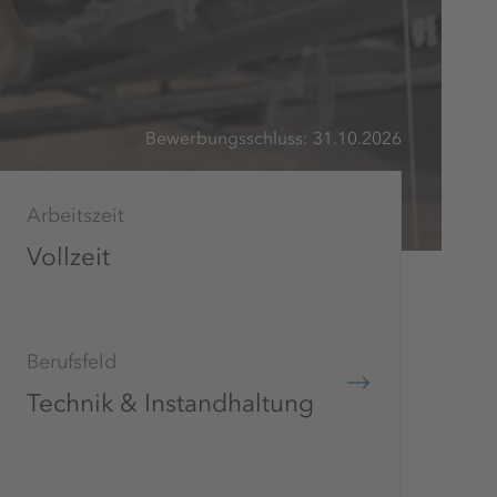
Bewerbungsschluss: 31.10.2026
Arbeitszeit
Vollzeit
Berufsfeld
Technik & Instandhaltung