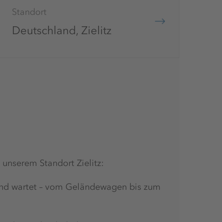
Standort
Deutschland, Zielitz
 unserem Standort Zielitz:
 und wartet – vom Geländewagen bis zum