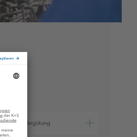
Attraktive Vergütung