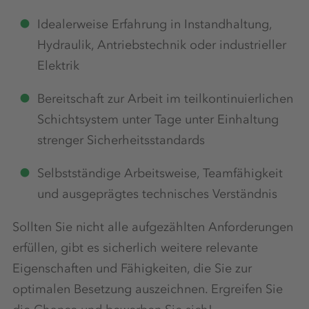
Idealerweise Erfahrung in Instandhaltung,
Hydraulik, Antriebstechnik oder industrieller
Elektrik
E-Learning-Plattform
Bereitschaft zur Arbeit im teilkontinuierlichen
Schichtsystem unter Tage unter Einhaltung
Arbeitskleidung
strenger Sicherheitsstandards
Selbstständige Arbeitsweise, Teamfähigkeit
und ausgeprägtes technisches Verständnis
Arbeitsmedizinische Vorsorge
Sollten Sie nicht alle aufgezählten Anforderungen
erfüllen, gibt es sicherlich weitere relevante
Eigenschaften und Fähigkeiten, die Sie zur
Aufstiegsmöglichkeiten
optimalen Besetzung auszeichnen. Ergreifen Sie