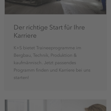
Der richtige Start für Ihre
Karriere
K+S bietet Traineeprogramme im
Bergbau, Technik, Produktion &
kaufmännisch. Jetzt passendes
Programm finden und Karriere bei uns
starten!