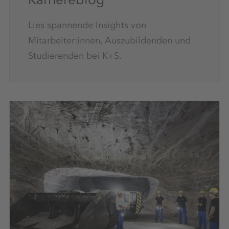
Lies spannende Insights von
Mitarbeiter:innen, Auszubildenden und
Studierenden bei K+S.