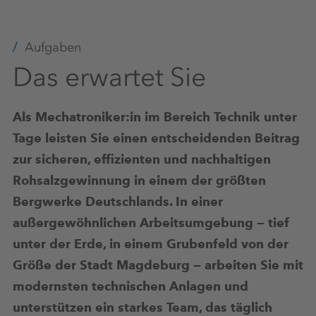
Aufgaben
Das erwartet Sie
Als Mechatroniker:in im Bereich Technik unter
Tage leisten Sie einen entscheidenden Beitrag
zur sicheren, effizienten und nachhaltigen
Rohsalzgewinnung in einem der größten
Bergwerke Deutschlands. In einer
außergewöhnlichen Arbeitsumgebung — tief
unter der Erde, in einem Grubenfeld von der
Größe der Stadt Magdeburg — arbeiten Sie mit
modernsten technischen Anlagen und
unterstützen ein starkes Team, das täglich