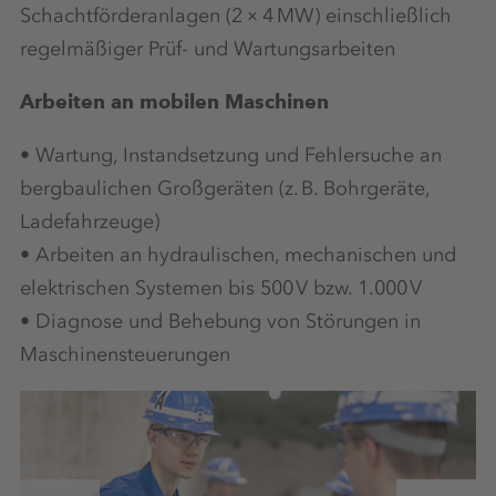
Schachtförderanlagen (2 × 4 MW) einschließlich
regelmäßiger Prüf- und Wartungsarbeiten
Arbeiten an mobilen Maschinen
• Wartung, Instandsetzung und Fehlersuche an
bergbaulichen Großgeräten (z. B. Bohrgeräte,
Ladefahrzeuge)
• Arbeiten an hydraulischen, mechanischen und
elektrischen Systemen bis 500 V bzw. 1.000 V
• Diagnose und Behebung von Störungen in
Maschinensteuerungen