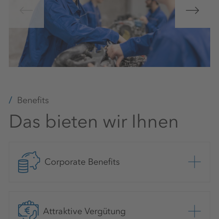
Benefits
Das bieten wir Ihnen
Corporate Benefits
Attraktive Vergütung