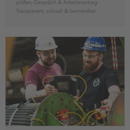
prüfen, Gespräch & Arbeitsvertrag.
Transparent, schnell & barrierefrei.