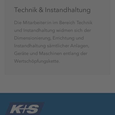
Technik & Instandhaltung
Die Mitarbeiter:in im Bereich Technik
und Instandhaltung widmen sich der
Dimensionierung, Errichtung und
Instandhaltung sämtlicher Anlagen,
Geräte und Maschinen entlang der
Wertschöpfungskette.