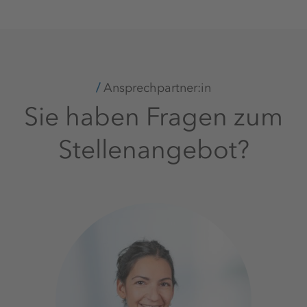
Ansprechpartner:in
Sie haben Fragen zum
Stellenangebot?