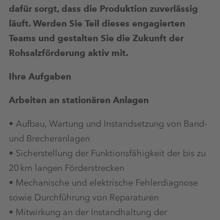
dafür sorgt, dass die Produktion zuverlässig
läuft. Werden Sie Teil dieses engagierten
Teams und gestalten Sie die Zukunft der
Rohsalzförderung aktiv mit.
Ihre Aufgaben
Arbeiten an stationären Anlagen
• Aufbau, Wartung und Instandsetzung von Band-
und Brecheranlagen
• Sicherstellung der Funktionsfähigkeit der bis zu
20 km langen Förderstrecken
• Mechanische und elektrische Fehlerdiagnose
sowie Durchführung von Reparaturen
• Mitwirkung an der Instandhaltung der