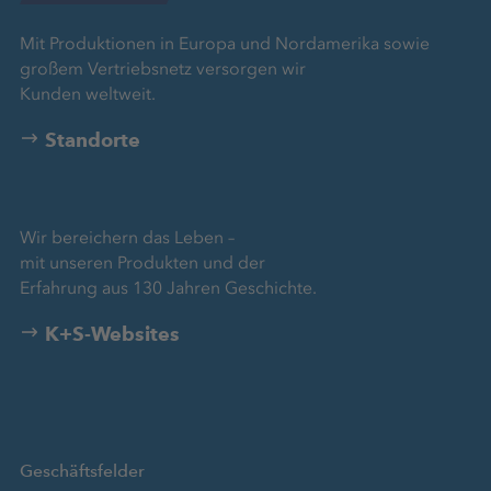
Mit Produktionen in Europa und Nordamerika sowie
großem Vertriebsnetz versorgen wir
Kunden weltweit.
Standorte
Wir bereichern das Leben –
mit unseren Produkten und der
Erfahrung aus 130 Jahren Geschichte.
K+S-Websites
Geschäftsfelder