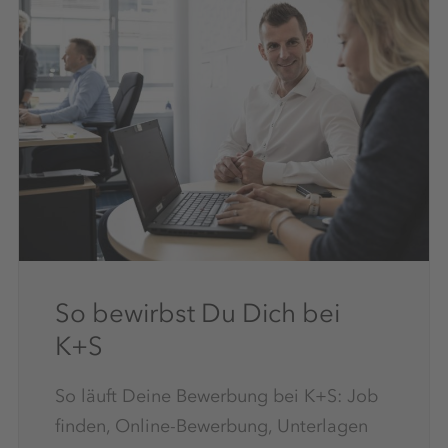
So bewirbst Du Dich bei
K+S
So läuft Deine Bewerbung bei K+S: Job
finden, Online-Bewerbung, Unterlagen