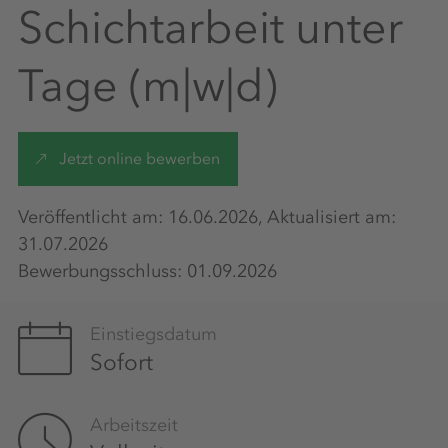
Schichtarbeit unter
Tage (m|w|d)
Jetzt online bewerben
Veröffentlicht am: 16.06.2026, Aktualisiert am:
31.07.2026
Bewerbungsschluss: 01.09.2026
Einstiegsdatum
Sofort
Arbeitszeit