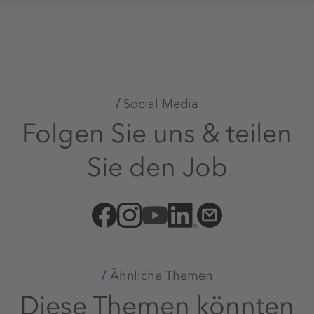
Social Media
Folgen Sie uns & teilen
Sie den Job
Ähnliche Themen
Diese Themen könnten