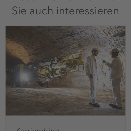
Sie auch interessieren
Karriereblog