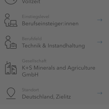
Vollzeit
Einstiegslevel
Berufseinsteiger:innen
Berufsfeld
Technik & Instandhaltung
Gesellschaft
K+S Minerals and Agriculture
GmbH
Standort
Deutschland, Zielitz