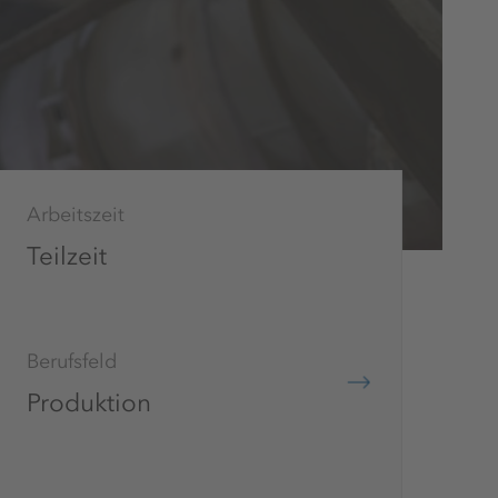
Arbeitszeit
Teilzeit
Berufsfeld
Produktion