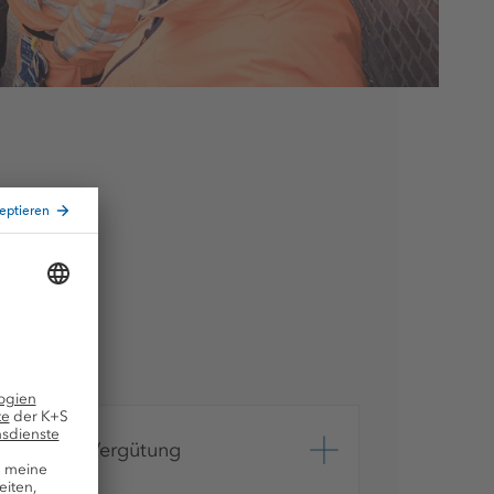
Attraktive Vergütung