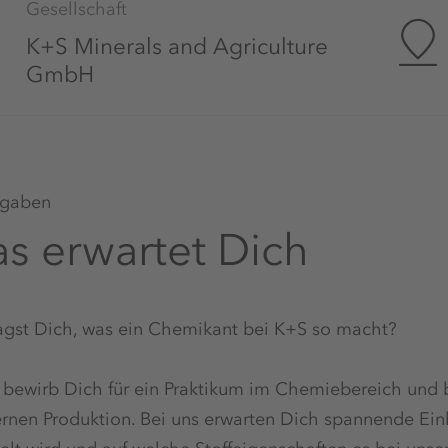
Gesellschaft
K+S Minerals and Agriculture
GmbH
gaben
s erwartet Dich
agst Dich, was ein Chemikant bei K+S so macht?
bewirb Dich für ein Praktikum im Chemiebereich und bl
nen Produktion. Bei uns erwarten Dich spannende Einbl