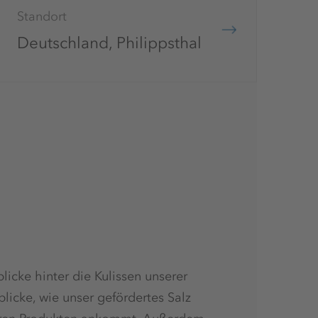
Standort
Deutschland, Philippsthal
icke hinter die Kulissen unserer
icke, wie unser gefördertes Salz