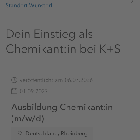
Standort Wunstorf
Dein Einstieg als
Chemikant:in bei K+S
veröffentlicht am 06.07.2026
01.09.2027
Ausbildung Chemikant:in
(m/w/d)
Deutschland
, Rheinberg