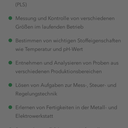
(PLS)
Messung und Kontrolle von verschiedenen
Größen im laufenden Betrieb
Bestimmen von wichtigen Stoffeigenschaften
wie Temperatur und pH-Wert
Entnehmen und Analysieren von Proben aus
verschiedenen Produktionsbereichen
Lösen von Aufgaben zur Mess-, Steuer- und
Regelungstechnik
Erlernen von Fertigkeiten in der Metall- und
Elektrowerkstatt