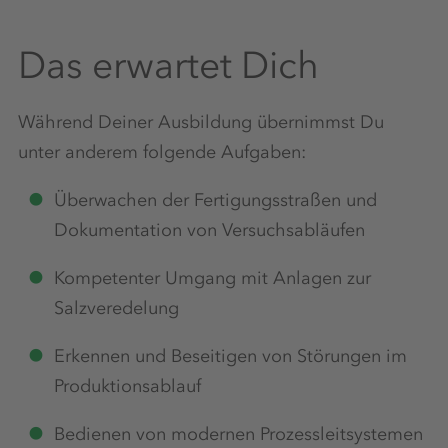
Das erwartet Dich
Während Deiner Ausbildung übernimmst Du
unter anderem folgende Aufgaben:
Überwachen der Fertigungsstraßen und
Dokumentation von Versuchsabläufen
Kompetenter Umgang mit Anlagen zur
Salzveredelung
Erkennen und Beseitigen von Störungen im
Produktionsablauf
Bedienen von modernen Prozessleitsystemen