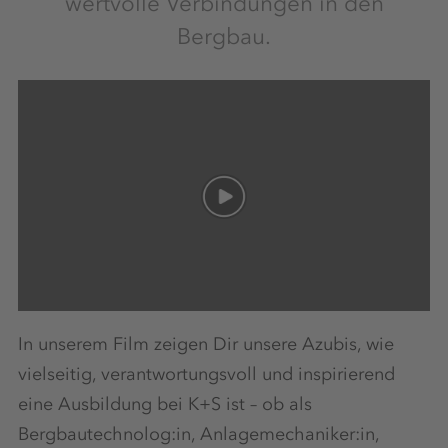
wertvolle Verbindungen in den
Bergbau.
In unserem Film zeigen Dir unsere Azubis, wie
vielseitig, verantwortungsvoll und inspirierend
eine Ausbildung bei K+S ist – ob als
Bergbautechnolog:in, Anlagemechaniker:in,