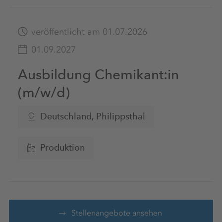
veröffentlicht am 01.07.2026
01.09.2027
Ausbildung Chemikant:in
(m/w/d)
Deutschland
, Philippsthal
Produktion
Stellenangebote ansehen