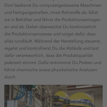
Dort bedienst Du computergesteuerte Maschinen
und Fertigungsstraßen, misst Rohstoffe ab, füllst
sie in Behälter und fährst die Produktionsanlagen
an und ab. Dabei überwachst Du kontinuierlich
die Produktionsprozesse und sorgst dafür, dass
alles rundläuft. Während der Herstellung steuerst,
regelst und kontrollierst Du die Abläufe und bist
dafür verantwortlich, dass die Produktqualität
jederzeit stimmt. Dafür entnimmst Du Proben und
führst chemische sowie physikalische Analysen
durch.