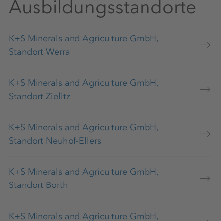
Ausbildungsstandorte
K+S Minerals and Agriculture GmbH,
Standort Werra
K+S Minerals and Agriculture GmbH,
Standort Zielitz
K+S Minerals and Agriculture GmbH,
Standort Neuhof-Ellers
K+S Minerals and Agriculture GmbH,
Standort Borth
K+S Minerals and Agriculture GmbH,