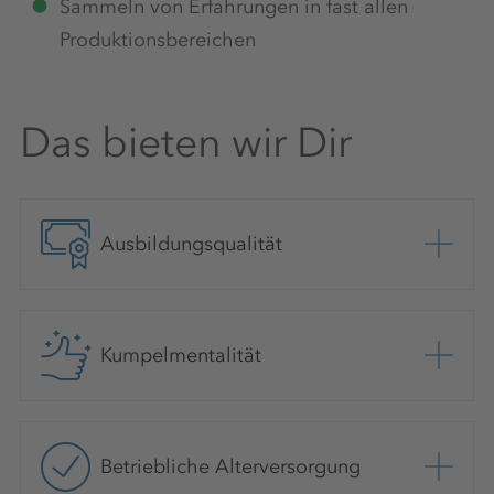
Sammeln von Erfahrungen in fast allen
Produktionsbereichen
Das bieten wir Dir
Ausbildungsqualität
Kumpelmentalität
Betriebliche Alterversorgung