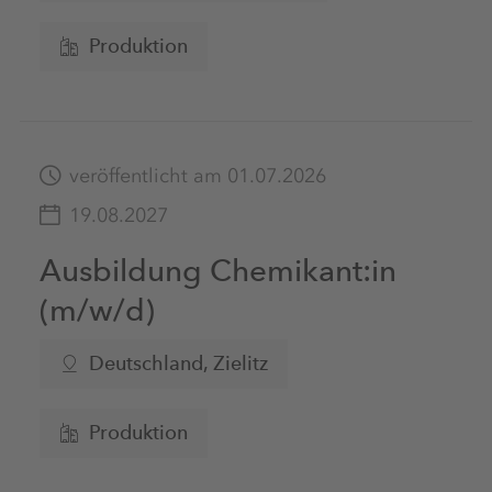
Produktion
veröffentlicht am 01.07.2026
19.08.2027
Ausbildung Chemikant:in
(m/w/d)
Deutschland
, Zielitz
Produktion