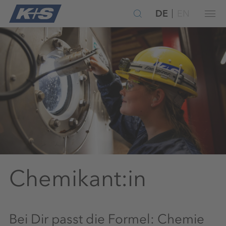
DE
EN
Chemikant:in
Bei Dir passt die Formel: Chemie