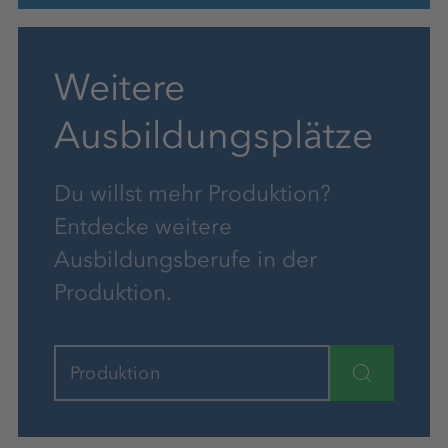
Weitere
Ausbildungsplätze
Du willst mehr Produktion?
Entdecke weitere
Ausbildungsberufe in der
Produktion.
Produktion