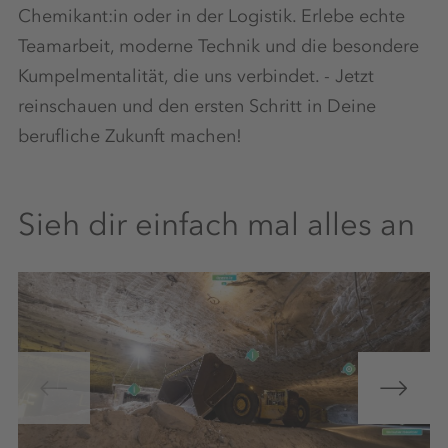
Chemikant:in oder in der Logistik. Erlebe echte
Teamarbeit, moderne Technik und die besondere
Kumpelmentalität, die uns verbindet. - Jetzt
reinschauen und den ersten Schritt in Deine
berufliche Zukunft machen!
Sieh dir einfach mal alles an