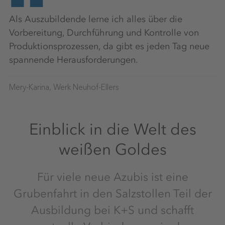
Als Auszubildende lerne ich alles über die
Vorbereitung, Durchführung und Kontrolle von
Produktionsprozessen, da gibt es jeden Tag neue
spannende Herausforderungen.
Mery-Karina, Werk Neuhof-Ellers
Einblick in die Welt des
weißen Goldes
Für viele neue Azubis ist eine
Grubenfahrt in den Salzstollen Teil der
Ausbildung bei K+S und schafft