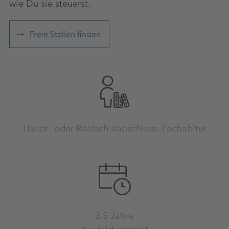
wie Du sie steuerst.
Freie Stellen finden
Haupt- oder Realschulabschluss, Fachabitur
3,5 Jahre