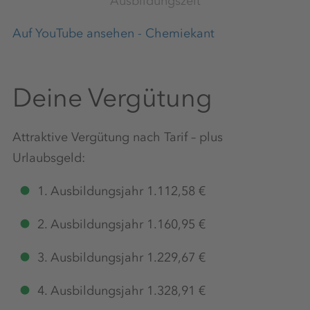
Ausbildungszeit
Auf YouTube ansehen - Chemiekant
Deine Vergütung
Attraktive Vergütung nach Tarif – plus
Urlaubsgeld:
1. Ausbildungsjahr 1.112,58 €
2. Ausbildungsjahr 1.160,95 €
3. Ausbildungsjahr 1.229,67 €
4. Ausbildungsjahr 1.328,91 €