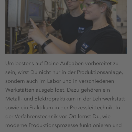
Um bestens auf Deine Aufgaben vorbereitet zu
sein, wirst Du nicht nur in der Produktionsanlage,
sondern auch im Labor und in verschiedenen
Werkstätten ausgebildet. Dazu gehören ein
Metall- und Elektropraktikum in der Lehrwerkstatt
sowie ein Praktikum in der Prozessleittechnik. In
der Verfahrenstechnik vor Ort lernst Du, wie
moderne Produktionsprozesse funktionieren und