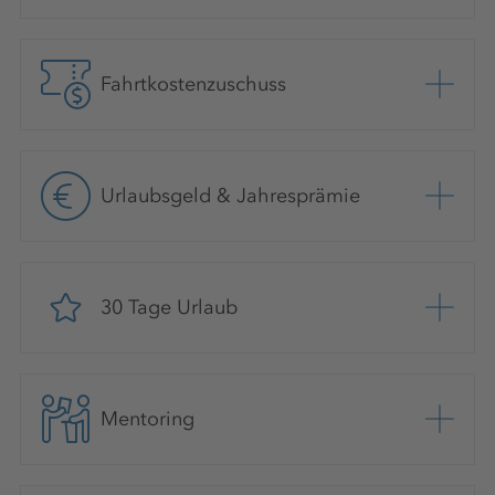
Fahrtkostenzuschuss
Urlaubsgeld & Jahresprämie
30 Tage Urlaub
Mentoring