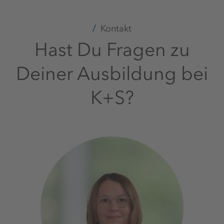
Kontakt
Hast Du Fragen zu
Deiner Ausbildung bei
K+S?