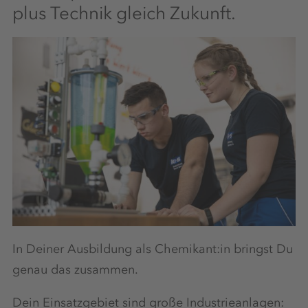
plus Technik gleich Zukunft.
In Deiner Ausbildung als Chemikant:in bringst Du
genau das zusammen.
Dein Einsatzgebiet sind große Industrieanlagen: