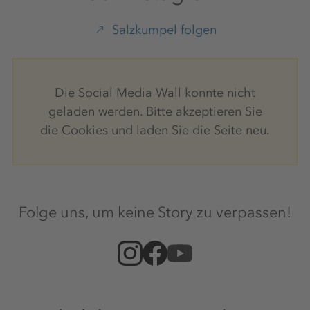
Salzkumpel folgen
Die Social Media Wall konnte nicht
geladen werden. Bitte akzeptieren Sie
die Cookies und laden Sie die Seite neu.
Folge uns, um keine Story zu verpassen!