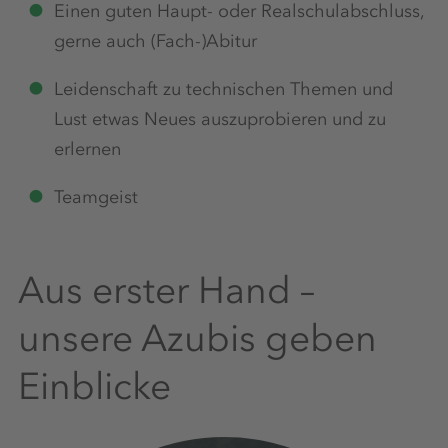
Einen guten Haupt- oder Realschulabschluss,
gerne auch (Fach-)Abitur
Leidenschaft zu technischen Themen und
Lust etwas Neues auszuprobieren und zu
erlernen
Teamgeist
Aus erster Hand –
unsere Azubis geben
Einblicke