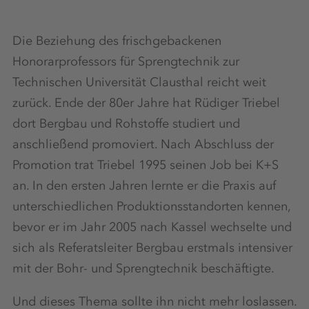
Die Beziehung des frischgebackenen
Honorarprofessors für Sprengtechnik zur
Technischen Universität Clausthal reicht weit
zurück. Ende der 80er Jahre hat Rüdiger Triebel
dort Bergbau und Rohstoffe studiert und
anschließend promoviert. Nach Abschluss der
Promotion trat Triebel 1995 seinen Job bei K+S
an. In den ersten Jahren lernte er die Praxis auf
unterschiedlichen Produktionsstandorten kennen,
bevor er im Jahr 2005 nach Kassel wechselte und
sich als Referatsleiter Bergbau erstmals intensiver
mit der Bohr- und Sprengtechnik beschäftigte.
Und dieses Thema sollte ihn nicht mehr loslassen.