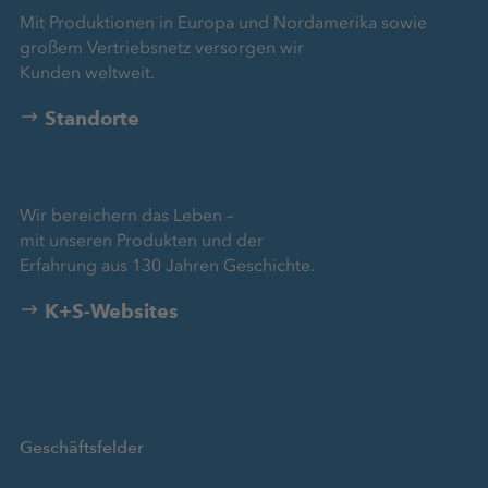
Mit Produktionen in Europa und Nordamerika sowie
großem Vertriebsnetz versorgen wir
Kunden weltweit.
Standorte
Wir bereichern das Leben –
mit unseren Produkten und der
Erfahrung aus 130 Jahren Geschichte.
K+S-Websites
Geschäftsfelder