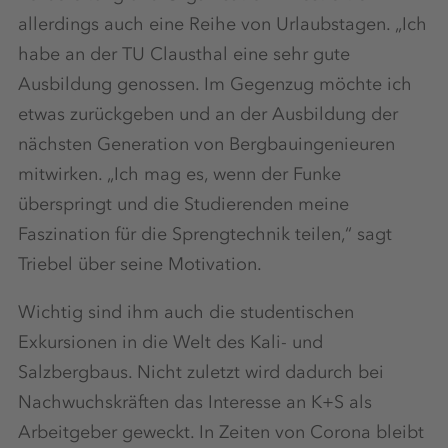
allerdings auch eine Reihe von Urlaubstagen. „Ich
habe an der TU Clausthal eine sehr gute
Ausbildung genossen. Im Gegenzug möchte ich
etwas zurückgeben und an der Ausbildung der
nächsten Generation von Bergbauingenieuren
mitwirken. „Ich mag es, wenn der Funke
überspringt und die Studierenden meine
Faszination für die Sprengtechnik teilen,“ sagt
Triebel über seine Motivation.
Wichtig sind ihm auch die studentischen
Exkursionen in die Welt des Kali- und
Salzbergbaus. Nicht zuletzt wird dadurch bei
Nachwuchskräften das Interesse an K+S als
Arbeitgeber geweckt. In Zeiten von Corona bleibt