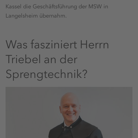
Kassel die Geschäftsführung der MSW in
Langelsheim übernahm.
Was fasziniert Herrn
Triebel an der
Sprengtechnik?