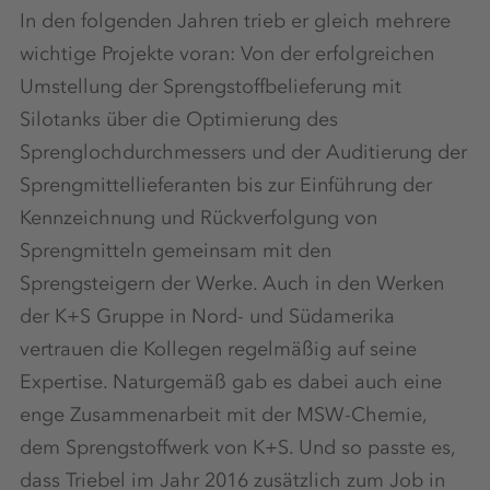
In den folgenden Jahren trieb er gleich mehrere
wichtige Projekte voran: Von der erfolgreichen
Umstellung der Sprengstoffbelieferung mit
Silotanks über die Optimierung des
Sprenglochdurchmessers und der Auditierung der
Sprengmittellieferanten bis zur Einführung der
Kennzeichnung und Rückverfolgung von
Sprengmitteln gemeinsam mit den
Sprengsteigern der Werke. Auch in den Werken
der K+S Gruppe in Nord- und Südamerika
vertrauen die Kollegen regelmäßig auf seine
Expertise. Naturgemäß gab es dabei auch eine
enge Zusammenarbeit mit der MSW-Chemie,
dem Sprengstoffwerk von K+S. Und so passte es,
dass Triebel im Jahr 2016 zusätzlich zum Job in