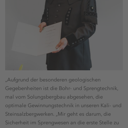
„Aufgrund der besonderen geologischen
Gegebenheiten ist die Bohr- und Sprengtechnik,
mal vom Solungsbergbau abgesehen, die
optimale Gewinnungstechnik in unseren Kali- und
Steinsalzbergwerken. „Mir geht es darum, die
Sicherheit im Sprengwesen an die erste Stelle zu