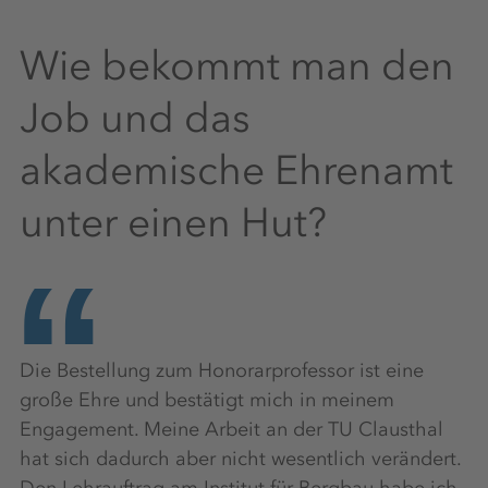
Wie bekommt man den
Job und das
akademische Ehrenamt
unter einen Hut?
Die Bestellung zum Honorarprofessor ist eine
große Ehre und bestätigt mich in meinem
Engagement. Meine Arbeit an der TU Clausthal
hat sich dadurch aber nicht wesentlich verändert.
Den Lehrauftrag am Institut für Bergbau habe ich