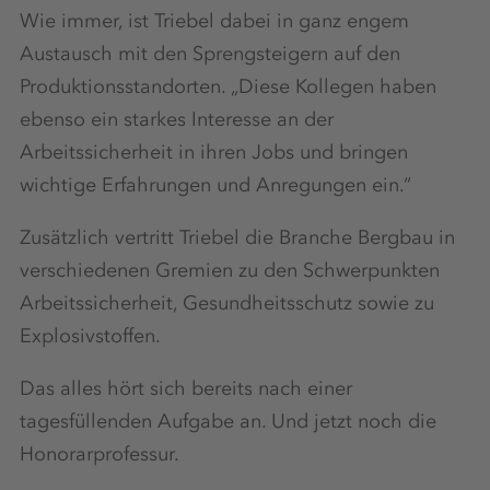
Wie immer, ist Triebel dabei in ganz engem
Austausch mit den Sprengsteigern auf den
Produktionsstandorten. „Diese Kollegen haben
ebenso ein starkes Interesse an der
Arbeitssicherheit in ihren Jobs und bringen
wichtige Erfahrungen und Anregungen ein.“
Zusätzlich vertritt Triebel die Branche Bergbau in
verschiedenen Gremien zu den Schwerpunkten
Arbeitssicherheit, Gesundheitsschutz sowie zu
Explosivstoffen.
Das alles hört sich bereits nach einer
tagesfüllenden Aufgabe an. Und jetzt noch die
Honorarprofessur.