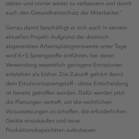
setzen und immer weiter zu verbessern und damit
auch den Gesundheitsschutz der Mitarbeiter."
Genau damit beschäftigt er sich auch in seinem
aktuellen Projekt: Aufgrund der drastisch
abgesenkten Arbeitsplatzgrenzwerte unter Tage
wird K+S Sprengstoffe einführen, bei deren
Verwendung wesentlich geringere Emissionen
entstehen als bisher. Die Zukunft gehört damit
dem Emulsionssprengstoff – diese Entscheidung
ist bereits getroffen worden. Dafür werden jetzt
die Planungen vertieft, um die rechtlichen
Voraussetzungen zu schaffen, die erforderlichen
Geräte einzukaufen und neue
Produktionskapazitäten aufzubauen.