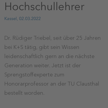
Hochschullehrer
Kassel, 02.03.2022
Dr. Rüdiger Triebel, seit über 25 Jahren
bei K+S tätig, gibt sein Wissen
leidenschaftlich gern an die nächste
Generation weiter. Jetzt ist der
Sprengstoffexperte zum
Honorarprofessor an der TU Clausthal
bestellt worden.