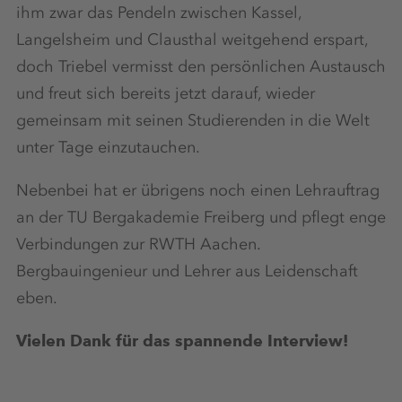
ihm zwar das Pendeln zwischen Kassel,
Langelsheim und Clausthal weitgehend erspart,
doch Triebel vermisst den persönlichen Austausch
und freut sich bereits jetzt darauf, wieder
gemeinsam mit seinen Studierenden in die Welt
unter Tage einzutauchen.
Nebenbei hat er übrigens noch einen Lehrauftrag
an der TU Bergakademie Freiberg und pflegt enge
Verbindungen zur RWTH Aachen.
Bergbauingenieur und Lehrer aus Leidenschaft
eben.
Vielen Dank für das spannende Interview!