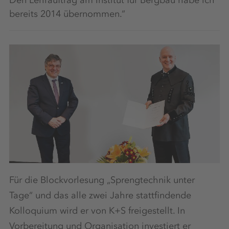
bereits 2014 übernommen.“
Für die Blockvorlesung „Sprengtechnik unter
Tage“ und das alle zwei Jahre stattfindende
Kolloquium wird er von K+S freigestellt. In
Vorbereitung und Organisation investiert er