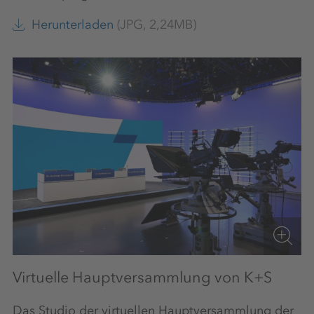
Herunterladen
(JPG, 2,24MB)
Virtuelle Hauptversammlung von K+S
Das Studio der virtuellen Hauptversammlung der