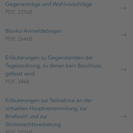
Gegenanträge und Wahlvorschläge
PDF, 229kB
Blanko-Anmeldebogen
PDF, 264kB
Erläuterungen zu Gegenständen der
Tagesordnung, zu denen kein Beschluss
gefasst wird
PDF, 34kB
Erläuterungen zur Teilnahme an der
virtuellen Hauptversammlung, zur
Briefwahl und zur
Stimmrechtsvertretung
PDF, 107kB