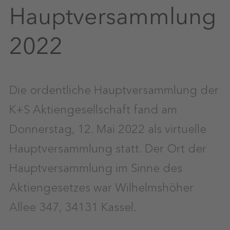
Hauptversammlung
2022
Die ordentliche Hauptversammlung der
K+S Aktiengesellschaft fand am
Donnerstag, 12. Mai 2022 als virtuelle
Hauptversammlung statt. Der Ort der
Hauptversammlung im Sinne des
Aktiengesetzes war Wilhelmshöher
Allee 347, 34131 Kassel.