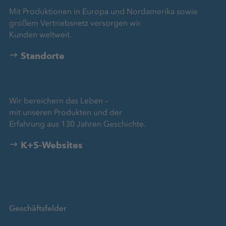
Mit Produktionen in Europa und Nordamerika sowie
großem Vertriebsnetz versorgen wir
Kunden weltweit.
Standorte
Wir bereichern das Leben –
mit unseren Produkten und der
Erfahrung aus 130 Jahren Geschichte.
K+S-Websites
Geschäftsfelder