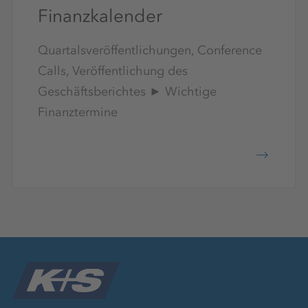
Finanzkalender
Quartalsveröffentlichungen, Conference
Calls, Veröffentlichung des
Geschäftsberichtes ► Wichtige
Finanztermine