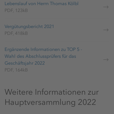
Lebenslauf von Herrn Thomas Kölbl
PDF, 123kB
Vergütungsbericht 2021
PDF, 418kB
Ergänzende Informationen zu TOP 5 -
Wahl des Abschlussprüfers für das
Geschäftsjahr 2022
PDF, 164kB
Weitere Informationen zur
Hauptversammlung 2022