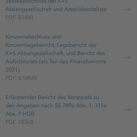
Jahresabschluss der K+S
Aktiengesellschaft und Anteilsbesitzliste
PDF, 824kB
Konzernabschluss und
Konzernlagebericht, Lagebericht der
K+S Aktiengesellschaft, und Bericht des
Aufsichtsrats (als Teil des Finanzberichts
2021)
PDF, 6,58MB
Erläuternder Bericht des Vorstands zu
den Angaben nach §§ 289a Abs. 1, 315a
Abs. 1 HGB
PDF, 185kB