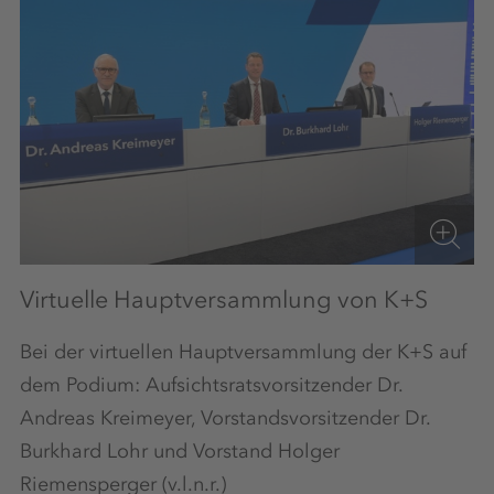
Virtuelle Hauptversammlung von K+S
Bei der virtuellen Hauptversammlung der K+S auf
dem Podium: Aufsichtsratsvorsitzender Dr.
Andreas Kreimeyer, Vorstandsvorsitzender Dr.
Burkhard Lohr und Vorstand Holger
Riemensperger (v.l.n.r.)