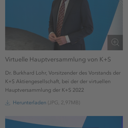
Virtuelle Hauptversammlung von K+S
Dr. Burkhard Lohr, Vorsitzender des Vorstands der
K+S Aktiengesellschaft, bei der der virtuellen
Hauptversammlung der K+S 2022
Herunterladen
(JPG, 2,97MB)