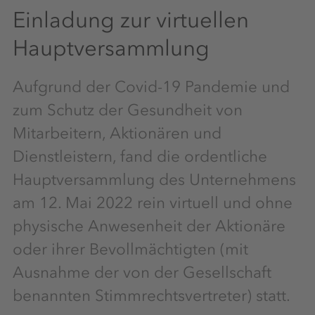
Einladung zur virtuellen
Hauptversammlung
Aufgrund der Covid-19 Pandemie und
zum Schutz der Gesundheit von
Mitarbeitern, Aktionären und
Dienstleistern, fand die ordentliche
Hauptversammlung des Unternehmens
am 12. Mai 2022 rein virtuell und ohne
physische Anwesenheit der Aktionäre
oder ihrer Bevollmächtigten (mit
Ausnahme der von der Gesellschaft
benannten Stimmrechtsvertreter) statt.