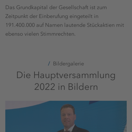
Das Grundkapital der Gesellschaft ist zum
Zeitpunkt der Einberufung eingeteilt in
191.400.000 auf Namen lautende Stückaktien mit
ebenso vielen Stimmrechten.
Bildergalerie
Die Hauptversammlung
2022 in Bildern