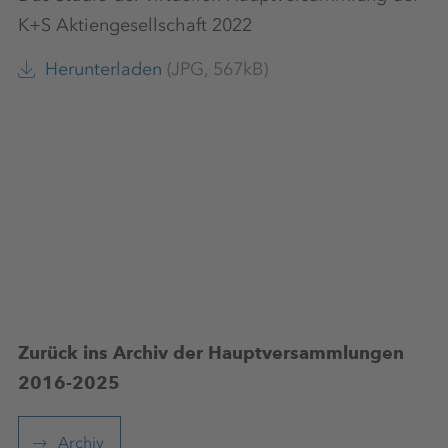
K+S Aktiengesellschaft 2022
Herunterladen
(JPG, 567kB)
Zurück ins Archiv der Hauptversammlungen
2016-2025
Archiv