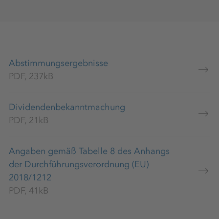
Abstimmungsergebnisse
PDF, 237kB
Dividendenbekanntmachung
PDF, 21kB
Angaben gemäß Tabelle 8 des Anhangs
der Durchführungsverordnung (EU)
2018/1212
PDF, 41kB