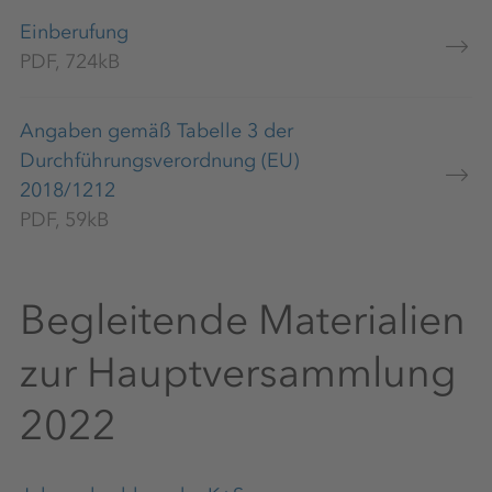
Einberufung
PDF, 724kB
Angaben gemäß Tabelle 3 der
Durchführungsverordnung (EU)
2018/1212
PDF, 59kB
Begleitende Materialien
zur Hauptversammlung
2022