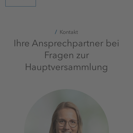
Kontakt
Ihre Ansprechpartner bei
Fragen zur
Hauptversammlung