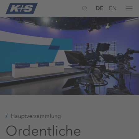
DE
EN
Hauptversammlung
Ordentliche