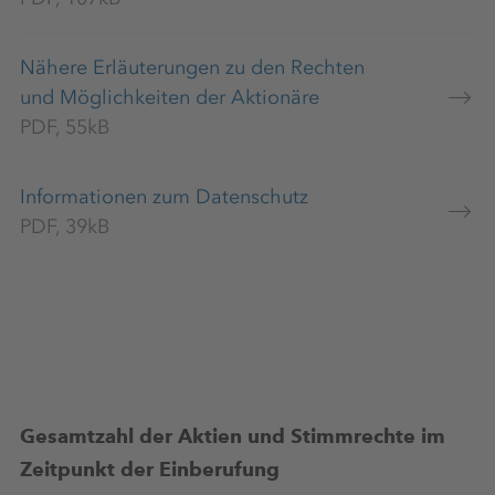
Nähere Erläuterungen zu den Rechten
und Möglichkeiten der Aktionäre
PDF, 55kB
Informationen zum Datenschutz
PDF, 39kB
Gesamtzahl der Aktien und Stimmrechte im
Zeitpunkt der Einberufung