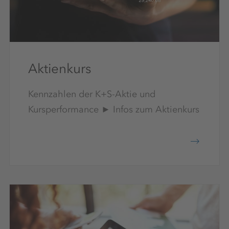
Aktienkurs
Kennzahlen der K+S-Aktie und
Kursperformance ► Infos zum Aktienkurs