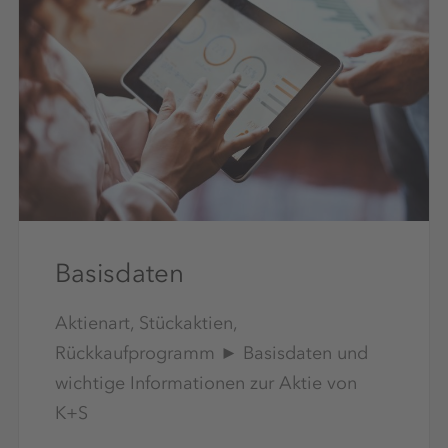
Basisdaten
Aktienart, Stückaktien,
Rückkaufprogramm ► Basisdaten und
wichtige Informationen zur Aktie von
K+S