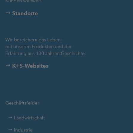
Kunden weltweit.
Standorte
Wir bereichern das Leben –
mit unseren Produkten und der
Erfahrung aus 130 Jahren Geschichte.
K+S-Websites
Geschäftsfelder
Landwirtschaft
Industrie