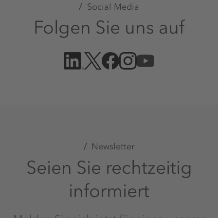
Social Media
Folgen Sie uns auf
Newsletter
Seien Sie rechtzeitig
informiert