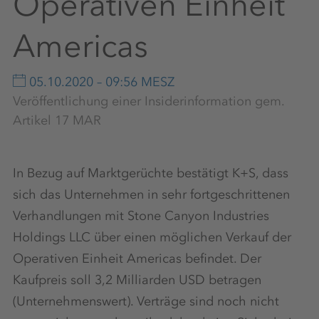
Operativen Einheit
Americas
05.10.2020 – 09:56 MESZ
Veröffentlichung einer Insiderinformation gem.
Artikel 17 MAR
In Bezug auf Marktgerüchte bestätigt K+S, dass
sich das Unternehmen in sehr fortgeschrittenen
Verhandlungen mit Stone Canyon Industries
Holdings LLC über einen möglichen Verkauf der
Operativen Einheit Americas befindet. Der
Kaufpreis soll 3,2 Milliarden USD betragen
(Unternehmenswert). Verträge sind noch nicht