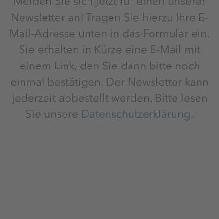
Melden Sie sich jetzt für einen unserer
Newsletter an! Tragen Sie hierzu Ihre E-
Mail-Adresse unten in das Formular ein.
Sie erhalten in Kürze eine E-Mail mit
einem Link, den Sie dann bitte noch
einmal bestätigen. Der Newsletter kann
jederzeit abbestellt werden. Bitte lesen
Sie unsere
Datenschutzerklärung
.