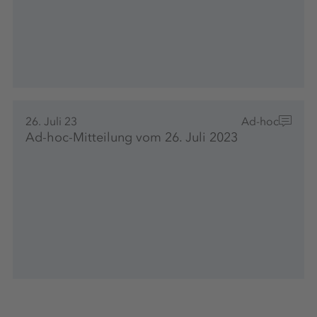
26. Juli 23
Ad-hoc
Ad-hoc-Mitteilung vom 26. Juli 2023