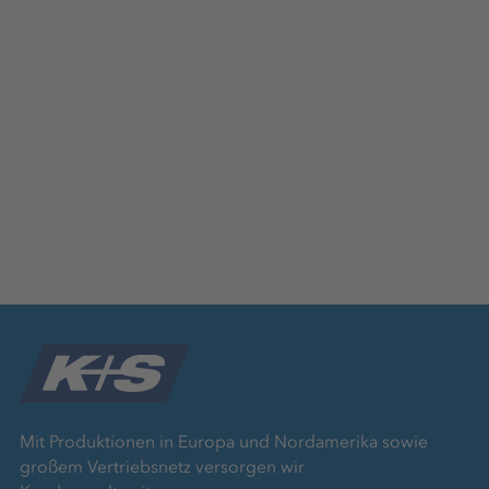
Mit Produktionen in Europa und Nordamerika sowie
großem Vertriebsnetz versorgen wir