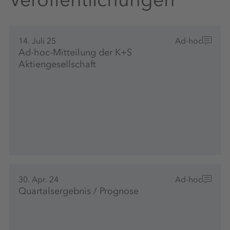
14. Juli 25
Ad-hoc
Ad-hoc-Mitteilung der K+S
Aktiengesellschaft
30. Apr. 24
Ad-hoc
Quartalsergebnis / Prognose