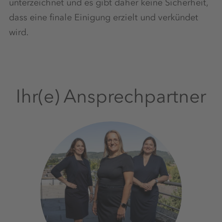
unterzeichnet und es gibt daher keine Sicherheit,
dass eine finale Einigung erzielt und verkündet
wird.
Ihr(e) Ansprechpartner