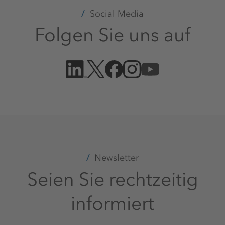
Social Media
Folgen Sie uns auf
Newsletter
Seien Sie rechtzeitig
informiert