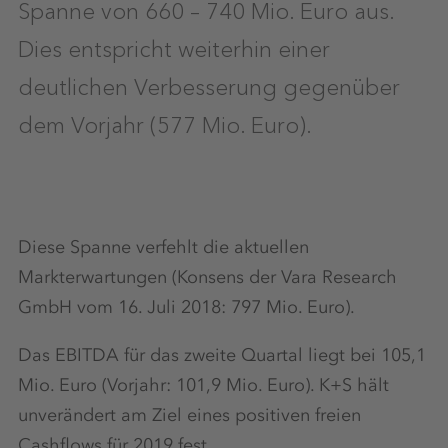
Spanne von 660 – 740 Mio. Euro aus.
Dies entspricht weiterhin einer
deutlichen Verbesserung gegenüber
dem Vorjahr (577 Mio. Euro).
Diese Spanne verfehlt die aktuellen
Markterwartungen (Konsens der Vara Research
GmbH vom 16. Juli 2018: 797 Mio. Euro).
Das EBITDA für das zweite Quartal liegt bei 105,1
Mio. Euro (Vorjahr: 101,9 Mio. Euro). K+S hält
unverändert am Ziel eines positiven freien
Cashflows für 2019 fest.