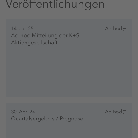
Veröffentlichungen
14. Juli 25
Ad-hoc
Ad-hoc-Mitteilung der K+S
Aktiengesellschaft
30. Apr. 24
Ad-hoc
Quartalsergebnis / Prognose