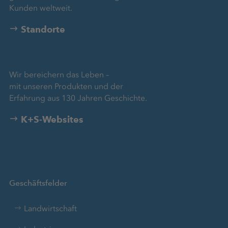
Kunden weltweit.
Standorte
Wir bereichern das Leben –
mit unseren Produkten und der
Erfahrung aus 130 Jahren Geschichte.
K+S-Websites
Geschäftsfelder
Landwirtschaft