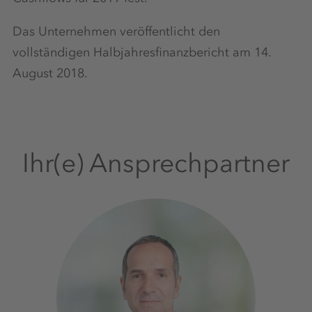
Das Unternehmen veröffentlicht den
vollständigen Halbjahresfinanzbericht am 14.
August 2018.
Ihr(e) Ansprechpartner