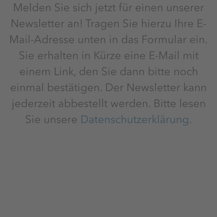
Melden Sie sich jetzt für einen unserer
Newsletter an! Tragen Sie hierzu Ihre E-
Mail-Adresse unten in das Formular ein.
Sie erhalten in Kürze eine E-Mail mit
einem Link, den Sie dann bitte noch
einmal bestätigen. Der Newsletter kann
jederzeit abbestellt werden. Bitte lesen
Sie unsere
Datenschutzerklärung
.