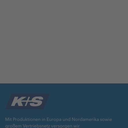
Mit Produktionen in Europa und Nordamerika sowie
großem Vertriebsnetz versorgen wir