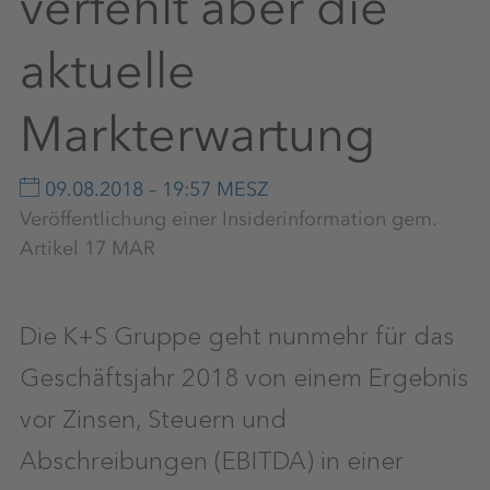
verfehlt aber die
aktuelle
Markterwartung
09.08.2018 – 19:57 MESZ
Veröffentlichung einer Insiderinformation gem.
Artikel 17 MAR
Die K+S Gruppe geht nunmehr für das
Geschäftsjahr 2018 von einem Ergebnis
vor Zinsen, Steuern und
Abschreibungen (EBITDA) in einer