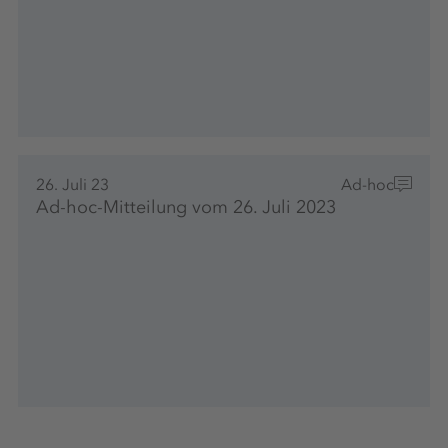
26. Juli 23
Ad-hoc
Ad-hoc-Mitteilung vom 26. Juli 2023