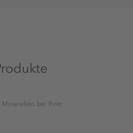
Produkte
 Mineralien bei Ihrer