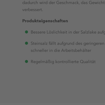
dadurch wird der Geschmack, das Gewicht 
verbessert.
Produkteigenschaften
Bessere Löslichkeit in der Salzlake a
Steinsalz fällt aufgrund des geringere
schneller in die Arbeitsbehälter
Regelmäßig kontrollierte Qualität