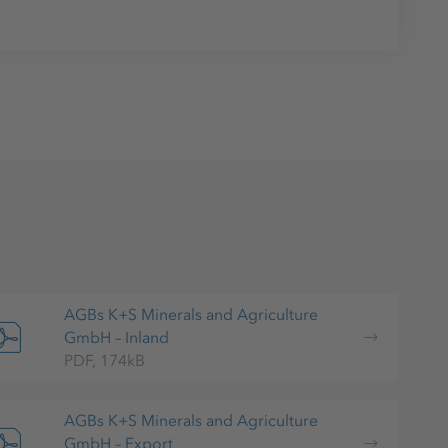
AGBs K+S Minerals and Agriculture
GmbH – Inland
PDF, 174kB
AGBs K+S Minerals and Agriculture
GmbH – Export