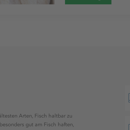
ltesten Arten, Fisch haltbar zu
 besonders gut am Fisch haften,