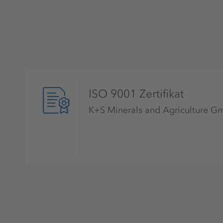
ISO 9001 Zertifikat
K+S Minerals and Agriculture 