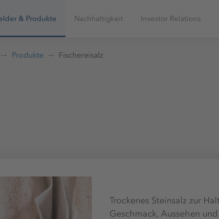
elder & Produkte
Nachhaltigkeit
Investor Relations
Produkte
Fischereisalz
Trockenes Steinsalz zur Ha
Geschmack, Aussehen und Ha