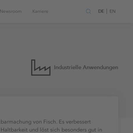
DE
Newsroom
Karriere
EN
Industrielle Anwendungen
ltbarmachung von Fisch. Es verbessert
ltbarkeit und löst sich besonders gut in