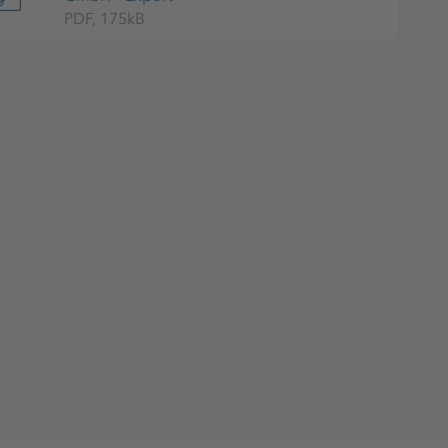
PDF, 175kB