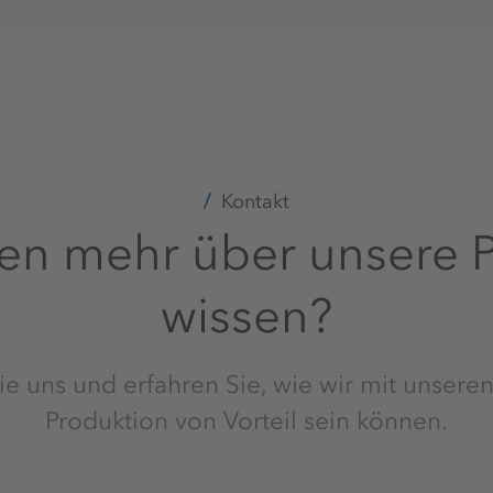
Kontakt
len mehr über unsere 
wissen?
e uns und erfahren Sie, wie wir mit unseren
Produktion von Vorteil sein können.