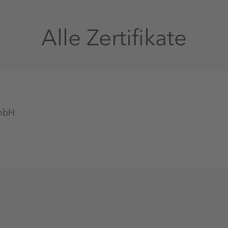
Alle Zertifikate
GmbH