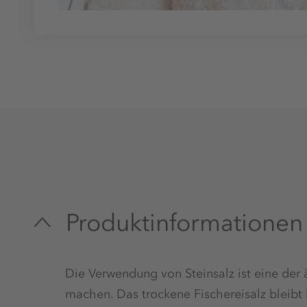
Produktinformationen
Die Verwendung von Steinsalz ist eine der ä
machen. Das trockene Fischereisalz bleibt