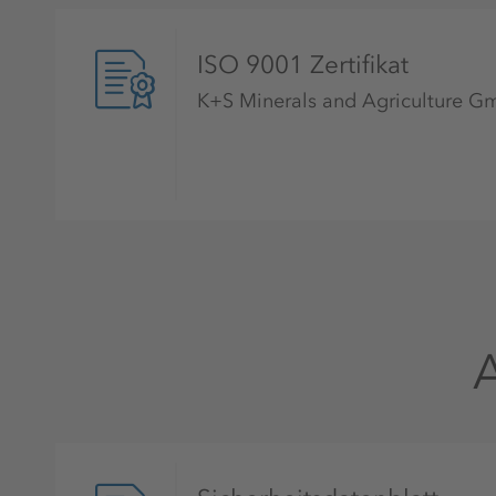
ISO 9001 Zertifikat
K+S Minerals and Agriculture 
A