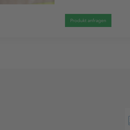
Produkt anfragen