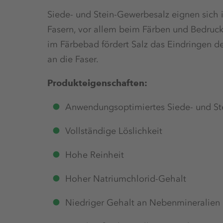
Siede- und Stein-Gewerbesalz eignen sich i
Fasern, vor allem beim Färben und Bedrucke
im Färbebad fördert Salz das Eindringen d
an die Faser.
Produkteigenschaften:
Anwendungsoptimiertes Siede- und St
Vollständige Löslichkeit
Hohe Reinheit
Hoher Natriumchlorid-Gehalt
Niedriger Gehalt an Nebenmineralien