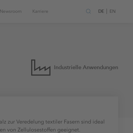
DE
Newsroom
Karriere
EN
Industrielle Anwendungen
z zur Veredelung textiler Fasern sind ideal
en von Zellulosestoffen geeignet.