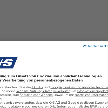
Anwendungsgebiete