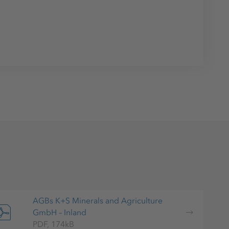
AGBs K+S Minerals and Agriculture
GmbH – Inland
PDF, 174kB