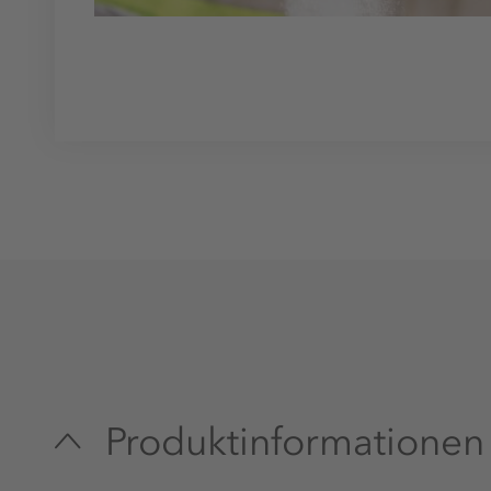
Produktinformationen