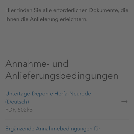
Hier finden Sie alle erforderlichen Dokumente, die
Ihnen die Anlieferung erleichtern.
Annahme- und
Anlieferungsbedingungen
Untertage-Deponie Herfa-Neurode
(Deutsch)
PDF, 502kB
Ergänzende Annahmebedingungen für