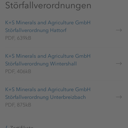
Störfallverordnungen
K+S Minerals and Agriculture GmbH
Störfallverordnung Hattorf
PDF, 639kB
K+S Minerals and Agriculture GmbH
Störfallverordnung Wintershall
PDF, 406kB
K+S Minerals and Agriculture GmbH
Störfallverordnung Unterbreizbach
PDF, 875kB
Zertifikate