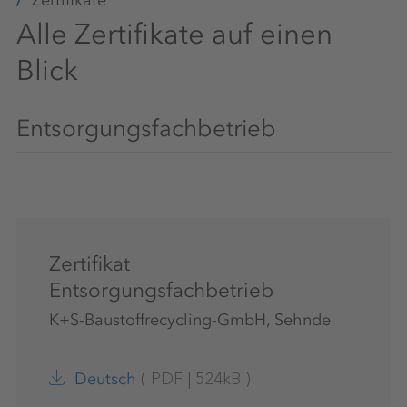
Alle Zertifikate auf einen
Blick
Entsorgungsfachbetrieb
Zertifikat
Entsorgungsfachbetrieb
K+S-Baustoffrecycling-GmbH, Sehnde
(
PDF
|
524kB
)
Deutsch