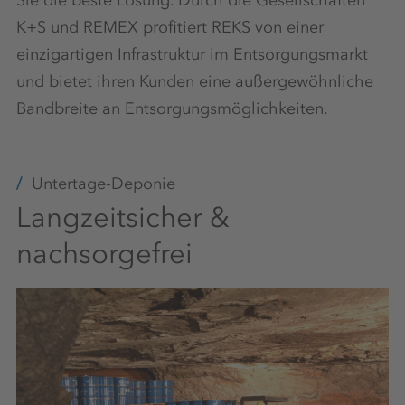
K+S und REMEX profitiert REKS von einer
einzigartigen Infrastruktur im Entsorgungsmarkt
und bietet ihren Kunden eine außergewöhnliche
Bandbreite an Entsorgungsmöglichkeiten.
Untertage-Deponie
Langzeitsicher &
nachsorgefrei