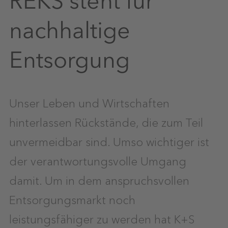
REKS steht für
nachhaltige
Entsorgung
Unser Leben und Wirtschaften
hinterlassen Rückstände, die zum Teil
unvermeidbar sind. Umso wichtiger ist
der verantwortungsvolle Umgang
damit. Um in dem anspruchsvollen
Entsorgungsmarkt noch
leistungsfähiger zu werden hat K+S