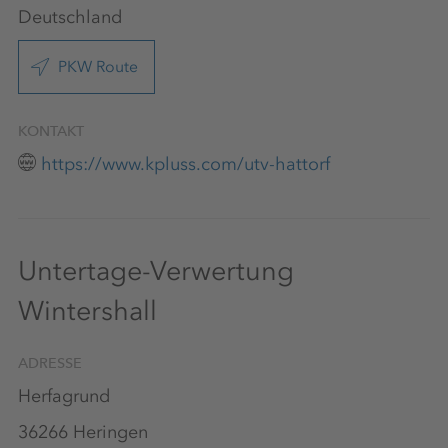
Deutschland
PKW Route
KONTAKT
https://www.kpluss.com/utv-hattorf
Untertage-Verwertung
Wintershall
ADRESSE
Herfagrund
36266 Heringen