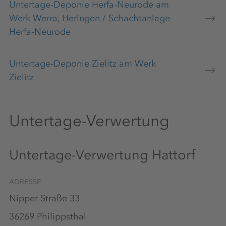
Untertage-Deponie Herfa-Neurode am
Werk Werra, Heringen / Schachtanlage
Herfa-Neurode
Untertage-Deponie Zielitz am Werk
Zielitz
Untertage-Verwertung
Untertage-Verwertung Hattorf
ADRESSE
Nipper Straße 33
36269 Philippsthal