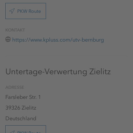
PKW Route
KONTAKT
https://www.kpluss.com/utv-bernburg
Untertage-Verwertung Zielitz
ADRESSE
Farsleber Str. 1
39326 Zielitz
Deutschland