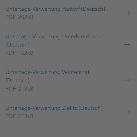
Untertage-Verwertung Hattorf (Deutsch)
PDF, 202kB
Untertage-Verwertung Unterbreizbach
(Deutsch)
PDF, 162kB
Untertage-Verwertung Wintershall
(Deutsch)
PDF, 218kB
Untertage-Verwertung Zielitz (Deutsch)
PDF, 113kB