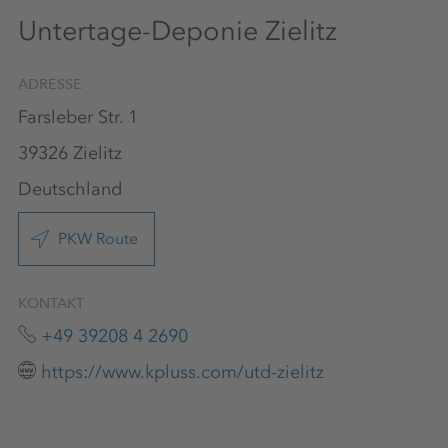
Untertage-Deponie Zielitz
ADRESSE
Farsleber Str. 1
39326 Zielitz
Deutschland
PKW Route
KONTAKT
+49 39208 4 2690
https://www.kpluss.com/utd-zielitz