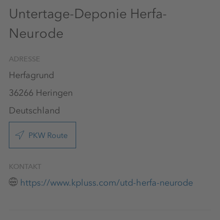
Untertage-Deponie Herfa-
Neurode
ADRESSE
Herfagrund
36266 Heringen
Deutschland
PKW Route
KONTAKT
https://www.kpluss.com/utd-herfa-neurode