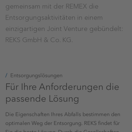
gemeinsam mit der REMEX die
Entsorgungsaktivitäten in einem
einzigartigen Joint Venture gebündelt:
REKS GmbH & Co. KG.
Entsorgungslösungen
Für Ihre Anforderungen die
passende Lösung
Die Eigenschaften Ihres Abfalls bestimmen den
optimalen Weg der Entsorgung. REKS findet für
Sie die beste Lösung. Durch die Gesellschaften