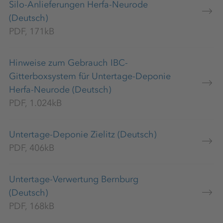
Silo-Anlieferungen Herfa-Neurode
(Deutsch)
PDF, 171kB
Hinweise zum Gebrauch IBC-
Gitterboxsystem für Untertage-Deponie
Herfa-Neurode (Deutsch)
PDF, 1.024kB
Untertage-Deponie Zielitz (Deutsch)
PDF, 406kB
Untertage-Verwertung Bernburg
(Deutsch)
PDF, 168kB