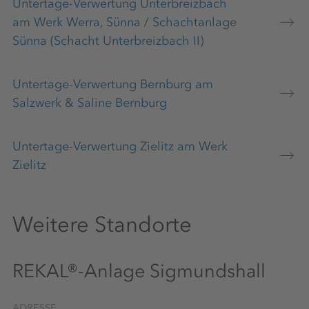
Untertage-Verwertung Unterbreizbach
am Werk Werra, Sünna / Schachtanlage
Sünna (Schacht Unterbreizbach II)
Untertage-Verwertung Bernburg am
Salzwerk & Saline Bernburg
Untertage-Verwertung Zielitz am Werk
Zielitz
Weitere Standorte
REKAL®-Anlage Sigmundshall
ADRESSE