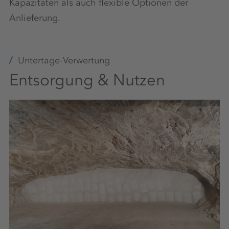
Kapazitäten als auch flexible Optionen der
Anlieferung.
Untertage-Verwertung
Entsorgung & Nutzen