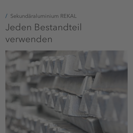
Sekundäraluminium REKAL
Jeden Bestandteil
verwenden