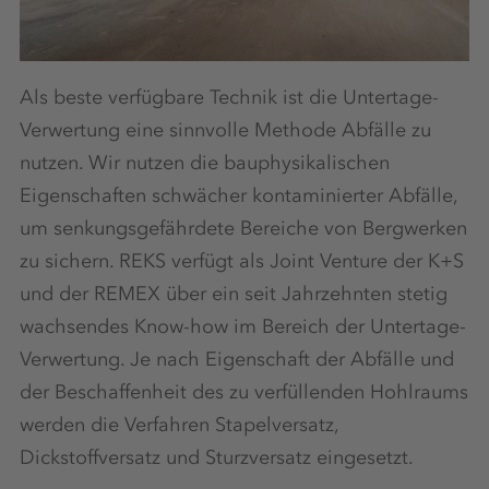
Als beste verfügbare Technik ist die Untertage-
Verwertung eine sinnvolle Methode Abfälle zu
nutzen. Wir nutzen die bauphysikalischen
Eigenschaften schwächer kontaminierter Abfälle,
um senkungsgefährdete Bereiche von Bergwerken
zu sichern. REKS verfügt als Joint Venture der K+S
und der REMEX über ein seit Jahrzehnten stetig
wachsendes Know-how im Bereich der Untertage-
Verwertung. Je nach Eigenschaft der Abfälle und
der Beschaffenheit des zu verfüllenden Hohlraums
werden die Verfahren Stapelversatz,
Dickstoffversatz und Sturzversatz eingesetzt.