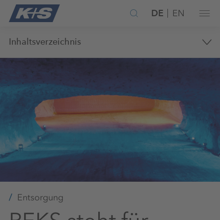
DE
EN
Inhaltsverzeichnis
Entsorgung