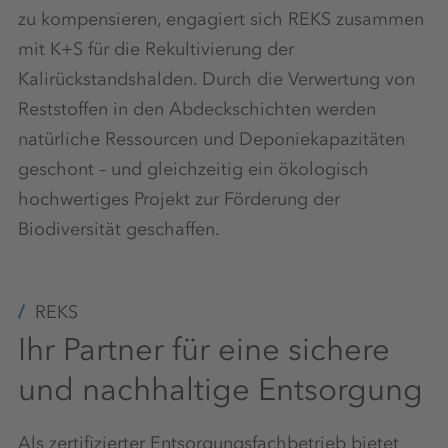
zu kompensieren, engagiert sich REKS zusammen
mit K+S für die Rekultivierung der
Kalirückstandshalden. Durch die Verwertung von
Reststoffen in den Abdeckschichten werden
natürliche Ressourcen und Deponiekapazitäten
geschont – und gleichzeitig ein ökologisch
hochwertiges Projekt zur Förderung der
Biodiversität geschaffen.
REKS
Ihr Partner für eine sichere
und nachhaltige Entsorgung
Als zertifizierter Entsorgungsfachbetrieb bietet