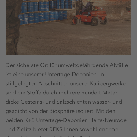
Der sicherste Ort für umweltgefährdende Abfälle
ist eine unserer Untertage-Deponien. In
stillgelegten Abschnitten unserer Kalibergwerke
sind die Stoffe durch mehrere hundert Meter
dicke Gesteins- und Salzschichten wasser- und
gasdicht von der Biosphäre isoliert. Mit den
beiden K+S Untertage-Deponien Herfa-Neurode
und Zielitz bietet REKS Ihnen sowohl enorme