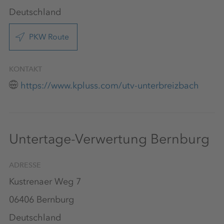
Deutschland
PKW Route
KONTAKT
https://www.kpluss.com/utv-unterbreizbach
Untertage-Verwertung Bernburg
ADRESSE
Kustrenaer Weg 7
06406 Bernburg
Deutschland