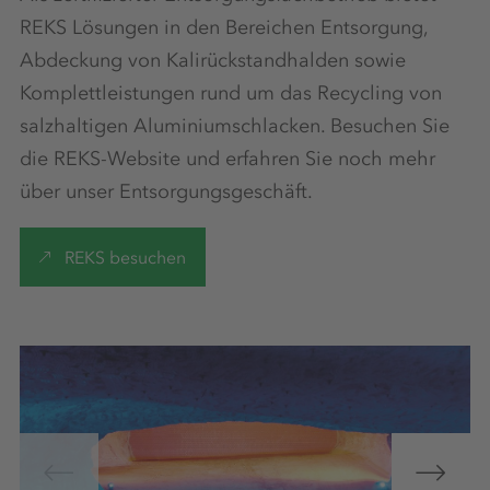
REKS Lösungen in den Bereichen Entsorgung,
Abdeckung von Kalirückstandhalden sowie
Komplettleistungen rund um das Recycling von
salzhaltigen Aluminiumschlacken. Besuchen Sie
die REKS-Website und erfahren Sie noch mehr
über unser Entsorgungsgeschäft.
REKS besuchen