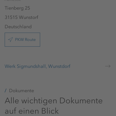
Tienberg 25
31515 Wunstorf
Deutschland
PKW Route
Werk Sigmundshall, Wunstdorf
Dokumente
Alle wichtigen Dokumente
auf einen Blick