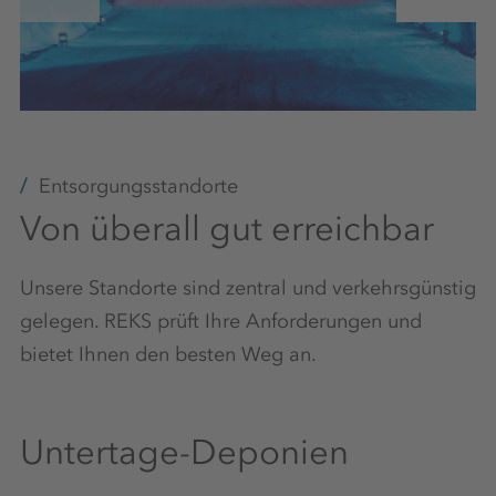
Entsorgungsstandorte
Von überall gut erreichbar
Unsere Standorte sind zentral und verkehrsgünstig
gelegen. REKS prüft Ihre Anforderungen und
bietet Ihnen den besten Weg an.
Untertage-Deponien