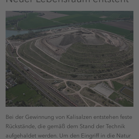
Bei der Gewinnung von Kalisalzen entstehen feste
Rückstände, die gemäß dem Stand der Technik
aufgehaldet werden. Um den Eingriff in die Natur