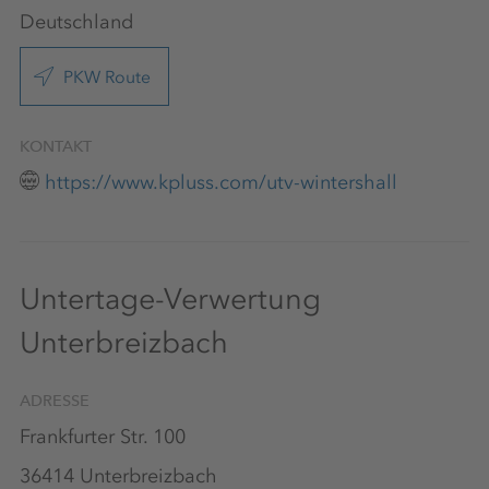
Deutschland
PKW Route
KONTAKT
https://www.kpluss.com/utv-wintershall
Untertage-Verwertung
Unterbreizbach
ADRESSE
Frankfurter Str. 100
36414 Unterbreizbach