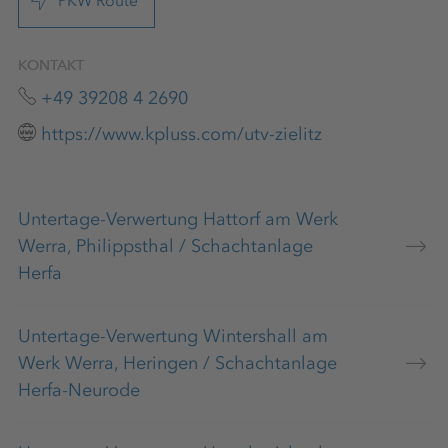
PKW Route
KONTAKT
+49 39208 4 2690
https://www.kpluss.com/utv-zielitz
Untertage-Verwertung Hattorf am Werk
Werra, Philippsthal / Schachtanlage
Herfa
Untertage-Verwertung Wintershall am
Werk Werra, Heringen / Schachtanlage
Herfa-Neurode