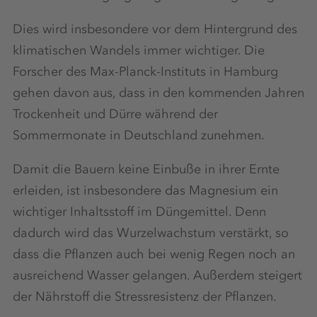
Dies wird insbesondere vor dem Hintergrund des
klimatischen Wandels immer wichtiger. Die
Forscher des Max-Planck-Instituts in Hamburg
gehen davon aus, dass in den kommenden Jahren
Trockenheit und Dürre während der
Sommermonate in Deutschland zunehmen.
Damit die Bauern keine Einbuße in ihrer Ernte
erleiden, ist insbesondere das Magnesium ein
wichtiger Inhaltsstoff im Düngemittel. Denn
dadurch wird das Wurzelwachstum verstärkt, so
dass die Pflanzen auch bei wenig Regen noch an
ausreichend Wasser gelangen. Außerdem steigert
der Nährstoff die Stressresistenz der Pflanzen.