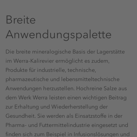
Breite
Anwendungspalette
Die breite mineralogische Basis der Lagerstätte
im Werra-Kalirevier ermöglicht es zudem,
Produkte für industrielle, technische,
pharmazeutische und lebensmitteltechnische
Anwendungen herzustellen. Hochreine Salze aus
dem Werk Werra leisten einen wichtigen Beitrag
zur Erhaltung und Wiederherstellung der
Gesundheit. Sie werden als Einsatzstoffe in der
Pharma- und Futtermittelindustrie eingesetzt und
finden sich zum Beispiel in Infusionslösungen und