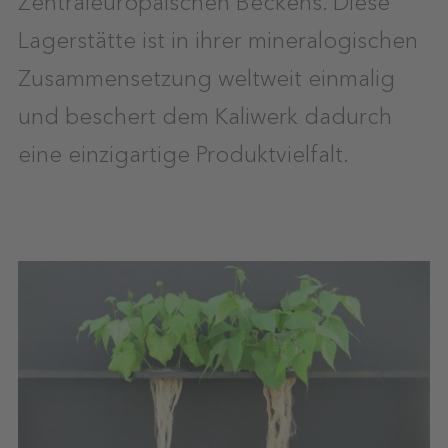
Lagerstätte ist in ihrer mineralogischen
Zusammensetzung weltweit einmalig
und beschert dem Kaliwerk dadurch
eine einzigartige Produktvielfalt.