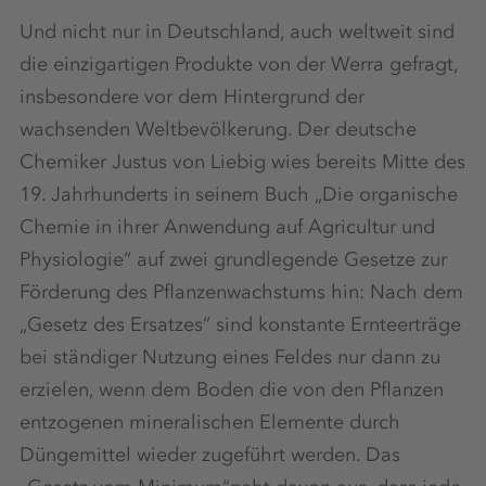
Und nicht nur in Deutschland, auch weltweit sind
die einzigartigen Produkte von der Werra gefragt,
insbesondere vor dem Hintergrund der
wachsenden Weltbevölkerung. Der deutsche
Chemiker Justus von Liebig wies bereits Mitte des
19. Jahrhunderts in seinem Buch „Die organische
Chemie in ihrer Anwendung auf Agricultur und
Physiologie“ auf zwei grundlegende Gesetze zur
Förderung des Pflanzenwachstums hin: Nach dem
„Gesetz des Ersatzes“ sind konstante Ernteerträge
bei ständiger Nutzung eines Feldes nur dann zu
erzielen, wenn dem Boden die von den Pflanzen
entzogenen mineralischen Elemente durch
Düngemittel wieder zugeführt werden. Das