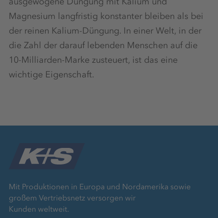
ausgewogene Düngung mit Kalium und
Magnesium langfristig konstanter bleiben als bei
der reinen Kalium-Düngung. In einer Welt, in der
die Zahl der darauf lebenden Menschen auf die
10-Milliarden-Marke zusteuert, ist das eine
wichtige Eigenschaft.
Mit Produktionen in Europa und Nordamerika sowie
großem Vertriebsnetz versorgen wir
Kunden weltweit.