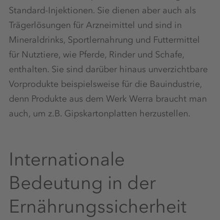
Standard-Injektionen. Sie dienen aber auch als
Trägerlösungen für Arzneimittel und sind in
Mineraldrinks, Sportlernahrung und Futtermittel
für Nutztiere, wie Pferde, Rinder und Schafe,
enthalten. Sie sind darüber hinaus unverzichtbare
Vorprodukte beispielsweise für die Bauindustrie,
denn Produkte aus dem Werk Werra braucht man
auch, um z.B. Gipskartonplatten herzustellen.
Internationale
Bedeutung in der
Ernährungssicherheit