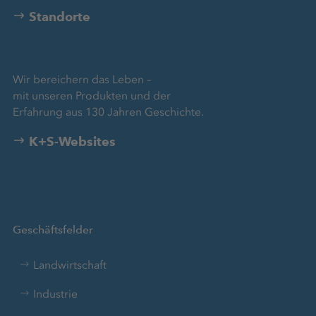
Standorte
Wir bereichern das Leben –
mit unseren Produkten und der
Erfahrung aus 130 Jahren Geschichte.
K+S-Websites
Geschäftsfelder
Landwirtschaft
Industrie