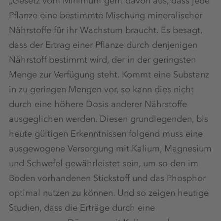
„Gesetz vom Minimum“geht davon aus, dass jede
Pflanze eine bestimmte Mischung mineralischer
Nährstoffe für ihr Wachstum braucht. Es besagt,
dass der Ertrag einer Pflanze durch denjenigen
Nährstoff bestimmt wird, der in der geringsten
Menge zur Verfügung steht. Kommt eine Substanz
in zu geringen Mengen vor, so kann dies nicht
durch eine höhere Dosis anderer Nährstoffe
ausgeglichen werden. Diesen grundlegenden, bis
heute gültigen Erkenntnissen folgend muss eine
ausgewogene Versorgung mit Kalium, Magnesium
und Schwefel gewährleistet sein, um so den im
Boden vorhandenen Stickstoff und das Phosphor
optimal nutzen zu können. Und so zeigen heutige
Studien, dass die Erträge durch eine