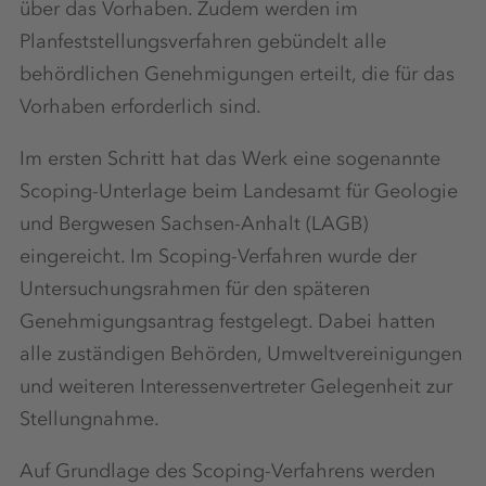
über das Vorhaben. Zudem werden im
Planfeststellungsverfahren gebündelt alle
behördlichen Genehmigungen erteilt, die für das
Vorhaben erforderlich sind.
Im ersten Schritt hat das Werk eine sogenannte
Scoping-Unterlage beim Landesamt für Geologie
und Bergwesen Sachsen-Anhalt (LAGB)
eingereicht. Im Scoping-Verfahren wurde der
Untersuchungsrahmen für den späteren
Genehmigungsantrag festgelegt. Dabei hatten
alle zuständigen Behörden, Umweltvereinigungen
und weiteren Interessenvertreter Gelegenheit zur
Stellungnahme.
Auf Grundlage des Scoping-Verfahrens werden