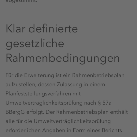
Klar definierte
gesetzliche
Rahmenbedingungen
Für die Erweiterung ist ein Rahmenbetriebsplan
aufzustellen, dessen Zulassung in einem
Planfeststellungsverfahren mit
Umweltverträglichkeitsprüfung nach § 57a
BBergG erfolgt. Der Rahmenbetriebsplan enthält
alle für die Umweltverträglichkeitsprüfung
erforderlichen Angaben in Form eines Berichts