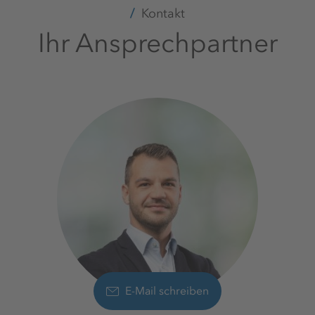
Kontakt
Ihr Ansprechpartner
E-Mail schreiben