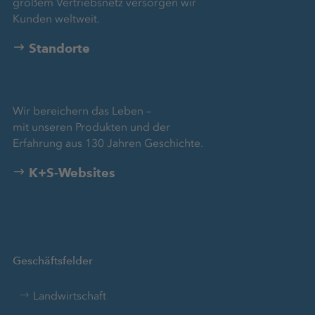
großem Vertriebsnetz versorgen wir
Kunden weltweit.
Standorte
Wir bereichern das Leben –
mit unseren Produkten und der
Erfahrung aus 130 Jahren Geschichte.
K+S-Websites
Geschäftsfelder
Landwirtschaft