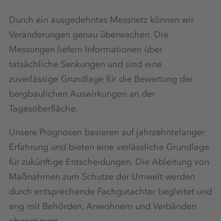
Durch ein ausgedehntes Messnetz können wir
Veränderungen genau überwachen. Die
Messungen liefern Informationen über
tatsächliche Senkungen und sind eine
zuverlässige Grundlage für die Bewertung der
bergbaulichen Auswirkungen an der
Tagesoberfläche.
Unsere Prognosen basieren auf jahrzehntelanger
Erfahrung und bieten eine verlässliche Grundlage
für zukünftige Entscheidungen. Die Ableitung von
Maßnahmen zum Schutze der Umwelt werden
durch entsprechende Fachgutachter begleitet und
eng mit Behörden, Anwohnern und Verbänden
abgestimmt.