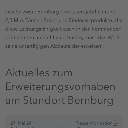
Das Salzwerk Bernburg produziert jährlich rund
2,5 Mio. Tonnen Stein- und Siedesalzprodukte. Um
diese Leistungsfähigkeit auch in den kommenden
Jahrzehnten aufrecht zu erhalten, muss das Werk
seine untertägigen Abbaufelder erweitern.
Aktuelles zum
Erweiterungsvorhaben
am Standort Bernburg
29. Mai 24
Presseinformation