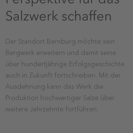
Salzwerk schaffen
Der Standort Bernburg möchte sein
Bergwerk erweitern und damit seine
über hundertjährige Erfolgsgeschichte
auch in Zukunft fortschreiben. Mit der
Ausdehnung kann das Werk die
Produktion hochwertiger Salze über
weitere Jahrzehnte fortführen.