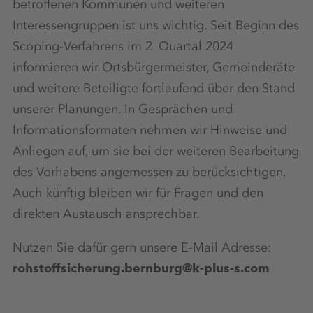
betroffenen Kommunen und weiteren
Interessengruppen ist uns wichtig. Seit Beginn des
Scoping-Verfahrens im 2. Quartal 2024
informieren wir Ortsbürgermeister, Gemeinderäte
und weitere Beteiligte fortlaufend über den Stand
unserer Planungen. In Gesprächen und
Informationsformaten nehmen wir Hinweise und
Anliegen auf, um sie bei der weiteren Bearbeitung
des Vorhabens angemessen zu berücksichtigen.
Auch künftig bleiben wir für Fragen und den
direkten Austausch ansprechbar.
Nutzen Sie dafür gern unsere E-Mail Adresse:
rohstoffsicherung.bernburg@k-plus-s.com