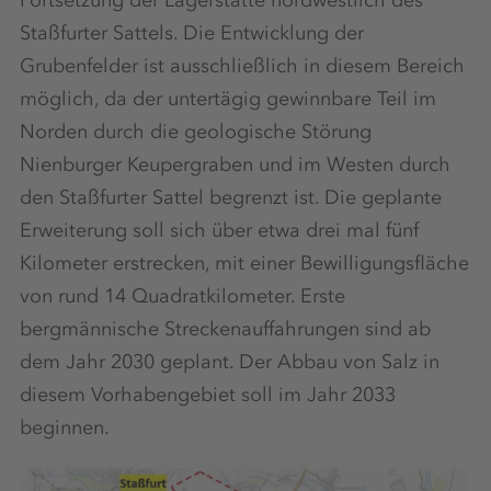
Fortsetzung der Lagerstätte nordwestlich des
Staßfurter Sattels. Die Entwicklung der
Grubenfelder ist ausschließlich in diesem Bereich
möglich, da der untertägig gewinnbare Teil im
Norden durch die geologische Störung
Nienburger Keupergraben und im Westen durch
den Staßfurter Sattel begrenzt ist. Die geplante
Erweiterung soll sich über etwa drei mal fünf
Kilometer erstrecken, mit einer Bewilligungsfläche
von rund 14 Quadratkilometer. Erste
bergmännische Streckenauffahrungen sind ab
dem Jahr 2030 geplant. Der Abbau von Salz in
diesem Vorhabengebiet soll im Jahr 2033
beginnen.