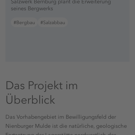
Salzwerk Bernburg plant die Erweiterung
seines Bergwerks
#Bergbau
#Salzabbau
Das Projekt im
Überblick
Das Vorhabengebiet im Bewilligungsfeld der
Nienburger Mulde ist die natürliche, geologische