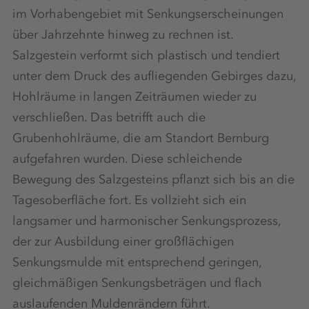
im Vorhabengebiet mit Senkungserscheinungen
über Jahrzehnte hinweg zu rechnen ist.
Salzgestein verformt sich plastisch und tendiert
unter dem Druck des aufliegenden Gebirges dazu,
Hohlräume in langen Zeiträumen wieder zu
verschließen. Das betrifft auch die
Grubenhohlräume, die am Standort Bernburg
aufgefahren wurden. Diese schleichende
Bewegung des Salzgesteins pflanzt sich bis an die
Tagesoberfläche fort. Es vollzieht sich ein
langsamer und harmonischer Senkungsprozess,
der zur Ausbildung einer großflächigen
Senkungsmulde mit entsprechend geringen,
gleichmäßigen Senkungsbeträgen und flach
auslaufenden Muldenrändern führt.