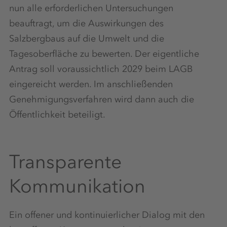
nun alle erforderlichen Untersuchungen
beauftragt, um die Auswirkungen des
Salzbergbaus auf die Umwelt und die
Tagesoberfläche zu bewerten. Der eigentliche
Antrag soll voraussichtlich 2029 beim LAGB
eingereicht werden. Im anschließenden
Genehmigungsverfahren wird dann auch die
Öffentlichkeit beteiligt.
Transparente
Kommunikation
Ein offener und kontinuierlicher Dialog mit den