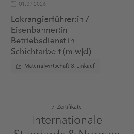
01.09.2026
Lokrangierführer:in /
Eisenbahner:in
Betriebsdienst in
Schichtarbeit (m|w|d)
Materialwirtschaft & Einkauf
Zertifikate
Internationale
Standards & Normen