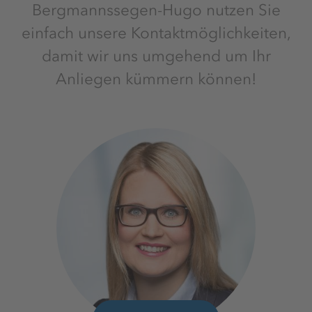
Bergmannssegen-Hugo nutzen Sie
einfach unsere Kontaktmöglichkeiten,
damit wir uns umgehend um Ihr
Anliegen kümmern können!