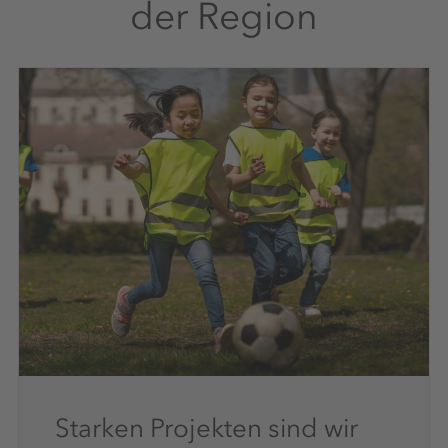
der Region
Starken Projekten sind wir