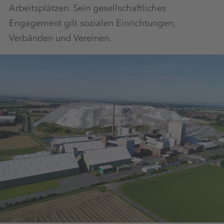
Arbeitsplätzen. Sein gesellschaftliches
Engagement gilt sozialen Einrichtungen,
Verbänden und Vereinen.