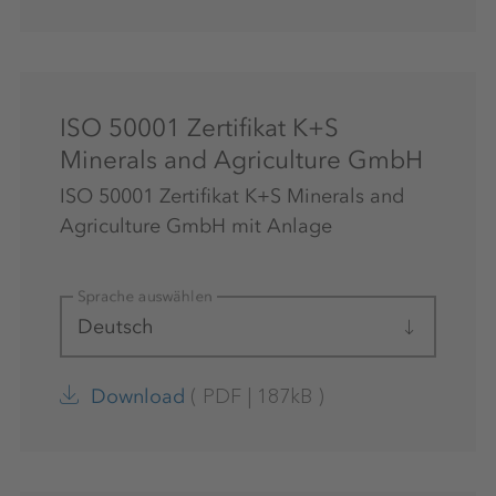
ISO 50001 Zertifikat K+S
Minerals and Agriculture GmbH
ISO 50001 Zertifikat K+S Minerals and
Agriculture GmbH mit Anlage
Sprache auswählen
Deutsch
(
PDF
|
187kB
)
Download