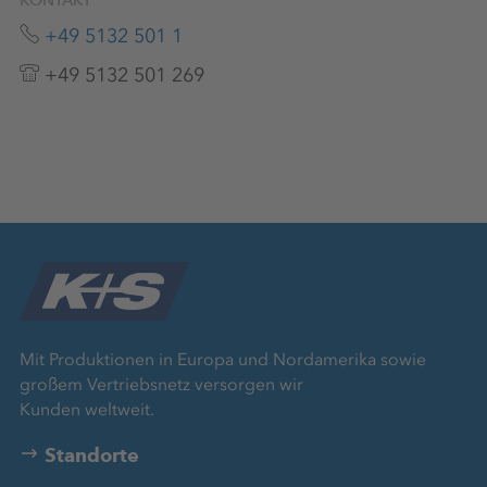
KONTAKT
+49 5132 501 1
+49 5132 501 269
Mit Produktionen in Europa und Nordamerika sowie
großem Vertriebsnetz versorgen wir
Kunden weltweit.
Standorte