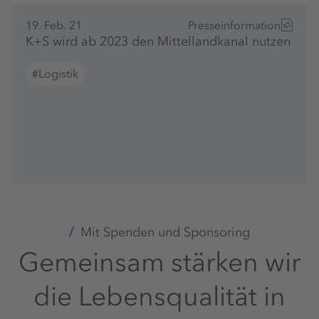
19. Feb. 21
Presseinformation
K+S wird ab 2023 den Mittellandkanal nutzen
#Logistik
Mit Spenden und Sponsoring
Gemeinsam stärken wir
die Lebensqualität in