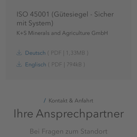
ISO 45001 (Gütesiegel - Sicher
mit System)
K+S Minerals and Agriculture GmbH
(
PDF
|
1,33MB
)
Deutsch
(
PDF
|
794kB
)
Englisch
Kontakt & Anfahrt
Ihre Ansprechpartner
Bei Fragen zum Standort