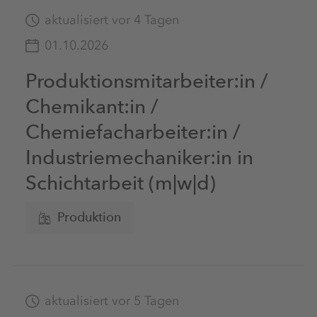
aktualisiert vor 4 Tagen
01.10.2026
Produktionsmitarbeiter:in /
Chemikant:in /
Chemiefacharbeiter:in /
Industriemechaniker:in in
Schichtarbeit (m|w|d)
Produktion
aktualisiert vor 5 Tagen