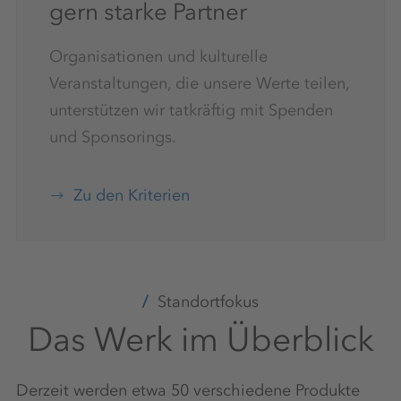
gern starke Partner
Organisationen und kulturelle
Veranstaltungen, die unsere Werte teilen,
unterstützen wir tatkräftig mit Spenden
und Sponsorings.
Zu den Kriterien
Standortfokus
Das Werk im Überblick
Derzeit werden etwa 50 verschiedene Produkte