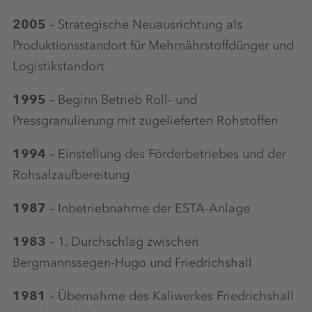
2005
– Strategische Neuausrichtung als
Produktionsstandort für Mehrnährstoffdünger und
Logistikstandort
1995
– Beginn Betrieb Roll- und
Pressgranulierung mit zugelieferten Rohstoffen
1994
– Einstellung des Förderbetriebes und der
Rohsalzaufbereitung
1987
– Inbetriebnahme der ESTA-Anlage
1983
– 1. Durchschlag zwischen
Bergmannssegen-Hugo und Friedrichshall
1981
– Übernahme des Kaliwerkes Friedrichshall