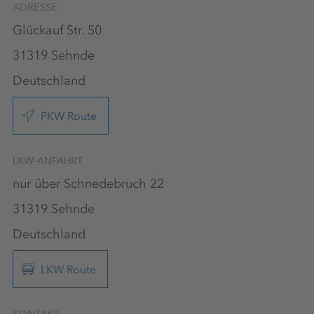
ADRESSE
Glückauf Str. 50
31319 Sehnde
Deutschland
PKW Route
LKW-ANFAHRT
nur über Schnedebruch 22
31319 Sehnde
Deutschland
LKW Route