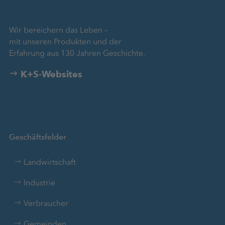
Wir bereichern das Leben –
mit unseren Produkten und der
Erfahrung aus 130 Jahren Geschichte.
K+S-Websites
Geschäftsfelder
Landwirtschaft
Industrie
Verbraucher
Gemeinden