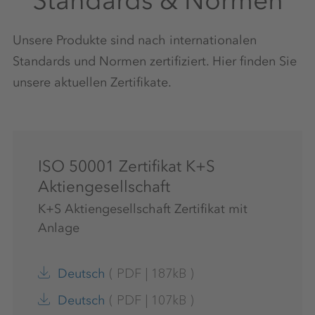
Unsere Produkte sind nach internationalen
Standards und Normen zertifiziert. Hier finden Sie
unsere aktuellen Zertifikate.
ISO 50001 Zertifikat K+S
Aktiengesellschaft
K+S Aktiengesellschaft Zertifikat mit
Anlage
(
PDF
|
187kB
)
Deutsch
(
PDF
|
107kB
)
Deutsch