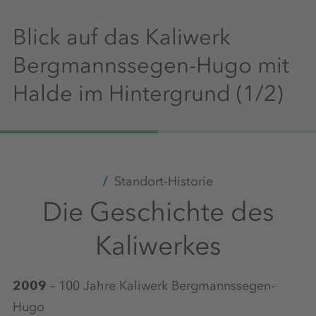
Blick auf das Kaliwerk
Bergmannssegen-Hugo mit
Halde im Hintergrund (1/2)
Standort-Historie
Die Geschichte des
Kaliwerkes
2009
– 100 Jahre Kaliwerk Bergmannssegen-
Hugo