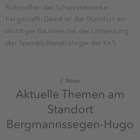
Rohstoffen der Schwesterwerke
hergestellt. Damit ist der Standort ein
wichtiger Baustein bei der Umsetzung
der Spezialitätenstrategie der K+S.
News
Aktuelle Themen am
Standort
Bergmannssegen-Hugo