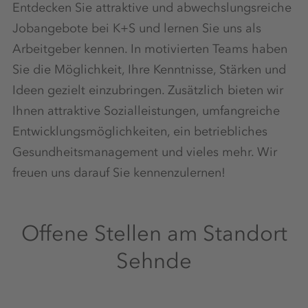
Entdecken Sie attraktive und abwechslungsreiche
Jobangebote bei K+S und lernen Sie uns als
Arbeitgeber kennen. In motivierten Teams haben
Sie die Möglichkeit, Ihre Kenntnisse, Stärken und
Ideen gezielt einzubringen. Zusätzlich bieten wir
Ihnen attraktive Sozialleistungen, umfangreiche
Entwicklungsmöglichkeiten, ein betriebliches
Gesundheitsmanagement und vieles mehr. Wir
freuen uns darauf Sie kennenzulernen!
Offene Stellen am Standort
Sehnde