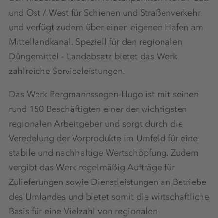
und Ost / West für Schienen und Straßenverkehr
und verfügt zudem über einen eigenen Hafen am
Mittellandkanal. Speziell für den regionalen
Düngemittel - Landabsatz bietet das Werk
zahlreiche Serviceleistungen.
Das Werk Bergmannssegen-Hugo ist mit seinen
rund 150 Beschäftigten einer der wichtigsten
regionalen Arbeitgeber und sorgt durch die
Veredelung der Vorprodukte im Umfeld für eine
stabile und nachhaltige Wertschöpfung. Zudem
vergibt das Werk regelmäßig Aufträge für
Zulieferungen sowie Dienstleistungen an Betriebe
des Umlandes und bietet somit die wirtschaftliche
Basis für eine Vielzahl von regionalen