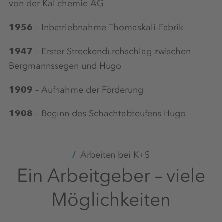
von der Kalichemie AG
1956
– Inbetriebnahme Thomaskali-Fabrik
1947
– Erster Streckendurchschlag zwischen
Bergmannssegen und Hugo
1909
– Aufnahme der Förderung
1908
– Beginn des Schachtabteufens Hugo
Arbeiten bei K+S
Ein Arbeitgeber – viele
Möglichkeiten