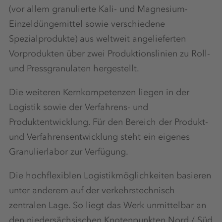
(vor allem granulierte Kali- und Magnesium-
Einzeldüngemittel sowie verschiedene
Spezialprodukte) aus weltweit angelieferten
Vorprodukten über zwei Produktionslinien zu Roll-
und Pressgranulaten hergestellt.
Die weiteren Kernkompetenzen liegen in der
Logistik sowie der Verfahrens- und
Produktentwicklung. Für den Bereich der Produkt-
und Verfahrensentwicklung steht ein eigenes
Granulierlabor zur Verfügung.
Die hochflexiblen Logistikmöglichkeiten basieren
unter anderem auf der verkehrstechnisch
zentralen Lage. So liegt das Werk unmittelbar an
den niedersächsischen Knotenpunkten Nord / Süd