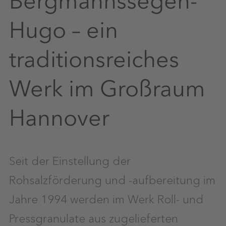
Bergmannssegen-
Hugo – ein
traditionsreiches
Werk im Großraum
Hannover
Seit der Einstellung der
Rohsalzförderung und -aufbereitung im
Jahre 1994 werden im Werk Roll- und
Pressgranulate aus zugelieferten