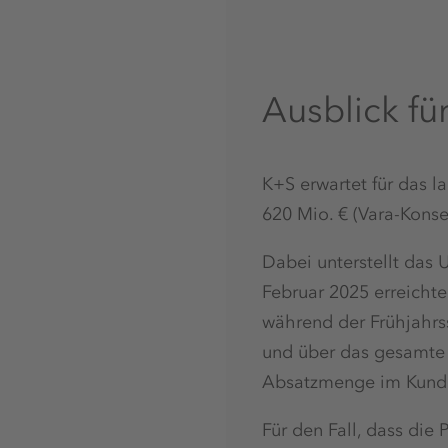
Ausblick fü
K+S erwartet für das 
620 Mio. € (Vara-Konse
Dabei unterstellt das
Februar 2025 erreichte
während der Frühjahrs
und über das gesamte 
Absatzmenge im Kunde
Für den Fall, dass die