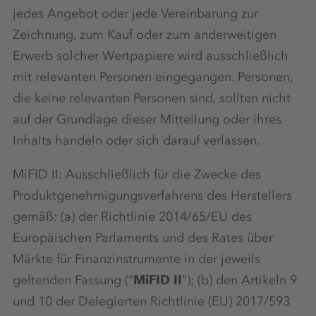
jedes Angebot oder jede Vereinbarung zur
Zeichnung, zum Kauf oder zum anderweitigen
Erwerb solcher Wertpapiere wird ausschließlich
mit relevanten Personen eingegangen. Personen,
die keine relevanten Personen sind, sollten nicht
auf der Grundlage dieser Mitteilung oder ihres
Inhalts handeln oder sich darauf verlassen.
MiFID II: Ausschließlich für die Zwecke des
Produktgenehmigungsverfahrens des Herstellers
gemäß: (a) der Richtlinie 2014/65/EU des
Europäischen Parlaments und des Rates über
Märkte für Finanzinstrumente in der jeweils
geltenden Fassung ("
MiFID II
"); (b) den Artikeln 9
und 10 der Delegierten Richtlinie (EU) 2017/593