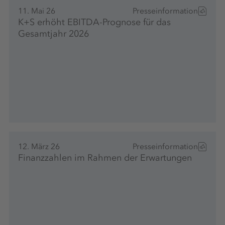
11. Mai 26
Presseinformation
K+S erhöht EBITDA-Prognose für das
Gesamtjahr 2026
12. März 26
Presseinformation
Finanzzahlen im Rahmen der Erwartungen