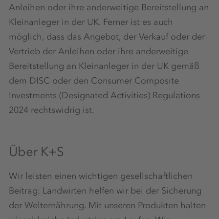
Anleihen oder ihre anderweitige Bereitstellung an
Kleinanleger in der UK. Ferner ist es auch
möglich, dass das Angebot, der Verkauf oder der
Vertrieb der Anleihen oder ihre anderweitige
Bereitstellung an Kleinanleger in der UK gemäß
dem DISC oder den Consumer Composite
Investments (Designated Activities) Regulations
2024 rechtswidrig ist.
Über K+S
Wir leisten einen wichtigen gesellschaftlichen
Beitrag: Landwirten helfen wir bei der Sicherung
der Welternährung. Mit unseren Produkten halten