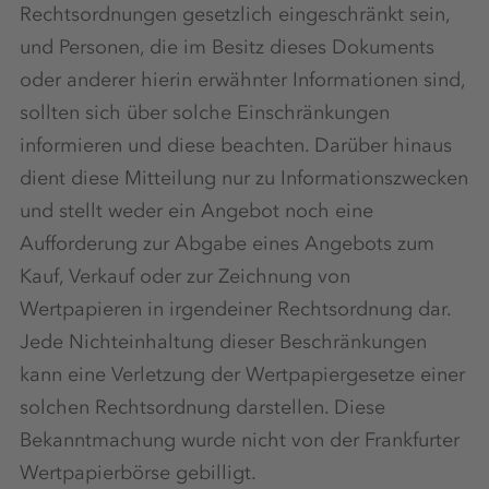
Rechtsordnungen gesetzlich eingeschränkt sein,
und Personen, die im Besitz dieses Dokuments
oder anderer hierin erwähnter Informationen sind,
sollten sich über solche Einschränkungen
informieren und diese beachten. Darüber hinaus
dient diese Mitteilung nur zu Informationszwecken
und stellt weder ein Angebot noch eine
Aufforderung zur Abgabe eines Angebots zum
Kauf, Verkauf oder zur Zeichnung von
Wertpapieren in irgendeiner Rechtsordnung dar.
Jede Nichteinhaltung dieser Beschränkungen
kann eine Verletzung der Wertpapiergesetze einer
solchen Rechtsordnung darstellen. Diese
Bekanntmachung wurde nicht von der Frankfurter
Wertpapierbörse gebilligt.