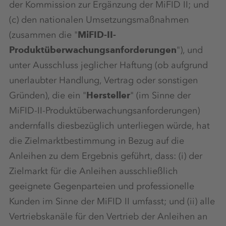
der Kommission zur Ergänzung der MiFID II; und
(c) den nationalen Umsetzungsmaßnahmen
(zusammen die "
MiFID-II-
Produktüberwachungsanforderungen
"), und
unter Ausschluss jeglicher Haftung (ob aufgrund
unerlaubter Handlung, Vertrag oder sonstigen
Gründen), die ein "
Hersteller
" (im Sinne der
MiFID-II-Produktüberwachungsanforderungen)
andernfalls diesbezüglich unterliegen würde, hat
die Zielmarktbestimmung in Bezug auf die
Anleihen zu dem Ergebnis geführt, dass: (i) der
Zielmarkt für die Anleihen ausschließlich
geeignete Gegenparteien und professionelle
Kunden im Sinne der MiFID II umfasst; und (ii) alle
Vertriebskanäle für den Vertrieb der Anleihen an