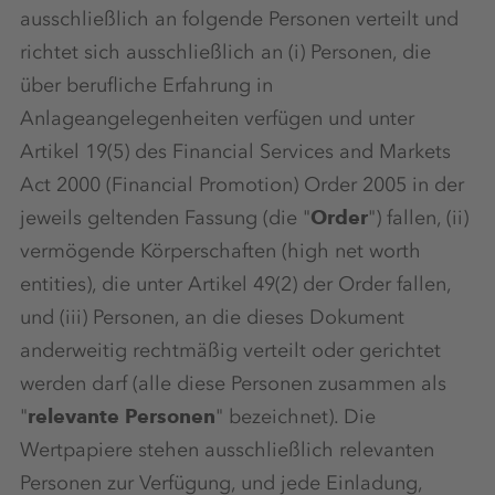
ausschließlich an folgende Personen verteilt und
richtet sich ausschließlich an (i) Personen, die
über berufliche Erfahrung in
Anlageangelegenheiten verfügen und unter
Artikel 19(5) des Financial Services and Markets
Act 2000 (Financial Promotion) Order 2005 in der
jeweils geltenden Fassung (die "
Order
") fallen, (ii)
vermögende Körperschaften (high net worth
entities), die unter Artikel 49(2) der Order fallen,
und (iii) Personen, an die dieses Dokument
anderweitig rechtmäßig verteilt oder gerichtet
werden darf (alle diese Personen zusammen als
"
relevante Personen
" bezeichnet). Die
Wertpapiere stehen ausschließlich relevanten
Personen zur Verfügung, und jede Einladung,