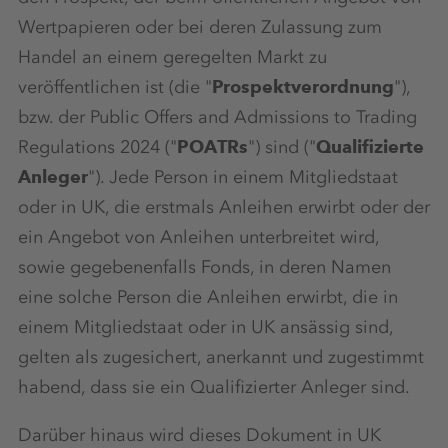
Wertpapieren oder bei deren Zulassung zum
Handel an einem geregelten Markt zu
veröffentlichen ist (die "
Prospektverordnung
"),
bzw. der Public Offers and Admissions to Trading
Regulations 2024 ("
POATRs
") sind ("
Qualifizierte
Anleger
"). Jede Person in einem Mitgliedstaat
oder in UK, die erstmals Anleihen erwirbt oder der
ein Angebot von Anleihen unterbreitet wird,
sowie gegebenenfalls Fonds, in deren Namen
eine solche Person die Anleihen erwirbt, die in
einem Mitgliedstaat oder in UK ansässig sind,
gelten als zugesichert, anerkannt und zugestimmt
habend, dass sie ein Qualifizierter Anleger sind.
Darüber hinaus wird dieses Dokument in UK