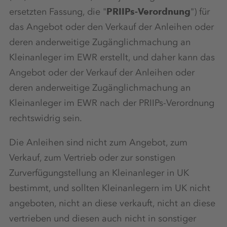
ersetzten Fassung, die "
PRIIPs-Verordnung
") für
das Angebot oder den Verkauf der Anleihen oder
deren anderweitige Zugänglichmachung an
Kleinanleger im EWR erstellt, und daher kann das
Angebot oder der Verkauf der Anleihen oder
deren anderweitige Zugänglichmachung an
Kleinanleger im EWR nach der PRIIPs-Verordnung
rechtswidrig sein.
Die Anleihen sind nicht zum Angebot, zum
Verkauf, zum Vertrieb oder zur sonstigen
Zurverfügungstellung an Kleinanleger in UK
bestimmt, und sollten Kleinanlegern im UK nicht
angeboten, nicht an diese verkauft, nicht an diese
vertrieben und diesen auch nicht in sonstiger