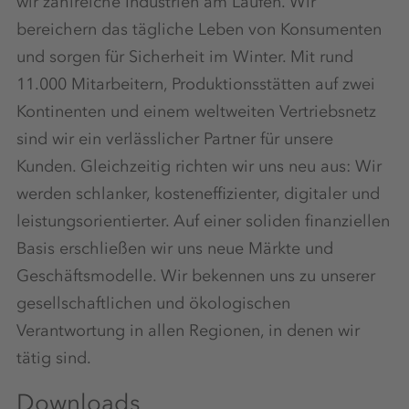
wir zahlreiche Industrien am Laufen. Wir
bereichern das tägliche Leben von Konsumenten
und sorgen für Sicherheit im Winter. Mit rund
11.000 Mitarbeitern, Produktionsstätten auf zwei
Kontinenten und einem weltweiten Vertriebsnetz
sind wir ein verlässlicher Partner für unsere
Kunden. Gleichzeitig richten wir uns neu aus: Wir
werden schlanker, kosteneffizienter, digitaler und
leistungsorientierter. Auf einer soliden finanziellen
Basis erschließen wir uns neue Märkte und
Geschäftsmodelle. Wir bekennen uns zu unserer
gesellschaftlichen und ökologischen
Verantwortung in allen Regionen, in denen wir
tätig sind.
Downloads