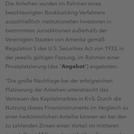
Die Anleihen wurden im Rahmen eines
beschleunigten Bookbuilding-Verfahrens
ausschließlich institutionellen Investoren in
bestimmten Jurisdiktionen außerhalb der
Vereinigten Staaten von Amerika gemäß
Regulation S des U.S. Securities Act von 1933, in
der jeweils gültigen Fassung, im Rahmen einer
Privatplatzierung (das "
Angebot
") angeboten.
"Die große Nachfrage bei der erfolgreichen
Platzierung der Anleihen unterstreicht das
Vertrauen des Kapitalmarktes in K+S. Durch die
Nutzung dieses Finanzinstruments im Vergleich zu
einer herkömmlichen Anleihe können wir bei den
zu zahlenden Zinsen einen Vorteil im mittleren