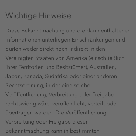
Wichtige Hinweise
Diese Bekanntmachung und die darin enthaltenen
Informationen unterliegen Einschränkungen und
dürfen weder direkt noch indirekt in den
Vereinigten Staaten von Amerika (einschließlich
ihrer Territorien und Besitztümer), Australien,
Japan, Kanada, Südafrika oder einer anderen
Rechtsordnung, in der eine solche
Veröffentlichung, Verbreitung oder Freigabe
rechtswidrig wäre, veröffentlicht, verteilt oder
übertragen werden. Die Veröffentlichung,
Verbreitung oder Freigabe dieser
Bekanntmachung kann in bestimmten