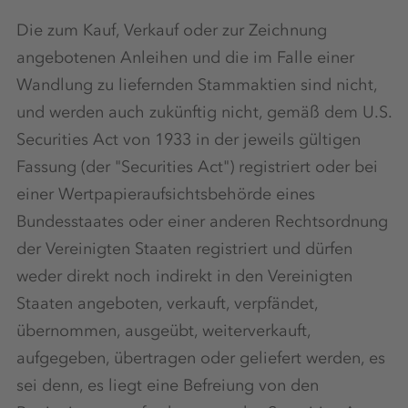
Die zum Kauf, Verkauf oder zur Zeichnung
angebotenen Anleihen und die im Falle einer
Wandlung zu liefernden Stammaktien sind nicht,
und werden auch zukünftig nicht, gemäß dem U.S.
Securities Act von 1933 in der jeweils gültigen
Fassung (der "Securities Act") registriert oder bei
einer Wertpapieraufsichtsbehörde eines
Bundesstaates oder einer anderen Rechtsordnung
der Vereinigten Staaten registriert und dürfen
weder direkt noch indirekt in den Vereinigten
Staaten angeboten, verkauft, verpfändet,
übernommen, ausgeübt, weiterverkauft,
aufgegeben, übertragen oder geliefert werden, es
sei denn, es liegt eine Befreiung von den