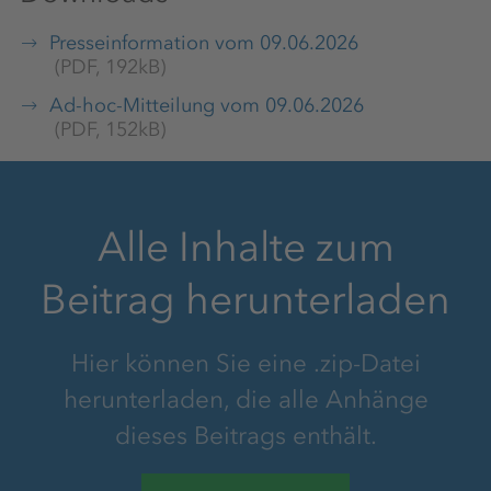
Presseinformation vom 09.06.2026
(PDF, 192kB)
Ad-hoc-Mitteilung vom 09.06.2026
(PDF, 152kB)
Alle Inhalte zum
Beitrag herunterladen
Hier können Sie eine .zip-Datei
herunterladen, die alle Anhänge
dieses Beitrags enthält.