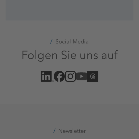
Social Media
Folgen Sie uns auf
Newsletter