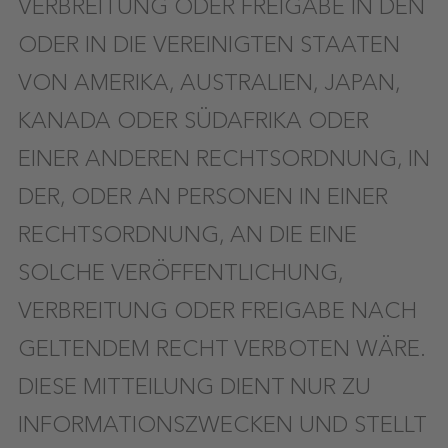
VERBREITUNG ODER FREIGABE IN DEN
ODER IN DIE VEREINIGTEN STAATEN
VON AMERIKA, AUSTRALIEN, JAPAN,
KANADA ODER SÜDAFRIKA ODER
EINER ANDEREN RECHTSORDNUNG, IN
DER, ODER AN PERSONEN IN EINER
RECHTSORDNUNG, AN DIE EINE
SOLCHE VERÖFFENTLICHUNG,
VERBREITUNG ODER FREIGABE NACH
GELTENDEM RECHT VERBOTEN WÄRE.
DIESE MITTEILUNG DIENT NUR ZU
INFORMATIONSZWECKEN UND STELLT