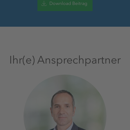
Download Beitrag
Ihr(e) Ansprechpartner