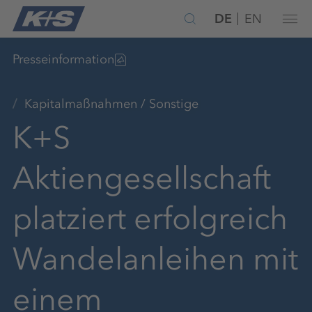
DE
EN
Presseinformation
Kapitalmaßnahmen / Sonstige
K+S
Aktiengesellschaft
platziert erfolgreich
Wandelanleihen mit
einem