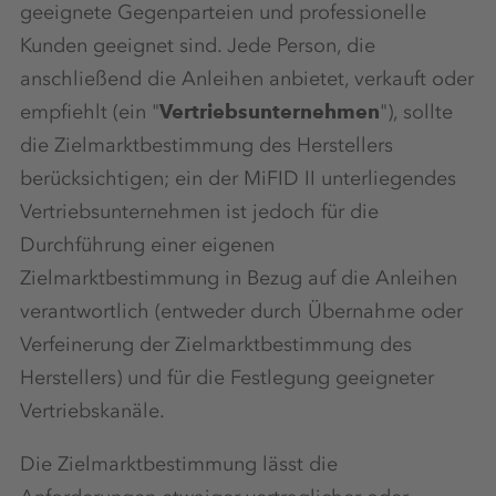
geeignete Gegenparteien und professionelle
Kunden geeignet sind. Jede Person, die
anschließend die Anleihen anbietet, verkauft oder
empfiehlt (ein "
Vertriebsunternehmen
"), sollte
die Zielmarktbestimmung des Herstellers
berücksichtigen; ein der MiFID II unterliegendes
Vertriebsunternehmen ist jedoch für die
Durchführung einer eigenen
Zielmarktbestimmung in Bezug auf die Anleihen
verantwortlich (entweder durch Übernahme oder
Verfeinerung der Zielmarktbestimmung des
Herstellers) und für die Festlegung geeigneter
Vertriebskanäle.
Die Zielmarktbestimmung lässt die