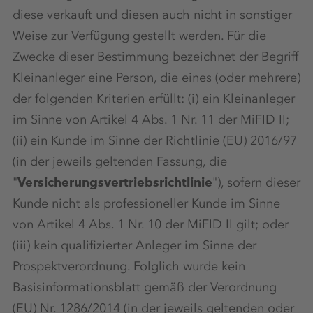
diese verkauft und diesen auch nicht in sonstiger
Weise zur Verfügung gestellt werden. Für die
Zwecke dieser Bestimmung bezeichnet der Begriff
Kleinanleger eine Person, die eines (oder mehrere)
der folgenden Kriterien erfüllt: (i) ein Kleinanleger
im Sinne von Artikel 4 Abs. 1 Nr. 11 der MiFID II;
(ii) ein Kunde im Sinne der Richtlinie (EU) 2016/97
(in der jeweils geltenden Fassung, die
"
Versicherungsvertriebsrichtlinie
"), sofern dieser
Kunde nicht als professioneller Kunde im Sinne
von Artikel 4 Abs. 1 Nr. 10 der MiFID II gilt; oder
(iii) kein qualifizierter Anleger im Sinne der
Prospektverordnung. Folglich wurde kein
Basisinformationsblatt gemäß der Verordnung
(EU) Nr. 1286/2014 (in der jeweils geltenden oder