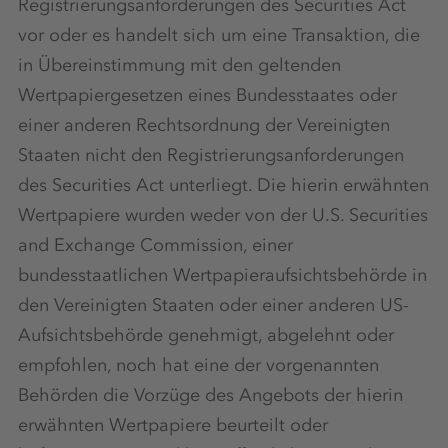
Registrierungsanforderungen des Securities Act
vor oder es handelt sich um eine Transaktion, die
in Übereinstimmung mit den geltenden
Wertpapiergesetzen eines Bundesstaates oder
einer anderen Rechtsordnung der Vereinigten
Staaten nicht den Registrierungsanforderungen
des Securities Act unterliegt. Die hierin erwähnten
Wertpapiere wurden weder von der U.S. Securities
and Exchange Commission, einer
bundesstaatlichen Wertpapieraufsichtsbehörde in
den Vereinigten Staaten oder einer anderen US-
Aufsichtsbehörde genehmigt, abgelehnt oder
empfohlen, noch hat eine der vorgenannten
Behörden die Vorzüge des Angebots der hierin
erwähnten Wertpapiere beurteilt oder