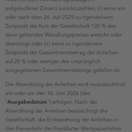
aufgelaufener Zinsen) zurückzuzahlen, (i) wenn am
oder nach dem 26. Juli 2029 zu irgendeinem
Zeitpunkt der Kurs der Gesellschaft 130 % des
dann geltenden Wandlungspreises erreicht oder
übersteigt oder (ii) wenn zu irgendeinem
Zeitpunkt der Gesamtnennbetrag der Anleihen
auf 20 % oder weniger des ursprünglich
ausgegebenen Gesamtnennbetrags gefallen ist.
Die Abwicklung der Anleihen wird voraussichtlich
am oder um den 16. Juni 2026 (das
"
Ausgabedatum
") erfolgen. Nach der
Abwicklung der Anleihen beabsichtigt die
Gesellschaft, die Einbeziehung der Anleihen in
den Freiverkehr der Frankfurter Wertpapierbörse