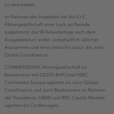
zu veranlassen.
Im Rahmen des Angebots hat die K+S
Aktiengesellschaft einer Lock-up Periode
zugestimmt, die 90 Kalendertage nach dem
Ausgabedatum endet, vorbehaltlich üblicher
Ausnahmen und eines Verzichts durch die Joint
Global Coordinators.
COMMERZBANK Aktiengesellschaft (in
Kooperation mit ODDO BHF) und HSBC
Continental Europe agierten als Joint Global
Coordinators und Joint Bookrunners im Rahmen
der Transaktion. LBBW und RBC Capital Markets
agierten als Co-Managers.