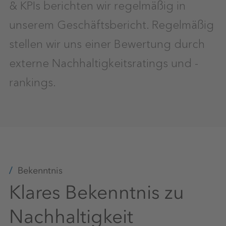
& KPIs berichten wir regelmäßig in
unserem Geschäftsbericht. Regelmäßig
stellen wir uns einer Bewertung durch
externe Nachhaltigkeitsratings und -
rankings.
Bekenntnis
Klares Bekenntnis zu
Nachhaltigkeit