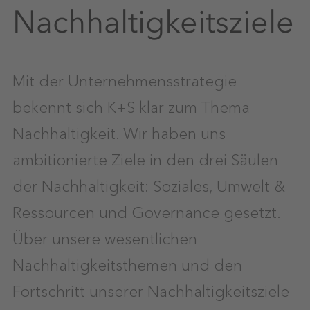
Nachhaltigkeitsziele
Mit der Unternehmensstrategie
bekennt sich K+S klar zum Thema
Nachhaltigkeit. Wir haben uns
ambitionierte Ziele in den drei Säulen
der Nachhaltigkeit: Soziales, Umwelt &
Ressourcen und Governance gesetzt.
Über unsere wesentlichen
Nachhaltigkeitsthemen und den
Fortschritt unserer Nachhaltigkeitsziele