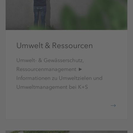
Umwelt & Ressourcen
Umwelt- & Gewässerschutz,
Ressourcenmanagement ►
Informationen zu Umweltzielen und
Umweltmanagement bei K+S