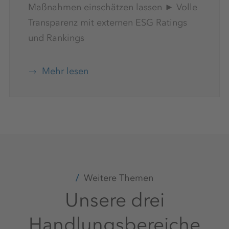
Maßnahmen einschätzen lassen ► Volle
Transparenz mit externen ESG Ratings
und Rankings
Mehr lesen
Weitere Themen
Unsere drei
Handlungsbereiche