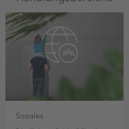
Soziales