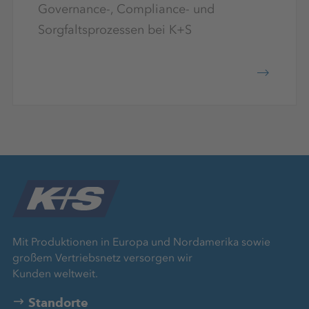
Governance-, Compliance- und
Sorgfaltsprozessen bei K+S
Mit Produktionen in Europa und Nordamerika sowie
großem Vertriebsnetz versorgen wir
Kunden weltweit.
Standorte