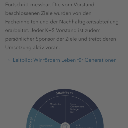
Fortschritt messbar. Die vom Vorstand
beschlossenen Ziele wurden von den
Facheinheiten und der Nachhaltigkeitsabteilung
erarbeitet. Jeder K+S Vorstand ist zudem
persönlicher Sponsor der Ziele und treibt deren
Umsetzung aktiv voran.
Leitbild: Wir fördern Leben für Generationen