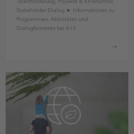
Talentförderung, Projekte & Ehrenämter,
Stakeholder-Dialog ► Informationen zu
Programmen, Aktivitäten und
Dialogformaten bei K+S