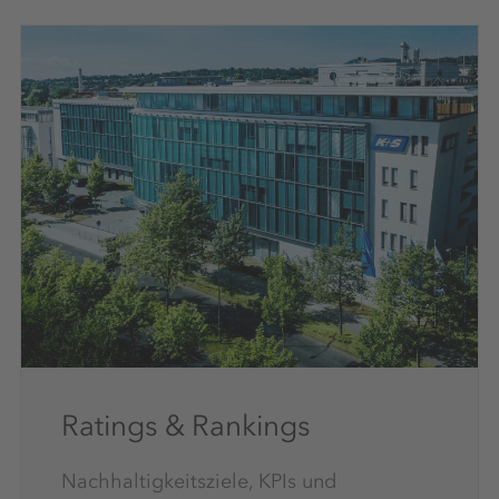
Ratings & Rankings
Nachhaltigkeitsziele, KPIs und