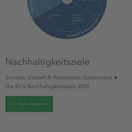
Nachhaltigkeitsziele
Soziales, Umwelt & Ressourcen, Governance ►
Die K+S-Nachhaltigkeitsziele 2030
Mehr erfahren