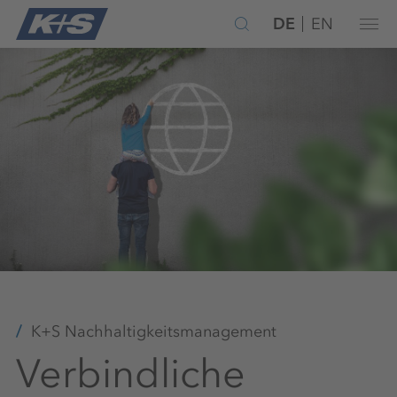
DE
EN
K+S Nachhaltigkeitsmanagement
Verbindliche