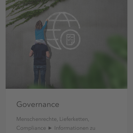
Governance
Menschenrechte, Lieferketten,
Compliance ► Informationen zu