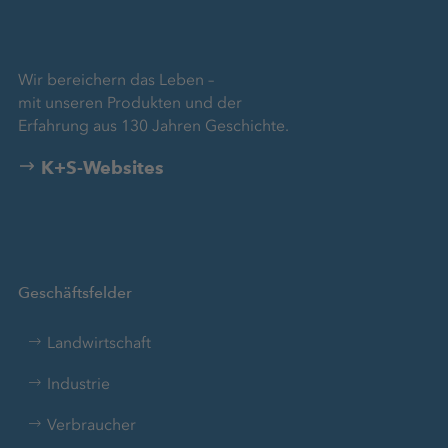
Wir bereichern das Leben –
mit unseren Produkten und der
Erfahrung aus 130 Jahren Geschichte.
K+S-Websites
Geschäftsfelder
Landwirtschaft
Industrie
Verbraucher