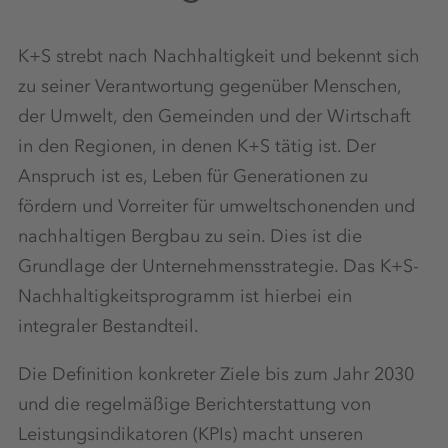
K+S strebt nach Nachhaltigkeit und bekennt sich
zu seiner Verantwortung gegenüber Menschen,
der Umwelt, den Gemeinden und der Wirtschaft
in den Regionen, in denen K+S tätig ist. Der
Anspruch ist es, Leben für Generationen zu
fördern und Vorreiter für umweltschonenden und
nachhaltigen Bergbau zu sein. Dies ist die
Grundlage der Unternehmensstrategie. Das K+S-
Nachhaltigkeitsprogramm ist hierbei ein
integraler Bestandteil.
Die Definition konkreter Ziele bis zum Jahr 2030
und die regelmäßige Berichterstattung von
Leistungsindikatoren (KPIs) macht unseren