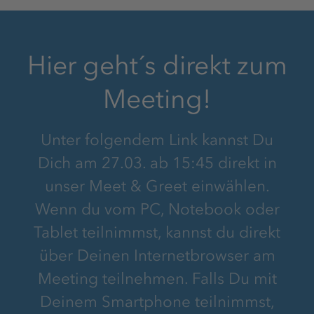
Hier geht´s direkt zum
Meeting!
Unter folgendem Link kannst Du
Dich am 27.03. ab 15:45 direkt in
unser Meet & Greet einwählen.
Wenn du vom PC, Notebook oder
Tablet teilnimmst, kannst du direkt
über Deinen Internetbrowser am
Meeting teilnehmen. Falls Du mit
Deinem Smartphone teilnimmst,