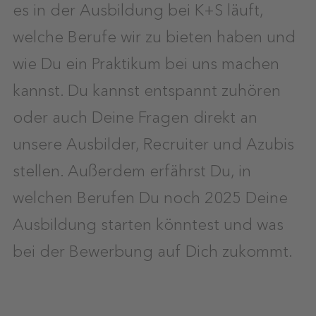
es in der Ausbildung bei K+S läuft,
welche Berufe wir zu bieten haben und
wie Du ein Praktikum bei uns machen
kannst. Du kannst entspannt zuhören
oder auch Deine Fragen direkt an
unsere Ausbilder, Recruiter und Azubis
stellen. Außerdem erfährst Du, in
welchen Berufen Du noch 2025 Deine
Ausbildung starten könntest und was
bei der Bewerbung auf Dich zukommt.