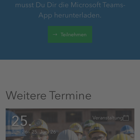
musst Du Dir die Microsoft Teams-
App herunterladen.
Teilnehmen
Weitere Termine
25.
Veranstaltung
Juni 26 - 25. Juni 26