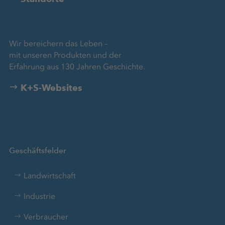
Wir bereichern das Leben –
mit unseren Produkten und der
Erfahrung aus 130 Jahren Geschichte.
K+S-Websites
Geschäftsfelder
Landwirtschaft
Industrie
Verbraucher