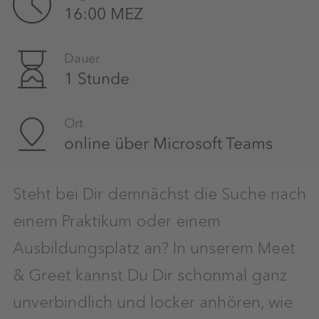
16:00 MEZ
Dauer
1 Stunde
Ort
online über Microsoft Teams
Steht bei Dir demnächst die Suche nach
einem Praktikum oder einem
Ausbildungsplatz an? In unserem Meet
& Greet kannst Du Dir schonmal ganz
unverbindlich und locker anhören, wie