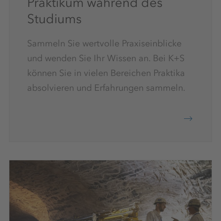
Praktikum während des
Studiums
Sammeln Sie wertvolle Praxiseinblicke
und wenden Sie Ihr Wissen an. Bei K+S
können Sie in vielen Bereichen Praktika
absolvieren und Erfahrungen sammeln.