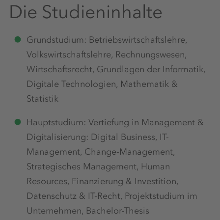
Die Studieninhalte
Grundstudium: Betriebswirtschaftslehre,
Volkswirtschaftslehre, Rechnungswesen,
Wirtschaftsrecht, Grundlagen der Informatik,
Digitale Technologien, Mathematik &
Statistik
Hauptstudium: Vertiefung in Management &
Digitalisierung: Digital Business, IT-
Management, Change-Management,
Strategisches Management, Human
Resources, Finanzierung & Investition,
Datenschutz & IT-Recht, Projektstudium im
Unternehmen, Bachelor-Thesis