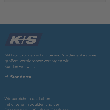
Mit Produktionen in Europa und Nordamerika sowie
großem Vertriebsnetz versorgen wir
Kunden weltweit.
Standorte
Wir bereichern das Leben –
mit unseren Produkten und der
Erfahrung aus 130 Jahren Geschichte.