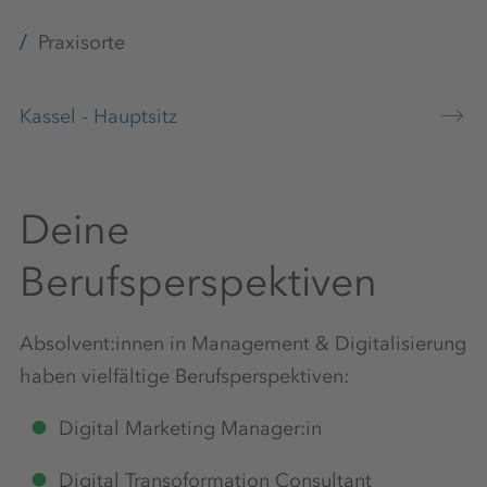
Praxisorte
Kassel - Hauptsitz
Deine
Berufsperspektiven
Absolvent:innen in Management & Digitalisierung
haben vielfältige Berufsperspektiven:
Digital Marketing Manager:in
Digital Transoformation Consultant