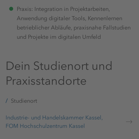
Praxis: Integration in Projektarbeiten,
Anwendung digitaler Tools, Kennenlernen
betrieblicher Abläufe, praxisnahe Fallstudien
und Projekte im digitalen Umfeld
Dein Studienort und
Praxisstandorte
Studienort
Industrie- und Handelskammer Kassel,
FOM Hochschulzentrum Kassel