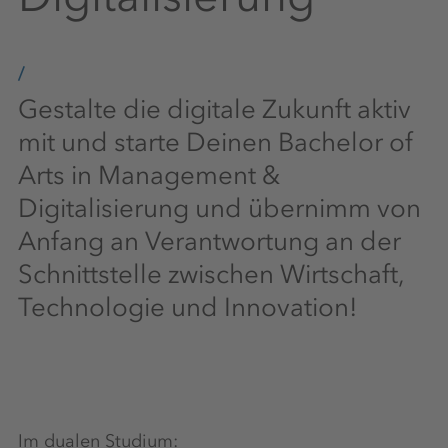
Gestalte die digitale Zukunft aktiv
mit und starte Deinen Bachelor of
Arts in Management &
Digitalisierung und übernimm von
Anfang an Verantwortung an der
Schnittstelle zwischen Wirtschaft,
Technologie und Innovation!
Im dualen Studium: