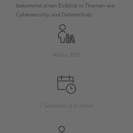
bekommst einen Einblick in Themen wie
Cybersecurity und Datenschutz.
Abitur, FOS
7 Semester (3,5 Jahre)