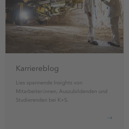
Karriereblog
Lies spannende Insights von
Mitarbeiter:innen, Auszubildenden und
Studierenden bei K+S.