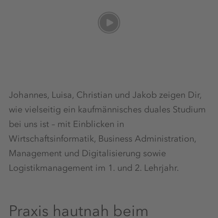
Johannes, Luisa, Christian und Jakob zeigen Dir,
wie vielseitig ein kaufmännisches duales Studium
bei uns ist – mit Einblicken in
Wirtschaftsinformatik, Business Administration,
Management und Digitalisierung sowie
Logistikmanagement im 1. und 2. Lehrjahr.
Praxis hautnah beim