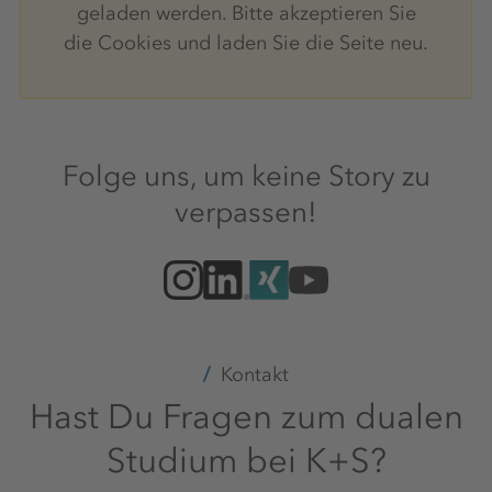
geladen werden. Bitte akzeptieren Sie
die Cookies und laden Sie die Seite neu.
Folge uns, um keine Story zu
verpassen!
Kontakt
Hast Du Fragen zum dualen
Studium bei K+S?