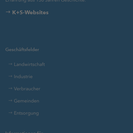
K+S-Websites
Geschäftsfelder
Landwirtschaft
Industrie
Verbraucher
Gemeinden
Entsorgung