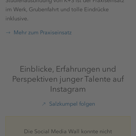
Studienausbildung von K+S ist der Praxiseinsatz
im Werk, Grubenfahrt und tolle Eindrücke
inklusive.
Mehr zum Praxiseinsatz
Einblicke, Erfahrungen und
Perspektiven junger Talente auf
Instagram
Salzkumpel folgen
Die Social Media Wall konnte nicht