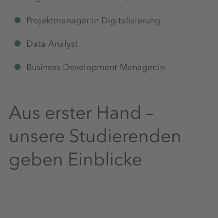
Projektmanager:in Digitalisierung
Data Analyst
Business Development Manager:in
Aus erster Hand –
unsere Studierenden
geben Einblicke