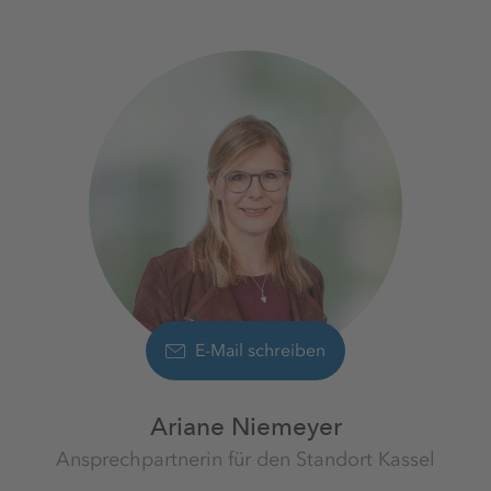
E-Mail schreiben
Ariane Niemeyer
Ansprechpartnerin für den Standort Kassel