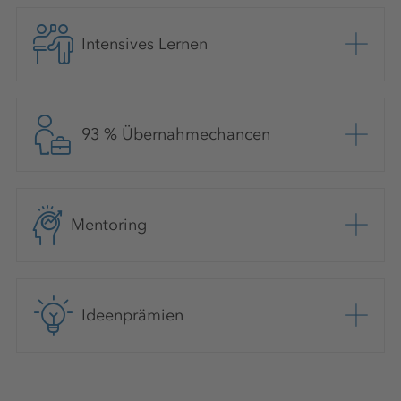
Intensives Lernen
93 % Übernahmechancen
Mentoring
Ideenprämien