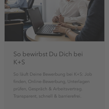
So bewirbst Du Dich bei
K+S
So läuft Deine Bewerbung bei K+S: Job
finden, Online-Bewerbung, Unterlagen
prüfen, Gespräch & Arbeitsvertrag.
Transparent, schnell & barrierefrei.