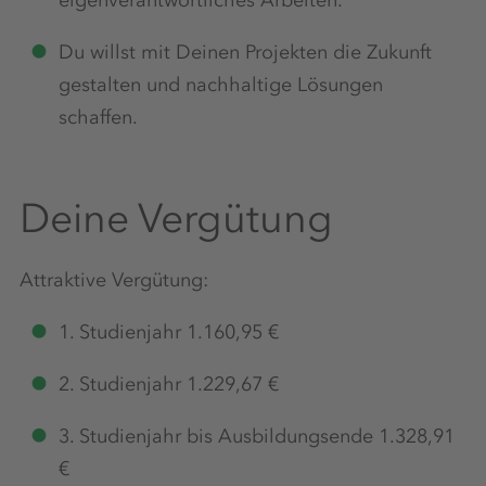
eigenverantwortliches Arbeiten.
Du willst mit Deinen Projekten die Zukunft
gestalten und nachhaltige Lösungen
schaffen.
Deine Vergütung
Attraktive Vergütung:
1. Studienjahr 1.160,95 €
2. Studienjahr 1.229,67 €
3. Studienjahr bis Ausbildungsende 1.328,91
€