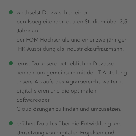
wechselst Du zwischen einem
berufsbegleitenden dualen Studium über 3,5
Jahre an
der FOM Hochschule und einer zweijährigen
IHK-Ausbildung als Industriekauffrau:mann.
lernst Du unsere betrieblichen Prozesse
kennen, um gemeinsam mit der IT-Abteilung
unsere Abläufe des Agrarbereichs weiter zu
digitalisieren und die optimalen
Softwareoder
Cloudlösungen zu finden und umzusetzen.
erfährst Du alles über die Entwicklung und
Umsetzung von digitalen Projekten und