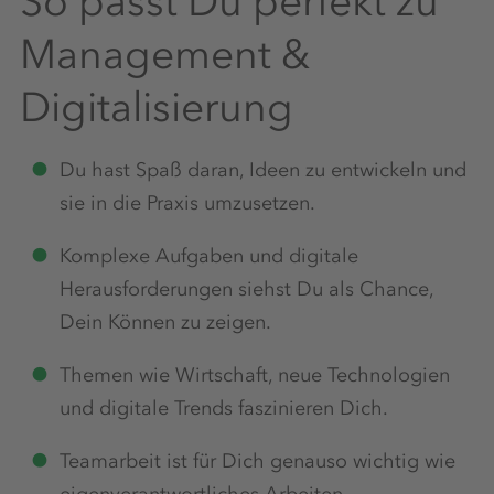
So passt Du perfekt zu
Management &
Digitalisierung
Du hast Spaß daran, Ideen zu entwickeln und
sie in die Praxis umzusetzen.
Komplexe Aufgaben und digitale
Herausforderungen siehst Du als Chance,
Dein Können zu zeigen.
Themen wie Wirtschaft, neue Technologien
und digitale Trends faszinieren Dich.
Teamarbeit ist für Dich genauso wichtig wie