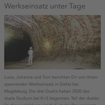
Werkseinsatz unter Tage
Luisa, Johanna und Tom berichten Dir von ihrem
spannenden Werkseinsatz in Zielitz bei
Magdeburg. Die drei Dualis haben 2020 das
duale Studium bei K+S begonnen. Teil der dualen