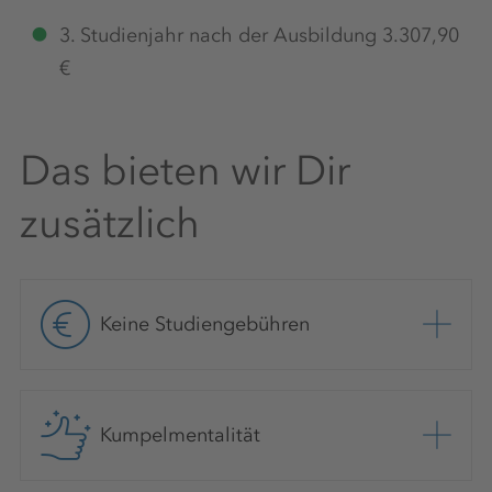
3. Studienjahr nach der Ausbildung 3.307,90
€
Das bieten wir Dir
zusätzlich
Keine Studiengebühren
Kumpelmentalität