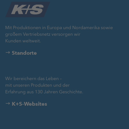
Mit Produktionen in Europa und Nordamerika sowie
großem Vertriebsnetz versorgen wir
Kunden weltweit.
Standorte
Wir bereichern das Leben –
mit unseren Produkten und der
Erfahrung aus 130 Jahren Geschichte.
K+S-Websites