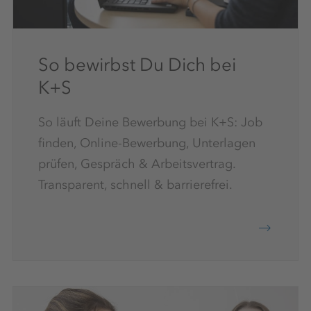
So bewirbst Du Dich bei
K+S
So läuft Deine Bewerbung bei K+S: Job
finden, Online-Bewerbung, Unterlagen
prüfen, Gespräch & Arbeitsvertrag.
Transparent, schnell & barrierefrei.