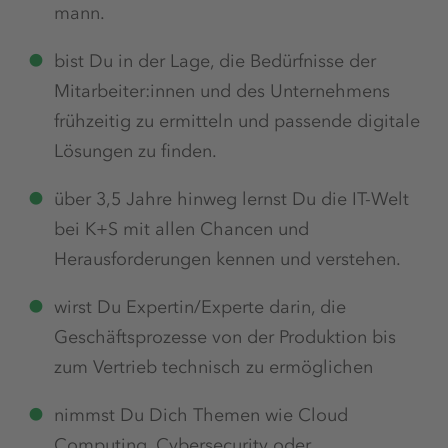
mann.
bist Du in der Lage, die Bedürfnisse der
Mitarbeiter:innen und des Unternehmens
frühzeitig zu ermitteln und passende digitale
Lösungen zu finden.
über 3,5 Jahre hinweg lernst Du die IT-Welt
bei K+S mit allen Chancen und
Herausforderungen kennen und verstehen.
wirst Du Expertin/Experte darin, die
Geschäftsprozesse von der Produktion bis
zum Vertrieb technisch zu ermöglichen
nimmst Du Dich Themen wie Cloud
Computing, Cybersecurity oder