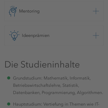
Mentoring
Ideenprämien
Die Studieninhalte
Grundstudium: Mathematik, Informatik,
Betriebswirtschaftslehre, Statistik,
Datenbanken, Programmierung, Algorithmen.
Hauptstudium: Vertiefung in Themen wie IT-