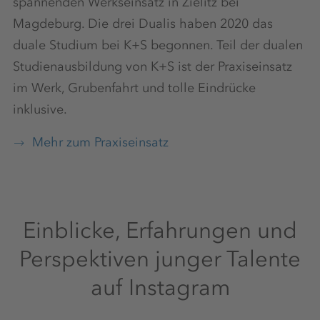
spannenden Werkseinsatz in Zielitz bei
Magdeburg. Die drei Dualis haben 2020 das
duale Studium bei K+S begonnen. Teil der dualen
Studienausbildung von K+S ist der Praxiseinsatz
im Werk, Grubenfahrt und tolle Eindrücke
inklusive.
Mehr zum Praxiseinsatz
Einblicke, Erfahrungen und
Perspektiven junger Talente
auf Instagram