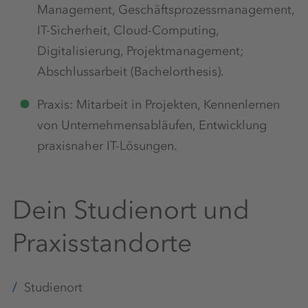
Management, Geschäftsprozessmanagement,
IT-Sicherheit, Cloud-Computing,
Digitalisierung, Projektmanagement;
Abschlussarbeit (Bachelorthesis).
Praxis: Mitarbeit in Projekten, Kennenlernen
von Unternehmensabläufen, Entwicklung
praxisnaher IT-Lösungen.
Dein Studienort und
Praxisstandorte
Studienort