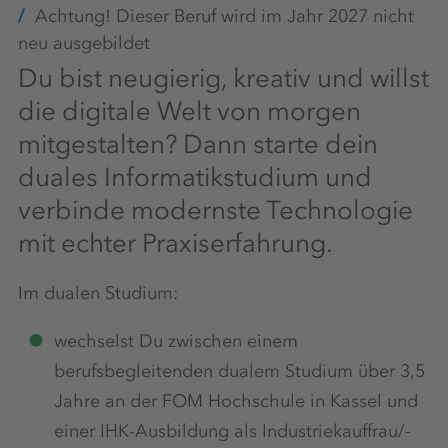
Achtung! Dieser Beruf wird im Jahr 2027 nicht
neu ausgebildet
Du bist neugierig, kreativ und willst
die digitale Welt von morgen
mitgestalten? Dann starte dein
duales Informatikstudium und
verbinde modernste Technologie
mit echter Praxiserfahrung.
Im dualen Studium:
wechselst Du zwischen einem
berufsbegleitenden dualem Studium über 3,5
Jahre an der FOM Hochschule in Kassel und
einer IHK-Ausbildung als Industriekauffrau/-