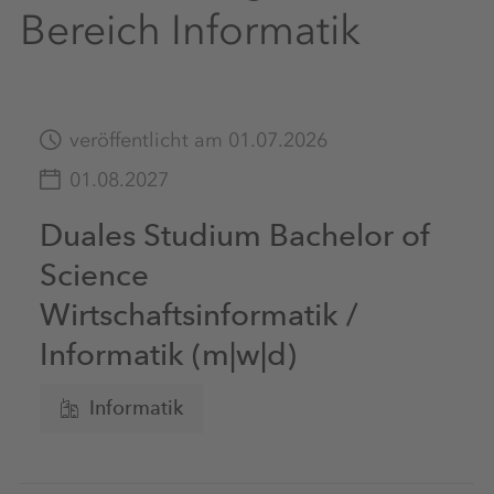
Bereich Informatik
veröffentlicht am 01.07.2026
01.08.2027
Duales Studium Bachelor of
Science
Wirtschaftsinformatik /
Informatik (m|w|d)
Informatik