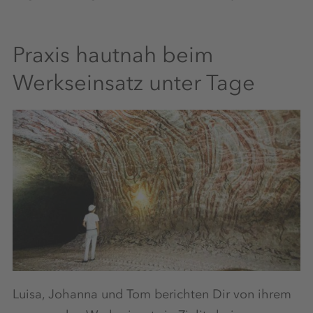
Praxis hautnah beim
Werkseinsatz unter Tage
Luisa, Johanna und Tom berichten Dir von ihrem