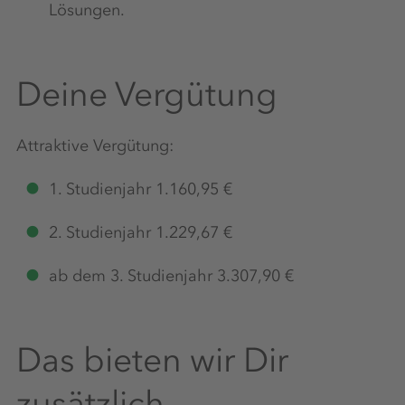
Lösungen.
Deine Vergütung
Attraktive Vergütung:
1. Studienjahr 1.160,95 €
2. Studienjahr 1.229,67 €
ab dem 3. Studienjahr 3.307,90 €
Das bieten wir Dir
zusätzlich