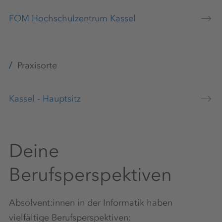
FOM Hochschulzentrum Kassel
Praxisorte
Kassel - Hauptsitz
Deine
Berufsperspektiven
Absolvent:innen in der Informatik haben
vielfältige Berufsperspektiven: