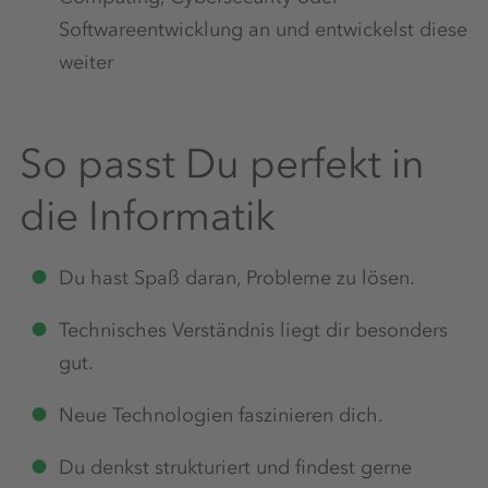
Softwareentwicklung an und entwickelst diese
weiter
So passt Du perfekt in
die Informatik
Du hast Spaß daran, Probleme zu lösen.
Technisches Verständnis liegt dir besonders
gut.
Neue Technologien faszinieren dich.
Du denkst strukturiert und findest gerne