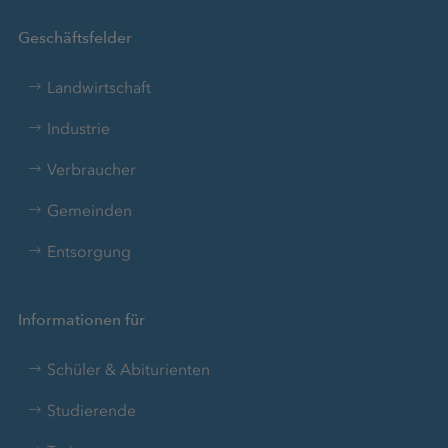
Geschäftsfelder
Landwirtschaft
Industrie
Verbraucher
Gemeinden
Entsorgung
Informationen für
Schüler & Abiturienten
Studierende