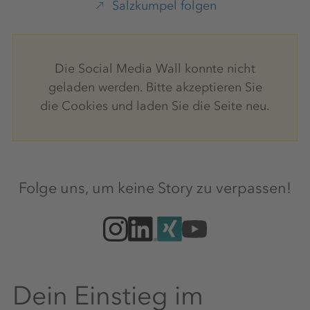
Salzkumpel folgen
Die Social Media Wall konnte nicht
geladen werden. Bitte akzeptieren Sie
die Cookies und laden Sie die Seite neu.
Folge uns, um keine Story zu verpassen!
Dein Einstieg im