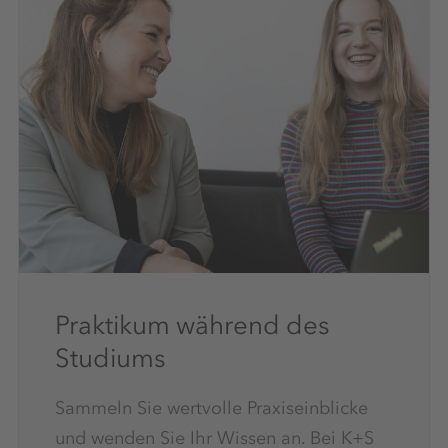
Praktikum während des
Studiums
Sammeln Sie wertvolle Praxiseinblicke
und wenden Sie Ihr Wissen an. Bei K+S