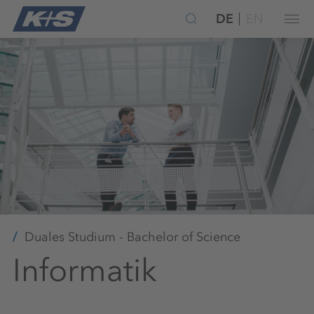
DE
EN
Duales Studium - Bachelor of Science
Informatik