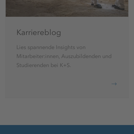
Karriereblog
Lies spannende Insights von
Mitarbeiter:innen, Auszubildenden und
Studierenden bei K+S.