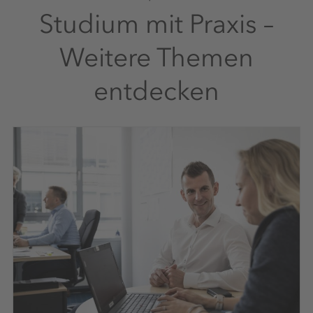
Studium mit Praxis –
Weitere Themen
entdecken