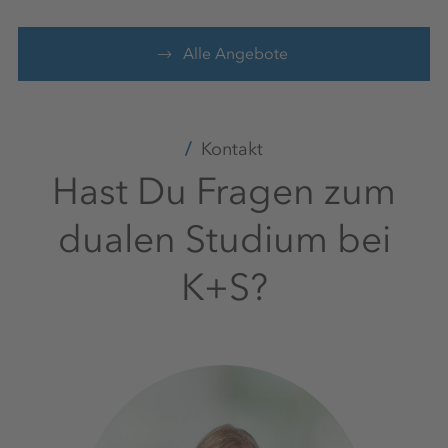
Alle Angebote
Kontakt
Hast Du Fragen zum
dualen Studium bei
K+S?