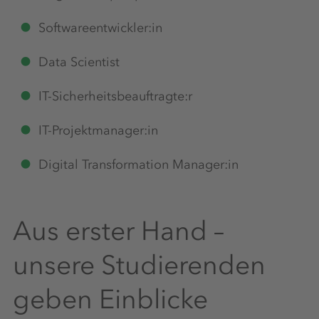
Softwareentwickler:in
Data Scientist
IT-Sicherheitsbeauftragte:r
IT-Projektmanager:in
Digital Transformation Manager:in
Aus erster Hand –
unsere Studierenden
geben Einblicke