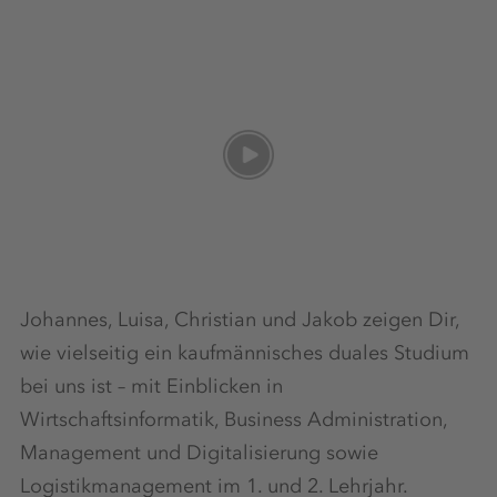
Johannes, Luisa, Christian und Jakob zeigen Dir,
wie vielseitig ein kaufmännisches duales Studium
bei uns ist – mit Einblicken in
Wirtschaftsinformatik, Business Administration,
Management und Digitalisierung sowie
Logistikmanagement im 1. und 2. Lehrjahr.