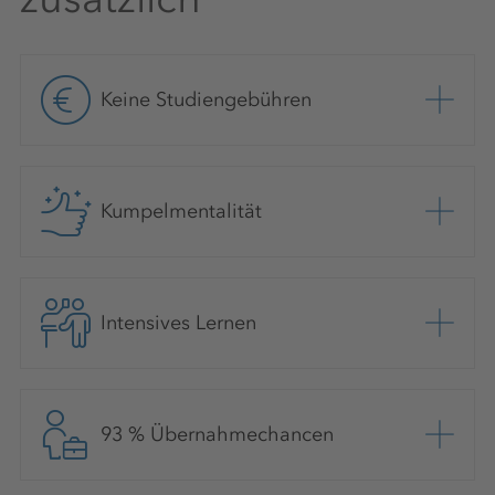
Keine Studiengebühren
Kumpelmentalität
Intensives Lernen
93 % Übernahmechancen