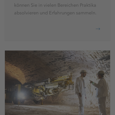
können Sie in vielen Bereichen Praktika
absolvieren und Erfahrungen sammeln.